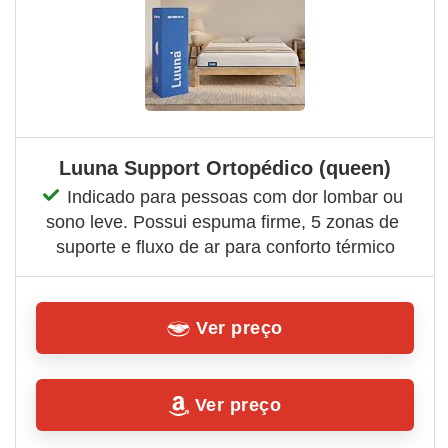
Luuna Support Ortopédico (queen)
Indicado para pessoas com dor lombar ou 
sono leve. Possui espuma firme, 5 zonas de 
suporte e fluxo de ar para conforto térmico
Ver preço
Ver preço