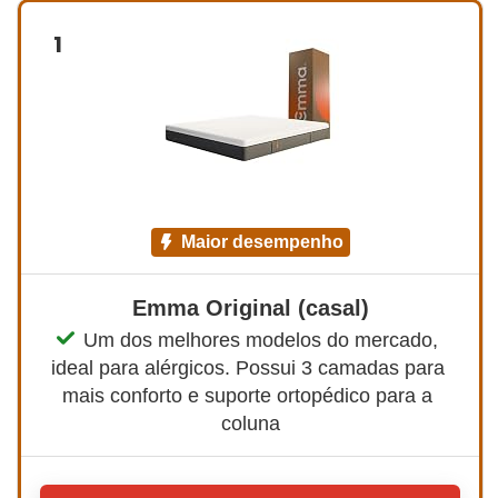
1
maior desempenho
Emma Original (casal)
Um dos melhores modelos do mercado, 
ideal para alérgicos. Possui 3 camadas para 
mais conforto e suporte ortopédico para a 
coluna