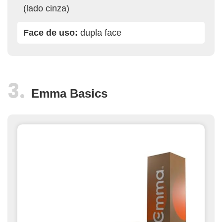
(lado cinza)
Face de uso:
dupla face
Emma Basics