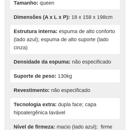
Tamanho:
queen
Dimensões (A x L x P):
18 x 158 x 198cm
Estrutura interna:
espuma de alto conforto
(lado azul); espuma de alto suporte (lado
cinza)
Densidade da espuma:
não especificado
Suporte de peso:
130kg
Revestimento:
não especificado
Tecnologia extra:
dupla face; capa
hipoalergênica lavável
Nível de firmeza:
macio (lado azul); firme