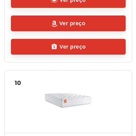
Ver preço
Ver preço
10