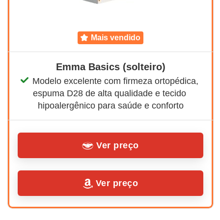
mais vendido
Emma Basics (solteiro)
Modelo excelente com firmeza ortopédica, 
espuma D28 de alta qualidade e tecido 
hipoalergênico para saúde e conforto
Ver preço
Ver preço