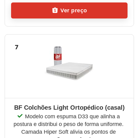
Ver preço
7
BF Colchões Light Ortopédico (casal)
Modelo com espuma D33 que alinha a 
postura e distribui o peso de forma uniforme. 
Camada Hiper Soft alivia os pontos de 