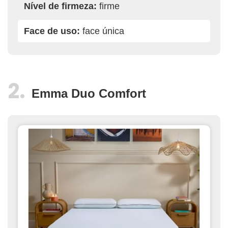
Nível de firmeza:
firme
Face de uso:
face única
Emma Duo Comfort