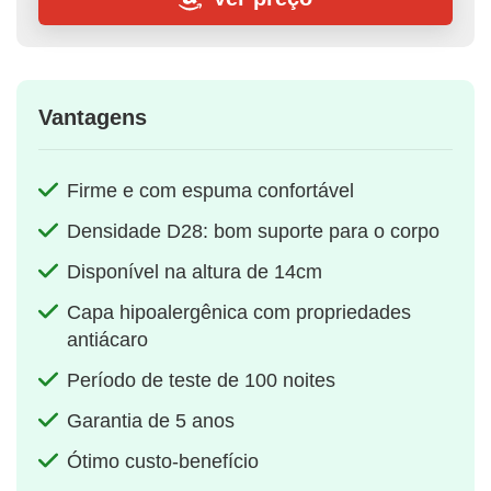
Vantagens
Firme e com espuma confortável
Densidade D28: bom suporte para o corpo
Disponível na altura de 14cm
Capa hipoalergênica com propriedades
antiácaro
Período de teste de 100 noites
Garantia de 5 anos
Ótimo custo-benefício