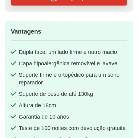
Vantagens
Dupla face: um lado firme e outro macio
Capa hipoalergênica removível e lavável
Suporte firme e ortopédico para um sono
reparador
Suporte de peso de até 130kg
Altura de 18cm
Garantia de 10 anos
Teste de 100 noites com devolução gratuita