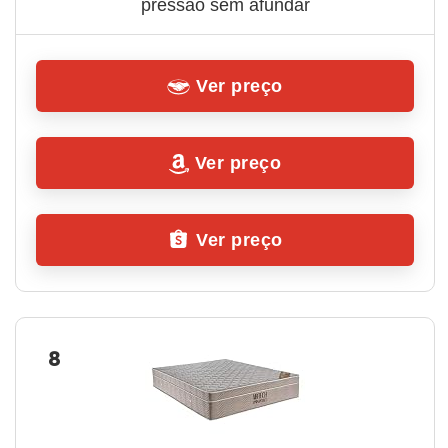
pressão sem afundar
Ver preço
Ver preço
Ver preço
8