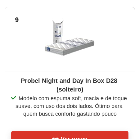
9
Probel Night and Day In Box D28 
(solteiro)
Modelo com espuma soft, macia e de toque 
suave, com uso dos dois lados. Ótimo para 
quem busca conforto gastando pouco
Ver preço