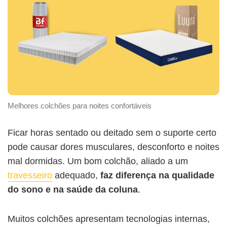
Melhores colchões para noites confortáveis
Ficar horas sentado ou deitado sem o suporte certo
pode causar dores musculares, desconforto e noites
mal dormidas. Um bom colchão, aliado a um
travesseiro
adequado,
faz diferença na qualidade
do sono e na saúde da coluna
.
Muitos colchões apresentam tecnologias internas,