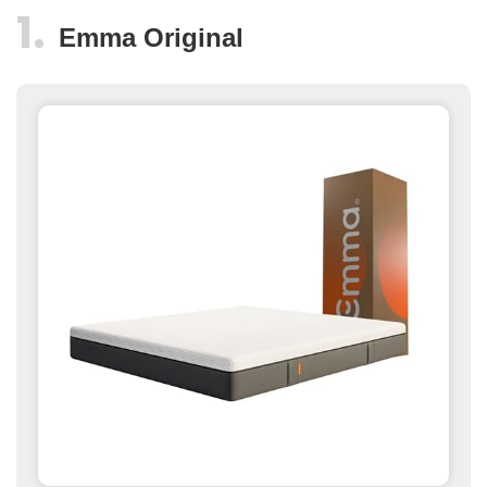
Emma Original