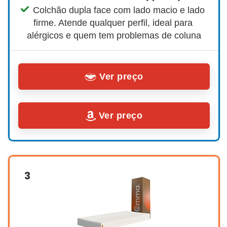
Colchão dupla face com lado macio e lado 
firme. Atende qualquer perfil, ideal para 
alérgicos e quem tem problemas de coluna
Ver preço
Ver preço
3