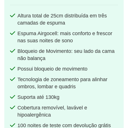
Altura total de 25cm distribuída em três
camadas de espuma
Espuma Airgocell: mais conforto e frescor
nas suas noites de sono
Bloqueio de Movimento: seu lado da cama
não balança
Possui bloqueio de movimento
Tecnologia de zoneamento para alinhar
ombros, lombar e quadris
Suporta até 130kg
Cobertura removível, lavável e
hipoalergênica
100 noites de teste com devolução grátis