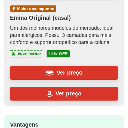
maior desempenho
Emma Original (casal)
Um dos melhores modelos do mercado, ideal
para alérgicos. Possui 3 camadas para mais
conforto e suporte ortopédico para a coluna
14% OFF
ENVIO RÁPIDO
Ver preço
Ver preço
Vantagens