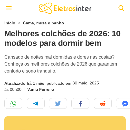
Início
Cama, mesa e banho
Melhores colchões de 2026: 10
modelos para dormir bem
Cansado de noites mal dormidas e dores nas costas?
Conheça os melhores colchões de 2026 que garantem
conforto e sono tranquilo.
30 maio, 2025
Atualizado há 1 mês,
publicado em
às 00h00
Vania Ferreira