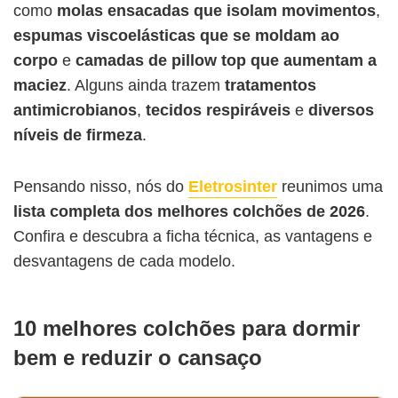
como
molas ensacadas que isolam movimentos
,
espumas viscoelásticas que se moldam ao
corpo
e
camadas de pillow top que aumentam a
maciez
. Alguns ainda trazem
tratamentos
antimicrobianos
,
tecidos respiráveis
e
diversos
níveis de firmeza
.
Pensando nisso, nós do
Eletrosinter
reunimos uma
lista completa dos melhores colchões de 2026
.
Confira e descubra a ficha técnica, as
vantagens e
desvantagens de cada modelo.
10 melhores colchões para dormir
bem e reduzir o cansaço