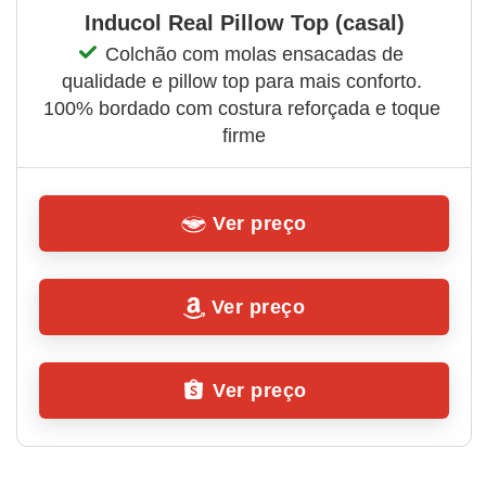
Inducol Real Pillow Top (casal)
Colchão com molas ensacadas de 
qualidade e pillow top para mais conforto. 
100% bordado com costura reforçada e toque 
firme
Ver preço
Ver preço
Ver preço