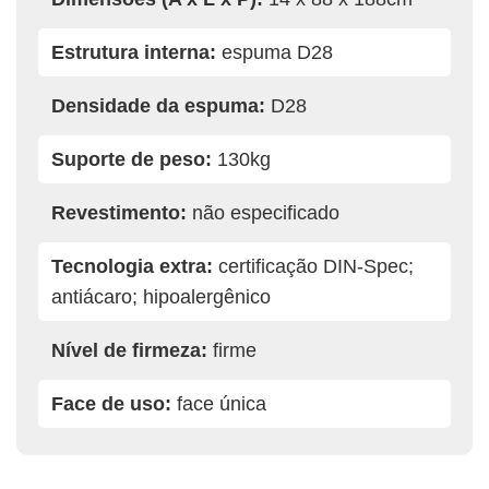
Estrutura interna:
espuma D28
Densidade da espuma:
D28
Suporte de peso:
130kg
Revestimento:
não especificado
Tecnologia extra:
certificação DIN-Spec;
antiácaro; hipoalergênico
Nível de firmeza:
firme
Face de uso:
face única