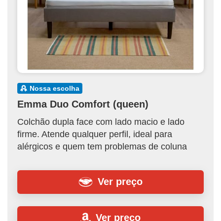
nossa escolha
Emma Duo Comfort (queen)
Colchão dupla face com lado macio e lado
firme. Atende qualquer perfil, ideal para
alérgicos e quem tem problemas de coluna
Ver preço
Ver preço