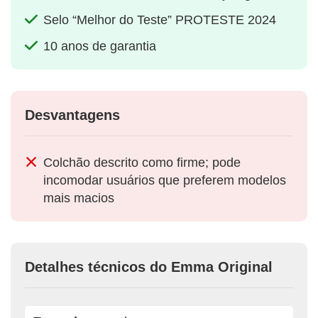
Selo “Melhor do Teste” PROTESTE 2024
10 anos de garantia
Desvantagens
Colchão descrito como firme; pode
incomodar usuários que preferem modelos
mais macios
Detalhes técnicos do Emma Original