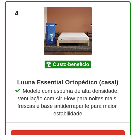
4
custo-benefício
Luuna Essential Ortopédico (casal)
Modelo com espuma de alta densidade, 
ventilação com Air Flow para noites mais 
frescas e base antiderrapante para maior 
estabilidade