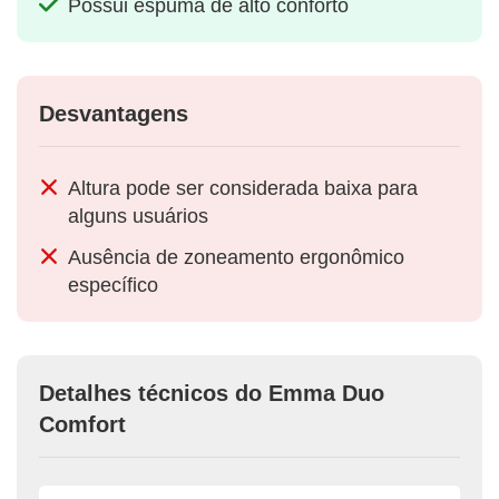
Possui espuma de alto conforto
Desvantagens
Altura pode ser considerada baixa para
alguns usuários
Ausência de zoneamento ergonômico
específico
Detalhes técnicos do Emma Duo
Comfort