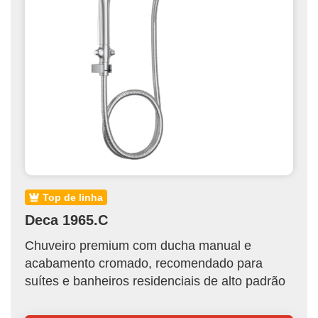
top de linha
Deca 1965.C
Chuveiro premium com ducha manual e
acabamento cromado, recomendado para
suítes e banheiros residenciais de alto padrão