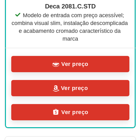
Deca 2081.C.STD
Modelo de entrada com preço acessível; 
combina visual slim, instalação descomplicada 
e acabamento cromado característico da 
marca
Ver preço
Ver preço
Ver preço