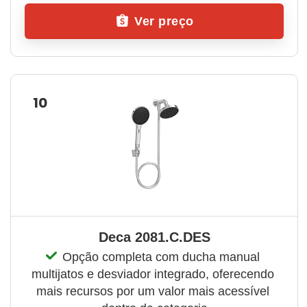
Ver preço
10
Deca 2081.C.DES
Opção completa com ducha manual 
multijatos e desviador integrado, oferecendo 
mais recursos por um valor mais acessível 