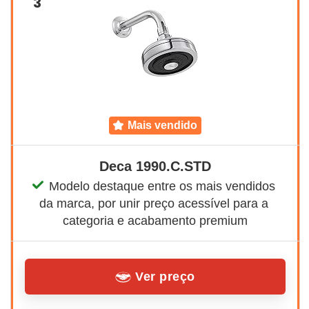
3
mais vendido
Deca 1990.C.STD
Modelo destaque entre os mais vendidos 
da marca, por unir preço acessível para a 
categoria e acabamento premium
Ver preço