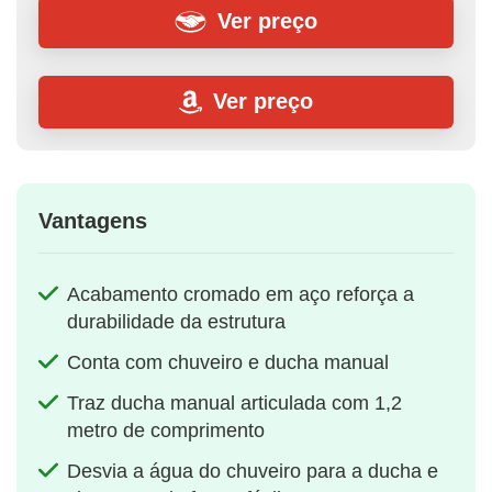
Ver preço
Ver preço
Vantagens
Acabamento cromado em aço reforça a
durabilidade da estrutura
Conta com chuveiro e ducha manual
Traz ducha manual articulada com 1,2
metro de comprimento
Desvia a água do chuveiro para a ducha e