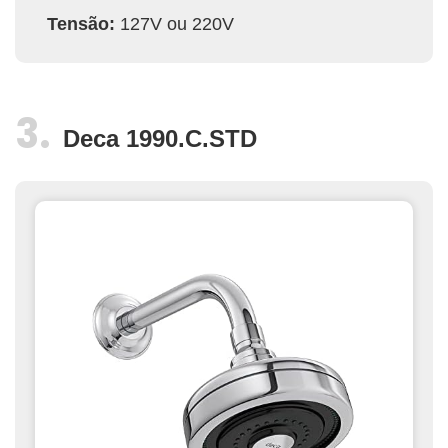
Tensão:
127V ou 220V
Deca 1990.C.STD