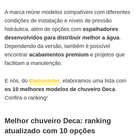
A marca reúne modelos compatíveis com diferentes
condições de instalação e níveis de pressão
hidráulica, além de opções com
espalhadores
desenvolvidos para distribuir melhor a água
.
Dependendo da versão, também é possível
encontrar
acabamentos premium
e projetos que
facilitam a manutenção.
E nós, do
Eletrosinter
, elaboramos uma lista com
os 10 melhores modelos de chuveiro Deca
.
Confira o ranking!
Melhor chuveiro Deca: ranking
atualizado com 10 opções