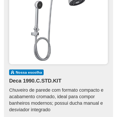
nossa escolha
Deca 1990.C.STD.KIT
Chuveiro de parede com formato compacto e
acabamento cromado, ideal para compor
banheiros modernos; possui ducha manual e
desviador integrado