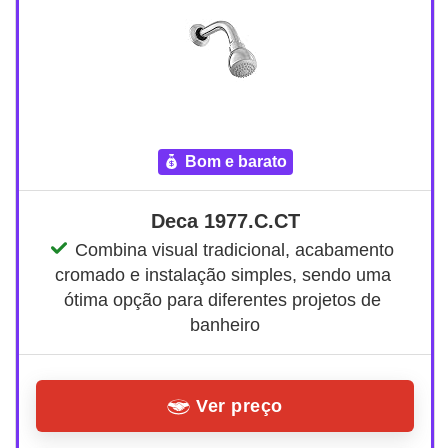
bom e barato
Deca 1977.C.CT
Combina visual tradicional, acabamento 
cromado e instalação simples, sendo uma 
ótima opção para diferentes projetos de 
banheiro
Ver preço