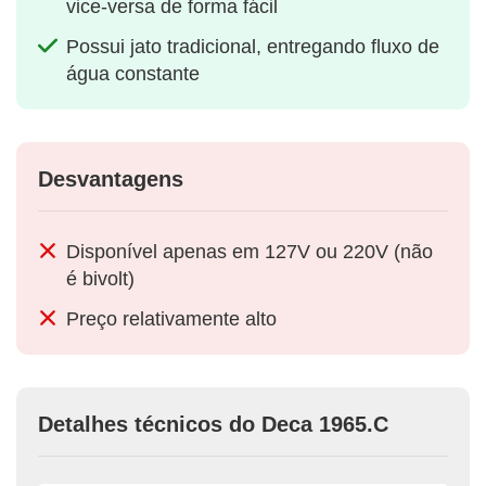
vice-versa de forma fácil
Possui jato tradicional, entregando fluxo de
água constante
Desvantagens
Disponível apenas em 127V ou 220V (não
é bivolt)
Preço relativamente alto
Detalhes técnicos do Deca 1965.C