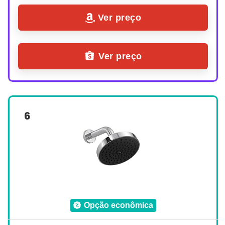
Ver preço
Ver preço
6
opção econômica