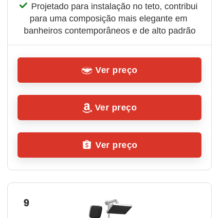
Projetado para instalação no teto, contribui 
para uma composição mais elegante em 
banheiros contemporâneos e de alto padrão
Ver preço
Ver preço
Ver preço
9