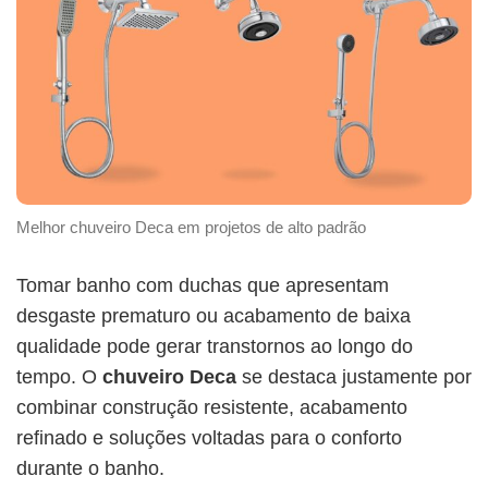
Melhor chuveiro Deca em projetos de alto padrão
Tomar banho com duchas que apresentam
desgaste prematuro ou acabamento de baixa
qualidade pode gerar transtornos ao longo do
tempo. O
chuveiro Deca
se destaca justamente por
combinar construção resistente, acabamento
refinado e soluções voltadas para o conforto
durante o banho.