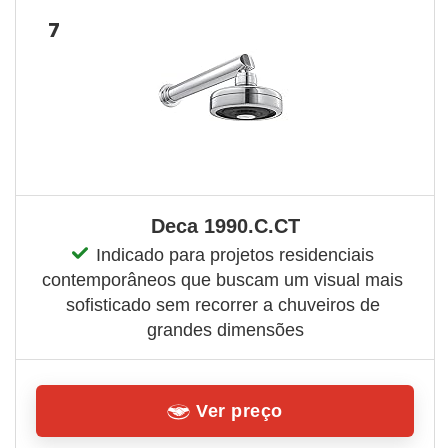
7
Deca 1990.C.CT
Indicado para projetos residenciais 
contemporâneos que buscam um visual mais 
sofisticado sem recorrer a chuveiros de 
grandes dimensões
Ver preço