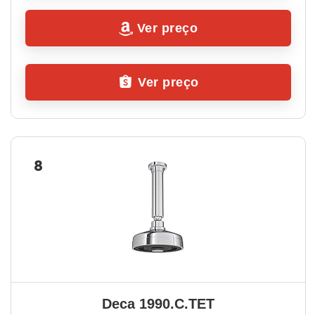
Ver preço
Ver preço
8
Deca 1990.C.TET