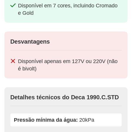
Disponível em 7 cores, incluindo Cromado
e Gold
Desvantagens
Disponível apenas em 127V ou 220V (não
é bivolt)
Detalhes técnicos do Deca 1990.C.STD
Pressão mínima da água:
20kPa