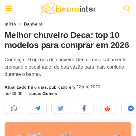
Início
Banheiro
Melhor chuveiro Deca: top 10
modelos para comprar em 2026
Conheça 10 opções de chuveiro Deca, com acabamento
cromado e espalhador de boa vazão para mais conforto
durante o banho.
22 jun, 2026
Atualizado há 6 dias,
publicado em
às 00h00
Lucas Gomes