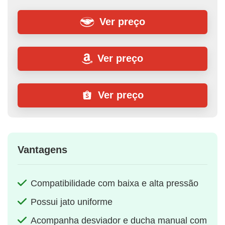
Ver preço
Ver preço
Ver preço
Vantagens
Compatibilidade com baixa e alta pressão
Possui jato uniforme
Acompanha desviador e ducha manual com