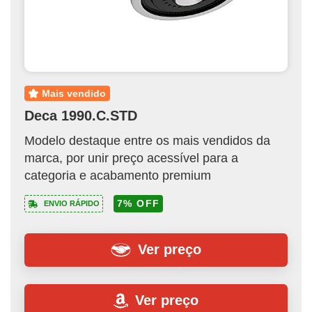
mais vendido
Deca 1990.C.STD
Modelo destaque entre os mais vendidos da
marca, por unir preço acessível para a
categoria e acabamento premium
7% OFF
ENVIO RÁPIDO
Ver preço
Ver preço