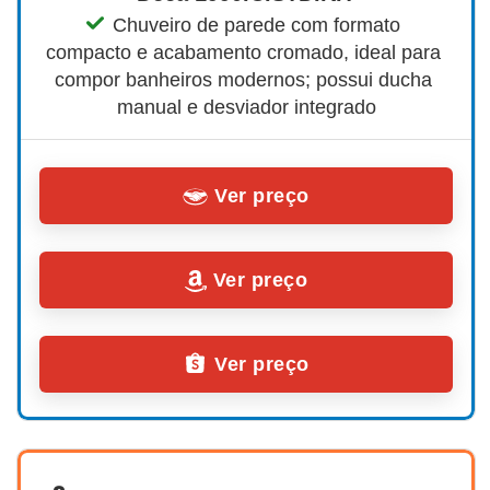
Chuveiro de parede com formato 
compacto e acabamento cromado, ideal para 
compor banheiros modernos; possui ducha 
manual e desviador integrado
Ver preço
Ver preço
Ver preço