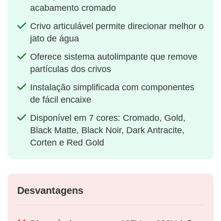
acabamento cromado
Crivo articulável permite direcionar melhor o
jato de água
Oferece sistema autolimpante que remove
partículas dos crivos
Instalação simplificada com componentes
de fácil encaixe
Disponível em 7 cores: Cromado, Gold,
Black Matte, Black Noir, Dark Antracite,
Corten e Red Gold
Desvantagens