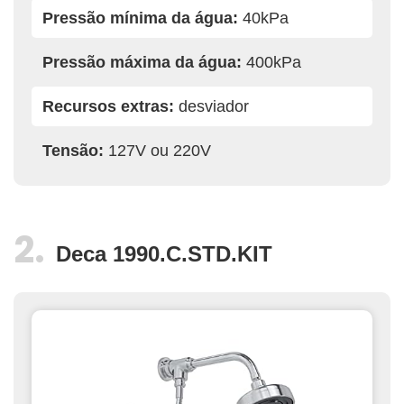
Pressão mínima da água:
40kPa
Pressão máxima da água:
400kPa
Recursos extras:
desviador
Tensão:
127V ou 220V
Deca 1990.C.STD.KIT