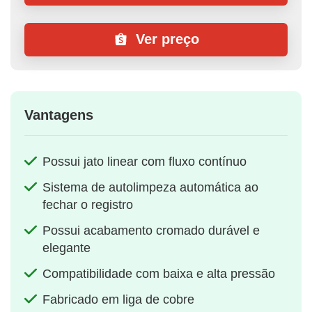
Ver preço
Vantagens
Possui jato linear com fluxo contínuo
Sistema de autolimpeza automática ao
fechar o registro
Possui acabamento cromado durável e
elegante
Compatibilidade com baixa e alta pressão
Fabricado em liga de cobre