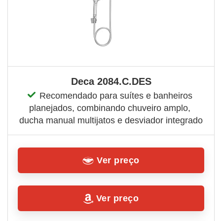
Deca 2084.C.DES
Recomendado para suítes e banheiros 
planejados, combinando chuveiro amplo, 
ducha manual multijatos e desviador integrado
Ver preço
Ver preço