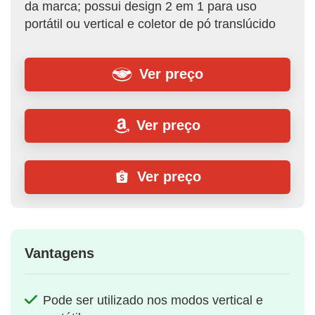
da marca; possui design 2 em 1 para uso
portátil ou vertical e coletor de pó translúcido
Ver preço
Ver preço
Ver preço
Vantagens
Pode ser utilizado nos modos vertical e