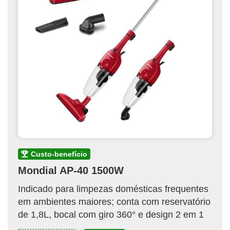
custo-benefício
Mondial AP-40 1500W
Indicado para limpezas domésticas frequentes
em ambientes maiores; conta com reservatório
de 1,8L, bocal com giro 360° e design 2 em 1