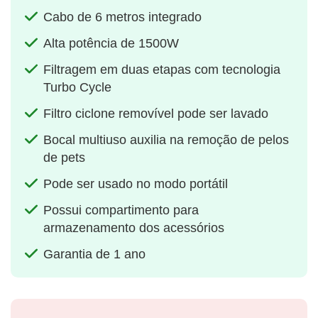
Cabo de 6 metros integrado
Alta potência de 1500W
Filtragem em duas etapas com tecnologia
Turbo Cycle
Filtro ciclone removível pode ser lavado
Bocal multiuso auxilia na remoção de pelos
de pets
Pode ser usado no modo portátil
Possui compartimento para
armazenamento dos acessórios
Garantia de 1 ano