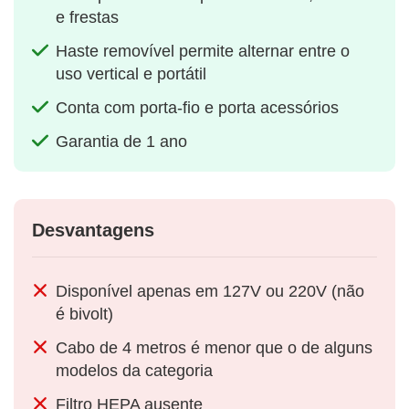
e frestas
Haste removível permite alternar entre o
uso vertical e portátil
Conta com porta-fio e porta acessórios
Garantia de 1 ano
Desvantagens
Disponível apenas em 127V ou 220V (não
é bivolt)
Cabo de 4 metros é menor que o de alguns
modelos da categoria
Filtro HEPA ausente