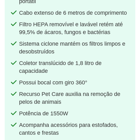
portátil
Cabo extenso de 6 metros de comprimento
Filtro HEPA removível e lavável retém até
99,5% de ácaros, fungos e bactérias
Sistema ciclone mantém os filtros limpos e
desobstruídos
Coletor translúcido de 1,8 litro de
capacidade
Possui bocal com giro 360°
Recurso Pet Care auxilia na remoção de
pelos de animais
Potência de 1550W
Acompanha acessórios para estofados,
cantos e frestas