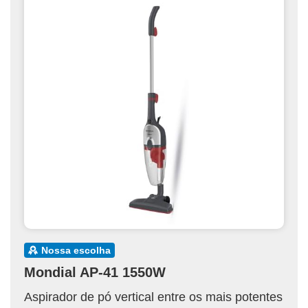
nossa escolha
Mondial AP-41 1550W
Aspirador de pó vertical entre os mais potentes