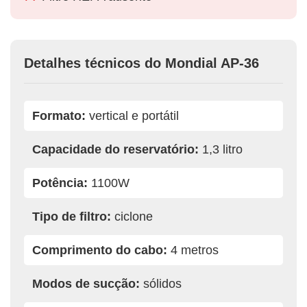
Detalhes técnicos do Mondial AP-36
Formato:
vertical e portátil
Capacidade do reservatório:
1,3 litro
Potência:
1100W
Tipo de filtro:
ciclone
Comprimento do cabo:
4 metros
Modos de sucção:
sólidos