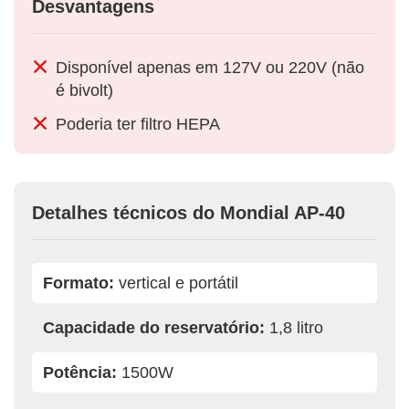
Desvantagens
Disponível apenas em 127V ou 220V (não
é bivolt)
Poderia ter filtro HEPA
Detalhes técnicos do Mondial AP-40
Formato:
vertical e portátil
Capacidade do reservatório:
1,8 litro
Potência:
1500W