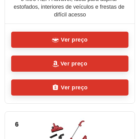
estofados, interiores de veículos e frestas de 
difícil acesso
Ver preço
Ver preço
Ver preço
6