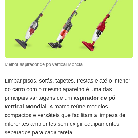
Melhor aspirador de pó vertical Mondial
Limpar pisos, sofás, tapetes, frestas e até o interior
do carro com o mesmo aparelho é uma das
principais vantagens de um
aspirador de pó
vertical Mondial
. A marca reúne modelos
compactos e versáteis que facilitam a limpeza de
diferentes ambientes sem exigir equipamentos
separados para cada tarefa.