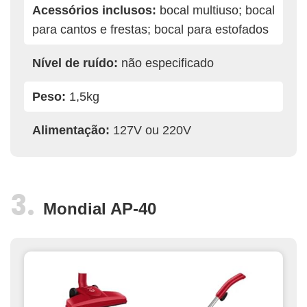
Acessórios inclusos:
bocal multiuso; bocal
para cantos e frestas; bocal para estofados
Nível de ruído:
não especificado
Peso:
1,5kg
Alimentação:
127V ou 220V
Mondial AP-40