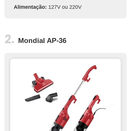
Alimentação:
127V ou 220V
Mondial AP-36