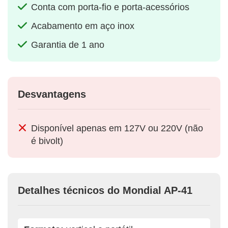
Conta com porta-fio e porta-acessórios
Acabamento em aço inox
Garantia de 1 ano
Desvantagens
Disponível apenas em 127V ou 220V (não
é bivolt)
Detalhes técnicos do Mondial AP-41