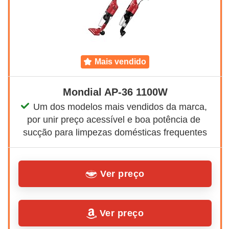
mais vendido
Mondial AP-36 1100W
Um dos modelos mais vendidos da marca, 
por unir preço acessível e boa potência de 
sucção para limpezas domésticas frequentes
Ver preço
Ver preço