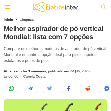
Início
Limpeza
Melhor aspirador de pó vertical
Mondial: lista com 7 opções
Compare os melhores modelos de aspirador de pó vertical
Mondial e encontre a opção ideal para pisos, tapetes,
estofados e pelos de pets.
23 jun, 2026
Atualizado há 3 semanas,
publicado em
às 00h00
Camila Costa