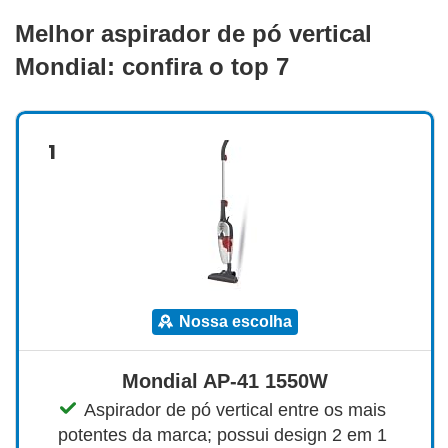
Melhor aspirador de pó vertical
Mondial: confira o top 7
1
nossa escolha
Mondial AP-41 1550W
Aspirador de pó vertical entre os mais 
potentes da marca; possui design 2 em 1 