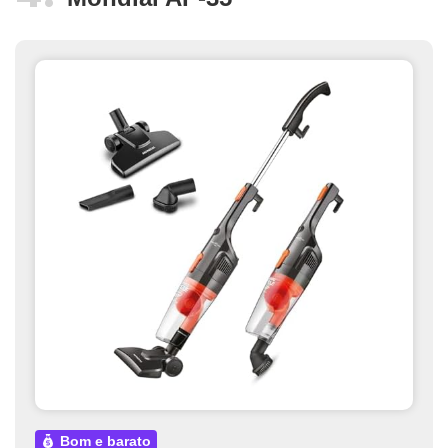
bom e barato