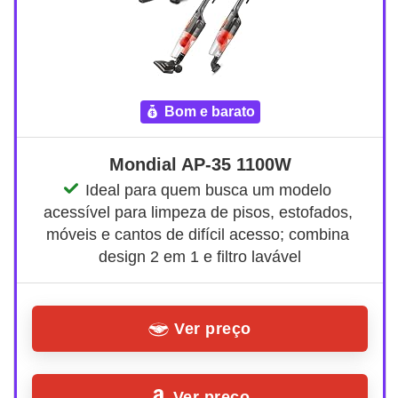
bom e barato
Mondial AP-35 1100W
Ideal para quem busca um modelo 
acessível para limpeza de pisos, estofados, 
móveis e cantos de difícil acesso; combina 
design 2 em 1 e filtro lavável
Ver preço
Ver preço