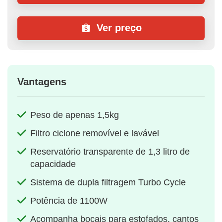
Ver preço
Vantagens
Peso de apenas 1,5kg
Filtro ciclone removível e lavável
Reservatório transparente de 1,3 litro de
capacidade
Sistema de dupla filtragem Turbo Cycle
Potência de 1100W
Acompanha bocais para estofados, cantos