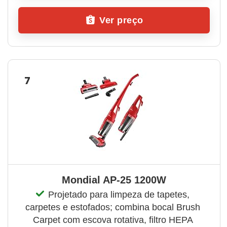
Ver preço
7
Mondial AP-25 1200W
Projetado para limpeza de tapetes, 
carpetes e estofados; combina bocal Brush 
Carpet com escova rotativa, filtro HEPA 