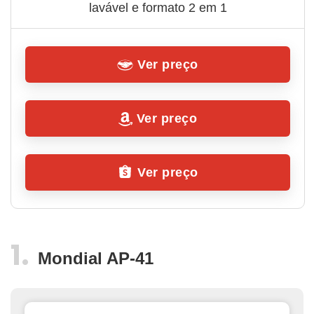
lavável e formato 2 em 1
Ver preço
Ver preço
Ver preço
Mondial AP-41