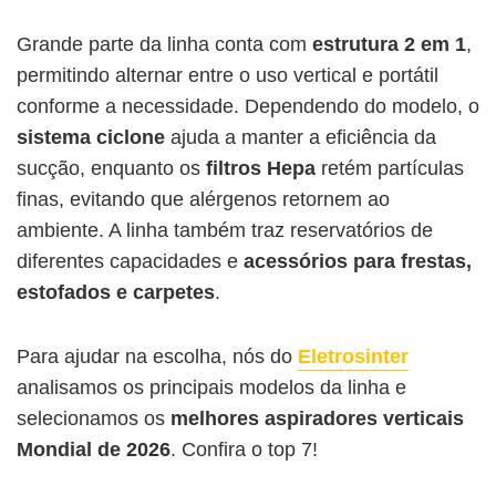
Grande parte da linha conta com
estrutura 2 em 1
,
permitindo alternar entre o uso vertical e portátil
conforme a necessidade. Dependendo do modelo, o
sistema ciclone
ajuda a manter a eficiência da
sucção, enquanto os
filtros Hepa
retém partículas
finas, evitando que alérgenos retornem ao
ambiente. A linha também traz reservatórios de
diferentes capacidades e
acessórios para frestas,
estofados e carpetes
.
Para ajudar na escolha, nós do
Eletrosinter
analisamos os principais modelos da linha e
selecionamos os
melhores
aspiradores verticais
Mondial
de 2026
. Confira o top 7!