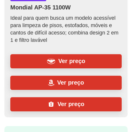
Mondial AP-35 1100W
Ideal para quem busca um modelo acessível
para limpeza de pisos, estofados, móveis e
cantos de difícil acesso; combina design 2 em
1 e filtro lavável
Ver preço
Ver preço
Ver preço