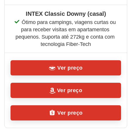
INTEX Classic Downy (casal)
Ótimo para campings, viagens curtas ou 
para receber visitas em apartamentos 
pequenos. Suporta até 272kg e conta com 
tecnologia Fiber‑Tech
Ver preço
Ver preço
Ver preço