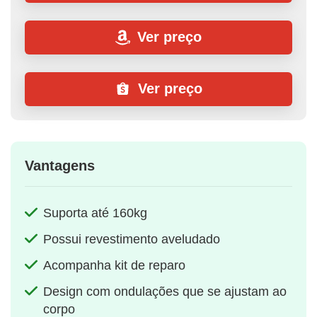
Ver preço
Ver preço
Vantagens
Suporta até 160kg
Possui revestimento aveludado
Acompanha kit de reparo
Design com ondulações que se ajustam ao
corpo