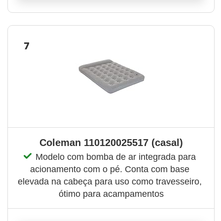
7
Coleman 110120025517 (casal)
Modelo com bomba de ar integrada para 
acionamento com o pé. Conta com base 
elevada na cabeça para uso como travesseiro, 
ótimo para acampamentos