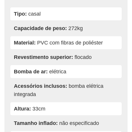
Tipo:
casal
Capacidade de peso:
272kg
Material:
PVC com fibras de poliéster
Revestimento superior:
flocado
Bomba de ar:
elétrica
Acessórios inclusos:
bomba elétrica
integrada
Altura:
33cm
Tamanho inflado:
não especificado