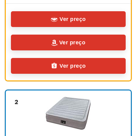
Ver preço
Ver preço
Ver preço
2