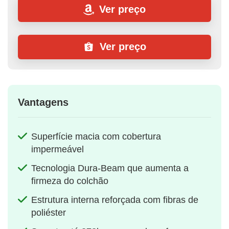
Ver preço
Ver preço
Vantagens
Superfície macia com cobertura
impermeável
Tecnologia Dura-Beam que aumenta a
firmeza do colchão
Estrutura interna reforçada com fibras de
poliéster