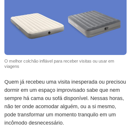
O melhor colchão inflável para receber visitas ou usar em
viagens
Quem já recebeu uma visita inesperada ou precisou
dormir em um espaço improvisado sabe que nem
sempre há cama ou sofá disponível. Nessas horas,
não ter onde acomodar alguém, ou a si mesmo,
pode transformar um momento tranquilo em um
incômodo desnecessário.