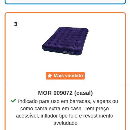
3
mais vendido
MOR 009072 (casal)
Indicado para uso em barracas, viagens ou 
como cama extra em casa. Tem preço 
acessível, inflador tipo fole e revestimento 
aveludado