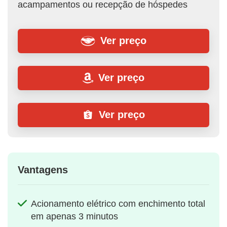
acampamentos ou recepção de hóspedes
Ver preço
Ver preço
Ver preço
Vantagens
Acionamento elétrico com enchimento total
em apenas 3 minutos