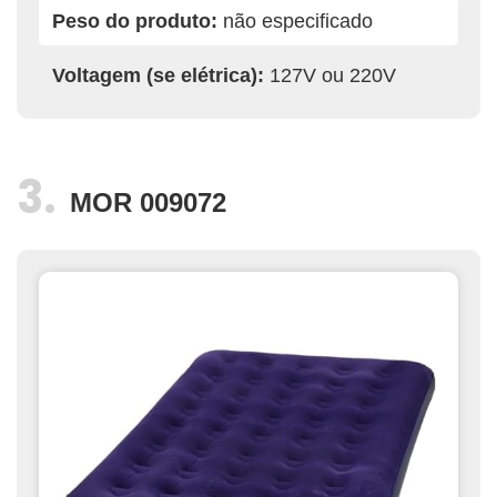
Peso do produto:
não especificado
Voltagem (se elétrica):
127V ou 220V
MOR 009072