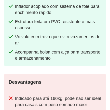
Inflador acoplado com sistema de fole para
enchimento rápido
Estrutura feita em PVC resistente e mais
espesso
Válvula com trava que evita vazamentos de
ar
Acompanha bolsa com alça para transporte
e armazenamento
Desvantagens
Indicado para até 160kg; pode não ser ideal
para casais com peso somado maior