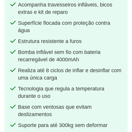
Acompanha travesseiros infláveis, bicos
extras e kit de reparo
Superfície flocada com proteção contra
água
Estrutura resistente a furos
Bomba inflável sem fio com bateria
recarregável de 4000mAh
Realiza até 8 ciclos de inflar e desinflar com
uma única carga
Tecnologia que regula a temperatura
durante o uso
Base com ventosas que evitam
deslizamentos
Suporte para até 300kg sem deformar