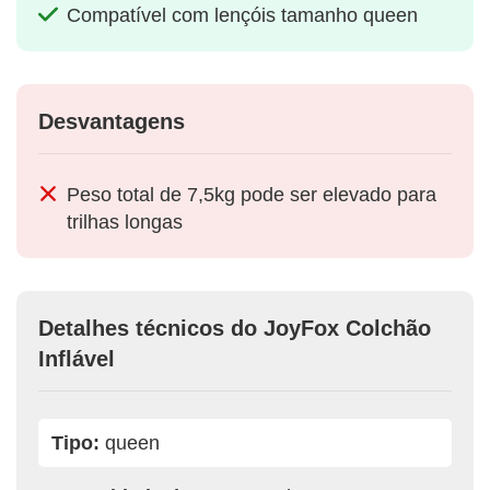
Compatível com lençóis tamanho queen
Desvantagens
Peso total de 7,5kg pode ser elevado para
trilhas longas
Detalhes técnicos do JoyFox Colchão
Inflável
Tipo:
queen