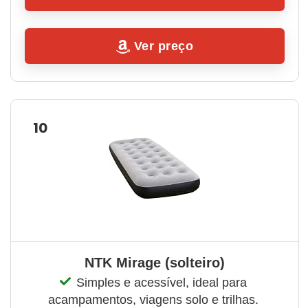
Ver preço
10
NTK Mirage (solteiro)
Simples e acessível, ideal para 
acampamentos, viagens solo e trilhas. 