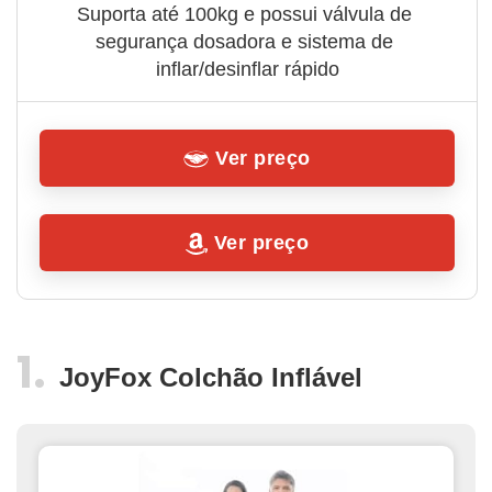
Suporta até 100kg e possui válvula de 
segurança dosadora e sistema de 
inflar/desinflar rápido
Ver preço
Ver preço
JoyFox Colchão Inflável