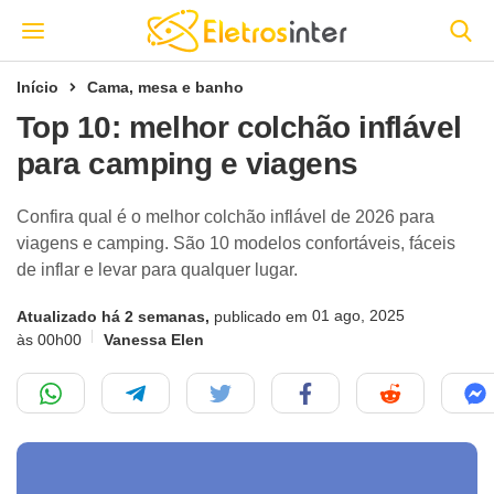
Início
Cama, mesa e banho
Top 10: melhor colchão inflável
para camping e viagens
Confira qual é o melhor colchão inflável de 2026 para
viagens e camping. São 10 modelos confortáveis, fáceis
de inflar e levar para qualquer lugar.
01 ago, 2025
Atualizado há 2 semanas,
publicado em
às 00h00
Vanessa Elen