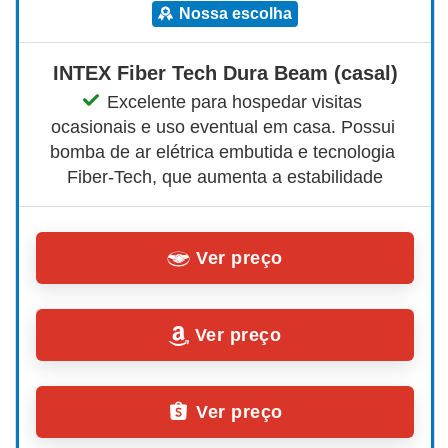
nossa escolha
INTEX Fiber Tech Dura Beam (casal)
Excelente para hospedar visitas 
ocasionais e uso eventual em casa. Possui 
bomba de ar elétrica embutida e tecnologia 
Fiber‑Tech, que aumenta a estabilidade
Ver preço
Ver preço
Ver preço