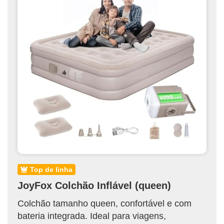
top de linha
JoyFox Colchão Inflável (queen)
Colchão tamanho queen, confortável e com
bateria integrada. Ideal para viagens,