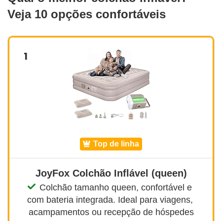
Veja 10 opções confortáveis
1
top de linha
JoyFox Colchão Inflável (queen)
Colchão tamanho queen, confortável e 
com bateria integrada. Ideal para viagens, 
acampamentos ou recepção de hóspedes