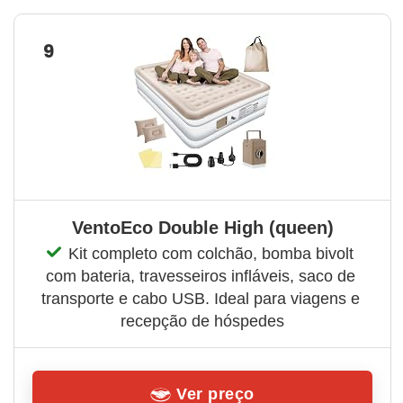
9
VentoEco Double High (queen)
Kit completo com colchão, bomba bivolt 
com bateria, travesseiros infláveis, saco de 
transporte e cabo USB. Ideal para viagens e 
recepção de hóspedes
Ver preço