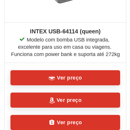
INTEX USB-64114 (queen)
Modelo com bomba USB integrada, 
excelente para uso em casa ou viagens. 
Funciona com power bank e suporta até 272kg
Ver preço
Ver preço
Ver preço