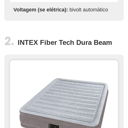
Voltagem (se elétrica):
bivolt automático
INTEX Fiber Tech Dura Beam