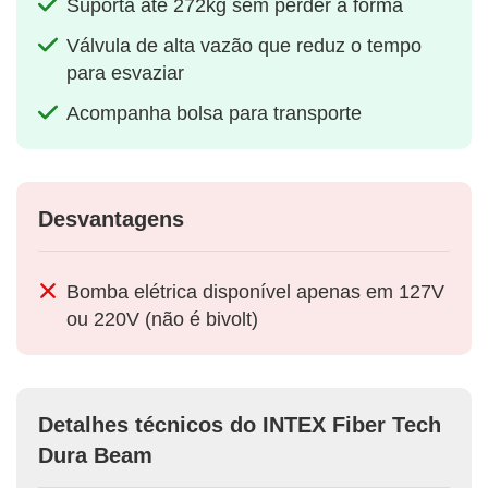
Suporta até 272kg sem perder a forma
Válvula de alta vazão que reduz o tempo
para esvaziar
Acompanha bolsa para transporte
Desvantagens
Bomba elétrica disponível apenas em 127V
ou 220V (não é bivolt)
Detalhes técnicos do INTEX Fiber Tech
Dura Beam