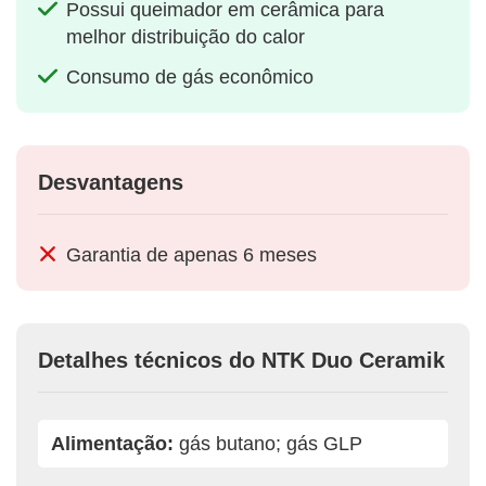
Possui queimador em cerâmica para
melhor distribuição do calor
Consumo de gás econômico
Desvantagens
Garantia de apenas 6 meses
Detalhes técnicos do NTK Duo Ceramik
Alimentação:
gás butano; gás GLP