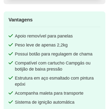
Vantagens
Apoio removível para panelas
Peso leve de apenas 2,2kg
Possui botão para regulagem de chama
Compatível com cartucho Campgás ou
botijão de baixa pressão
Estrutura em aço esmaltado com pintura
epóxi
Acompanha maleta para transporte
Sistema de ignição automática