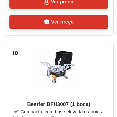
Ver preço
Ver preço
10
Bestfer BFH3007 (1 boca)
Compacto, com base elevada e apoios 