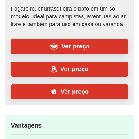
Fogareiro, churrasqueira e bafo em um só
modelo. Ideal para campistas, aventuras ao ar
livre e também para uso em casa ou varanda
Ver preço
Ver preço
Ver preço
Vantagens