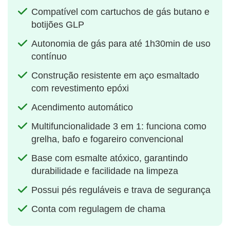
Compatível com cartuchos de gás butano e
botijões GLP
Autonomia de gás para até 1h30min de uso
contínuo
Construção resistente em aço esmaltado
com revestimento epóxi
Acendimento automático
Multifuncionalidade 3 em 1: funciona como
grelha, bafo e fogareiro convencional
Base com esmalte atóxico, garantindo
durabilidade e facilidade na limpeza
Possui pés reguláveis e trava de segurança
Conta com regulagem de chama