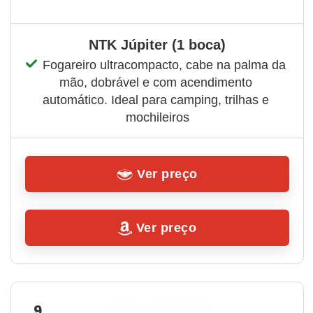
NTK Júpiter (1 boca)
Fogareiro ultracompacto, cabe na palma da 
mão, dobrável e com acendimento 
automático. Ideal para camping, trilhas e 
mochileiros
Ver preço
Ver preço
9