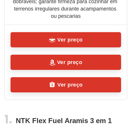
dobráveis; garante firmeza para cozinhar em 
terrenos irregulares durante acampamentos 
ou pescarias
Ver preço
Ver preço
Ver preço
NTK Flex Fuel Aramis 3 em 1