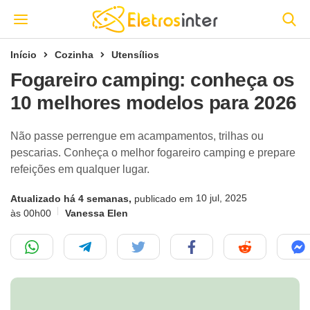
Início
Cozinha
Utensílios
Fogareiro camping: conheça os
10 melhores modelos para 2026
Não passe perrengue em acampamentos, trilhas ou
pescarias. Conheça o melhor fogareiro camping e prepare
refeições em qualquer lugar.
10 jul, 2025
Atualizado há 4 semanas,
publicado em
às 00h00
Vanessa Elen