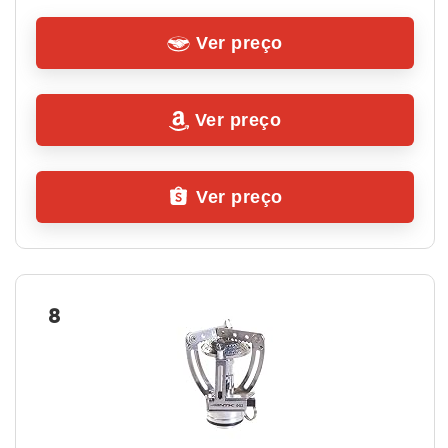
Ver preço
Ver preço
Ver preço
8