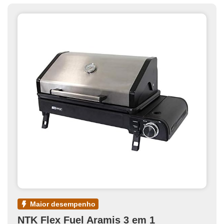
maior desempenho
NTK Flex Fuel Aramis 3 em 1