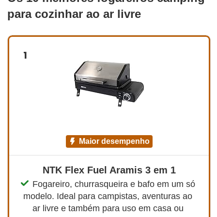
para cozinhar ao ar livre
1
maior desempenho
NTK Flex Fuel Aramis 3 em 1
Fogareiro, churrasqueira e bafo em um só 
modelo. Ideal para campistas, aventuras ao 
ar livre e também para uso em casa ou 