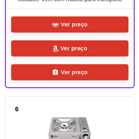
Ver preço
Ver preço
Ver preço
6