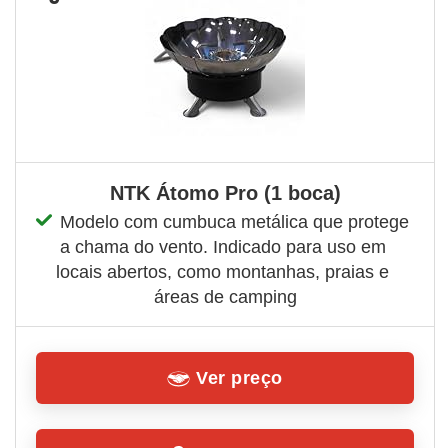
NTK Átomo Pro (1 boca)
Modelo com cumbuca metálica que protege 
a chama do vento. Indicado para uso em 
locais abertos, como montanhas, praias e 
áreas de camping
Ver preço