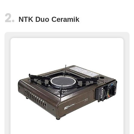
NTK Duo Ceramik