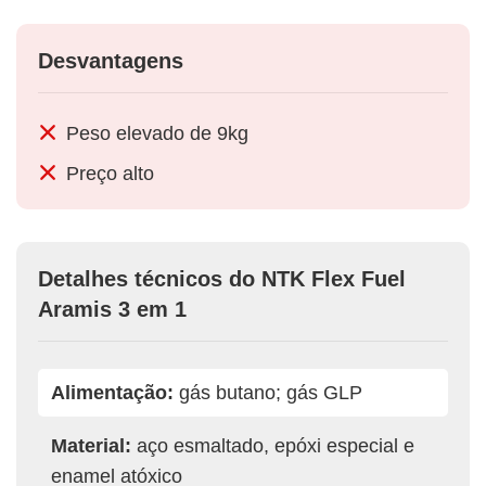
Desvantagens
Peso elevado de 9kg
Preço alto
Detalhes técnicos do NTK Flex Fuel
Aramis 3 em 1
Alimentação:
gás butano; gás GLP
Material:
aço esmaltado, epóxi especial e
enamel atóxico