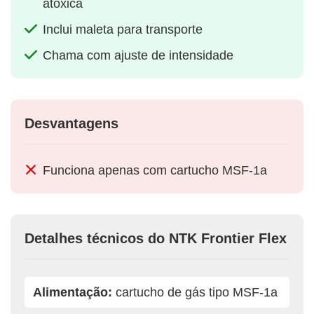
atóxica
Inclui maleta para transporte
Chama com ajuste de intensidade
Desvantagens
Funciona apenas com cartucho MSF-1a
Detalhes técnicos do NTK Frontier Flex
Alimentação:
cartucho de gás tipo MSF-1a