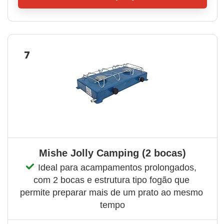
7
Mishe Jolly Camping (2 bocas)
Ideal para acampamentos prolongados, 
com 2 bocas e estrutura tipo fogão que 
permite preparar mais de um prato ao mesmo 
tempo