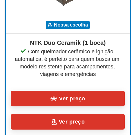
nossa escolha
NTK Duo Ceramik (1 boca)
Com queimador cerâmico e ignição 
automática, é perfeito para quem busca um 
modelo resistente para acampamentos, 
viagens e emergências
Ver preço
Ver preço