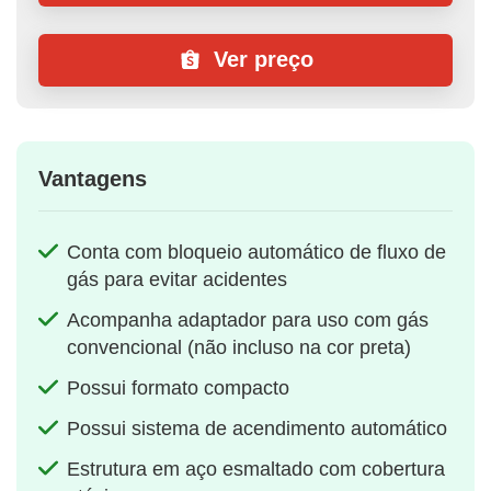
Ver preço
Vantagens
Conta com bloqueio automático de fluxo de
gás para evitar acidentes
Acompanha adaptador para uso com gás
convencional (não incluso na cor preta)
Possui formato compacto
Possui sistema de acendimento automático
Estrutura em aço esmaltado com cobertura