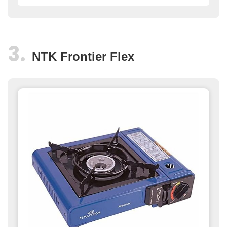
NTK Frontier Flex