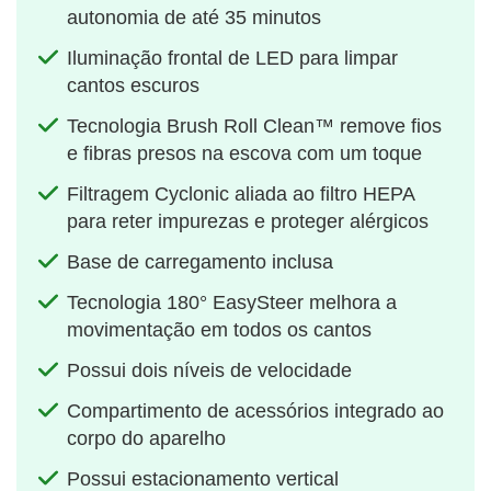
autonomia de até 35 minutos
Iluminação frontal de LED para limpar
cantos escuros
Tecnologia Brush Roll Clean™ remove fios
e fibras presos na escova com um toque
Filtragem Cyclonic aliada ao filtro HEPA
para reter impurezas e proteger alérgicos
Base de carregamento inclusa
Tecnologia 180° EasySteer melhora a
movimentação em todos os cantos
Possui dois níveis de velocidade
Compartimento de acessórios integrado ao
corpo do aparelho
Possui estacionamento vertical