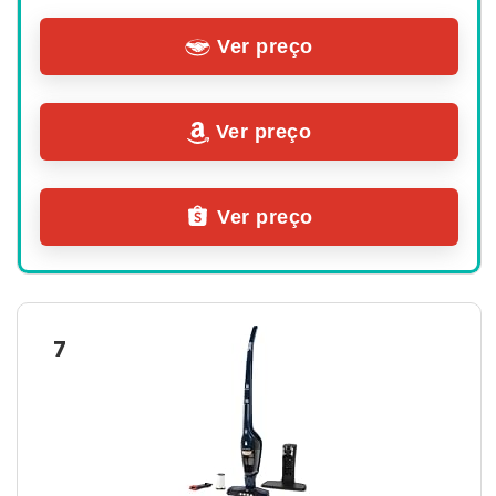
Ver preço
Ver preço
Ver preço
7