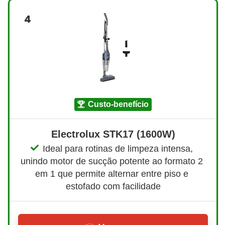
4
custo-benefício
Electrolux STK17 (1600W)
Ideal para rotinas de limpeza intensa, 
unindo motor de sucção potente ao formato 2 
em 1 que permite alternar entre piso e 
estofado com facilidade