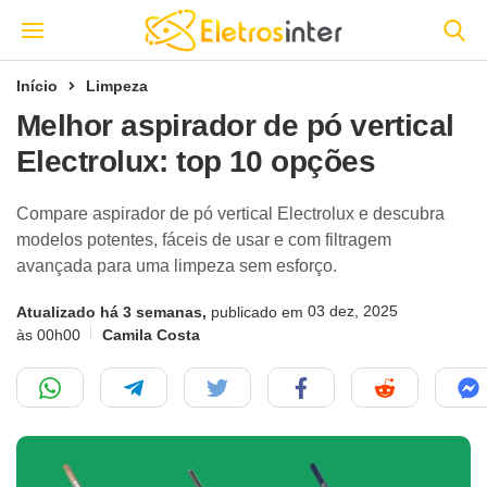
Início
Limpeza
Melhor aspirador de pó vertical
Electrolux: top 10 opções
Compare aspirador de pó vertical Electrolux e descubra
modelos potentes, fáceis de usar e com filtragem
avançada para uma limpeza sem esforço.
03 dez, 2025
Atualizado há 3 semanas,
publicado em
às 00h00
Camila Costa