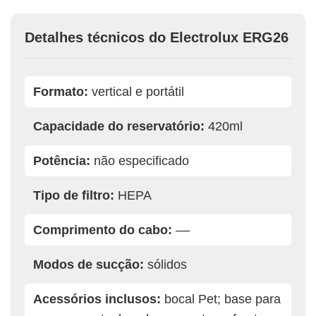
Detalhes técnicos do Electrolux ERG26
Formato:
vertical e portátil
Capacidade do reservatório:
420ml
Potência:
não especificado
Tipo de filtro:
HEPA
Comprimento do cabo:
––
Modos de sucção:
sólidos
Acessórios inclusos:
bocal Pet; base para