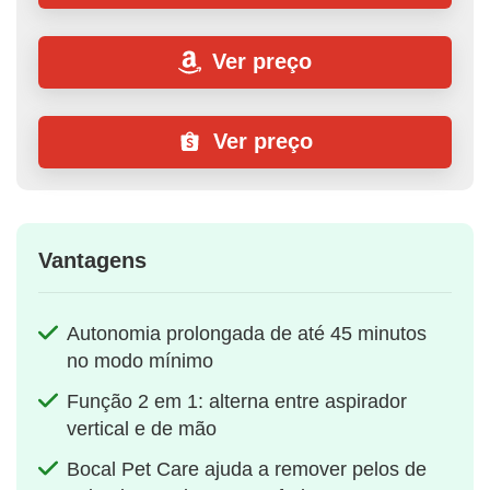
Ver preço
Ver preço
Vantagens
Autonomia prolongada de até 45 minutos
no modo mínimo
Função 2 em 1: alterna entre aspirador
vertical e de mão
Bocal Pet Care ajuda a remover pelos de