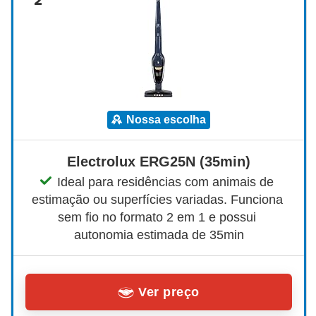
nossa escolha
Electrolux ERG25N (35min)
Ideal para residências com animais de 
estimação ou superfícies variadas. Funciona 
sem fio no formato 2 em 1 e possui 
autonomia estimada de 35min
Ver preço