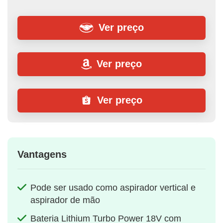
Ver preço
Ver preço
Ver preço
Vantagens
Pode ser usado como aspirador vertical e
aspirador de mão
Bateria Lithium Turbo Power 18V com