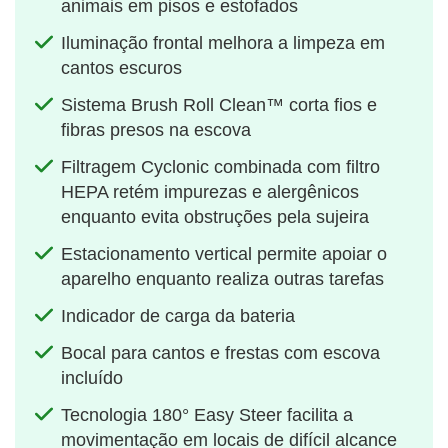
animais em pisos e estofados
Iluminação frontal melhora a limpeza em
cantos escuros
Sistema Brush Roll Clean™ corta fios e
fibras presos na escova
Filtragem Cyclonic combinada com filtro
HEPA retém impurezas e alergênicos
enquanto evita obstruções pela sujeira
Estacionamento vertical permite apoiar o
aparelho enquanto realiza outras tarefas
Indicador de carga da bateria
Bocal para cantos e frestas com escova
incluído
Tecnologia 180° Easy Steer facilita a
movimentação em locais de difícil alcance