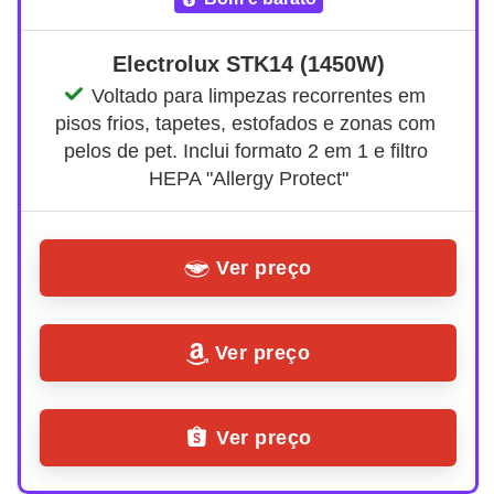
Electrolux STK14 (1450W)
Voltado para limpezas recorrentes em 
pisos frios, tapetes, estofados e zonas com 
pelos de pet. Inclui formato 2 em 1 e filtro 
HEPA "Allergy Protect"
Ver preço
Ver preço
Ver preço