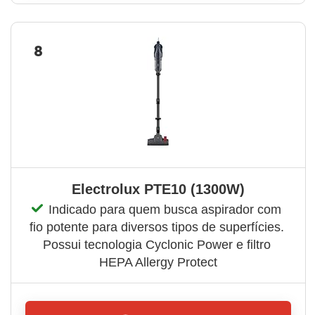
8
Electrolux PTE10 (1300W)
Indicado para quem busca aspirador com 
fio potente para diversos tipos de superfícies. 
Possui tecnologia Cyclonic Power e filtro 
HEPA Allergy Protect