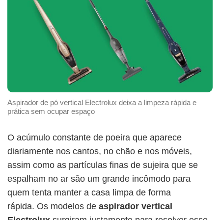
Aspirador de pó vertical Electrolux deixa a limpeza rápida e
prática sem ocupar espaço
O acúmulo constante de poeira que aparece
diariamente nos cantos, no chão e nos móveis,
assim como as partículas finas de sujeira que se
espalham no ar são um grande incômodo para
quem tenta manter a casa limpa de forma
rápida. Os modelos de
aspirador vertical
Electrolux
surgiram justamente para resolver esse