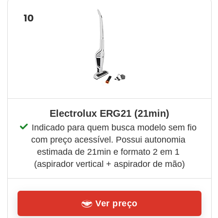
10
Electrolux ERG21 (21min)
Indicado para quem busca modelo sem fio 
com preço acessível. Possui autonomia 
estimada de 21min e formato 2 em 1 
(aspirador vertical + aspirador de mão)
Ver preço