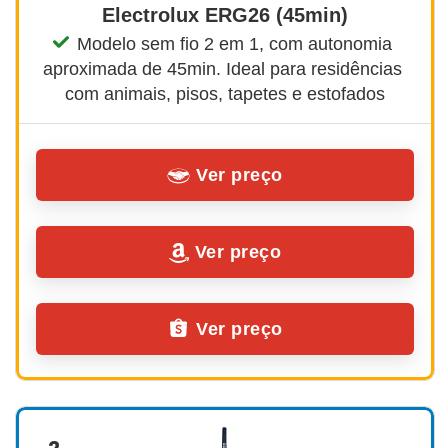
Electrolux ERG26 (45min)
Modelo sem fio 2 em 1, com autonomia 
aproximada de 45min. Ideal para residências 
com animais, pisos, tapetes e estofados
Ver preço
Ver preço
Ver preço
2