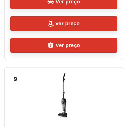
Ver preço
Ver preço
Ver preço
9