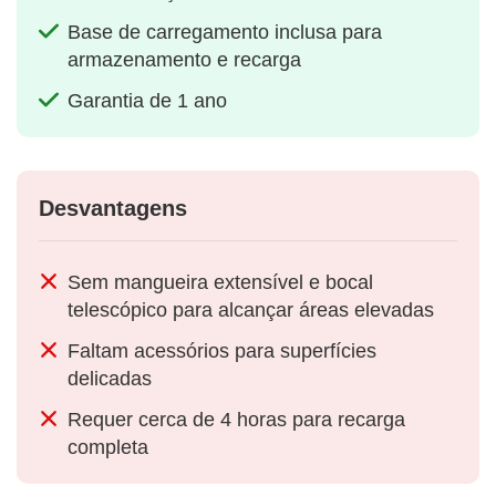
Base de carregamento inclusa para
armazenamento e recarga
Garantia de 1 ano
Desvantagens
Sem mangueira extensível e bocal
telescópico para alcançar áreas elevadas
Faltam acessórios para superfícies
delicadas
Requer cerca de 4 horas para recarga
completa