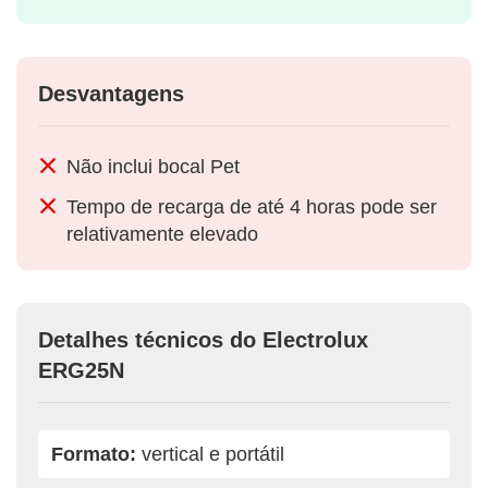
Desvantagens
Não inclui bocal Pet
Tempo de recarga de até 4 horas pode ser
relativamente elevado
Detalhes técnicos do Electrolux
ERG25N
Formato:
vertical e portátil