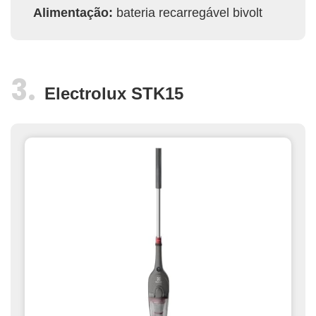
Alimentação:
bateria recarregável bivolt
Electrolux STK15