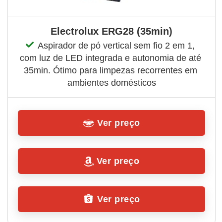
Electrolux ERG28 (35min)
Aspirador de pó vertical sem fio 2 em 1, 
com luz de LED integrada e autonomia de até 
35min. Ótimo para limpezas recorrentes em 
ambientes domésticos
Ver preço
Ver preço
Ver preço