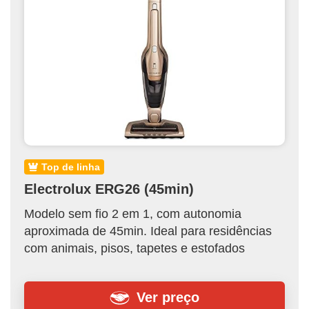
top de linha
Electrolux ERG26 (45min)
Modelo sem fio 2 em 1, com autonomia
aproximada de 45min. Ideal para residências
com animais, pisos, tapetes e estofados
Ver preço