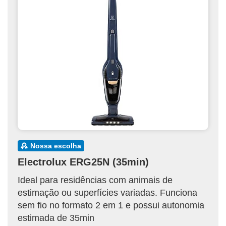
nossa escolha
Electrolux ERG25N (35min)
Ideal para residências com animais de
estimação ou superfícies variadas. Funciona
sem fio no formato 2 em 1 e possui autonomia
estimada de 35min