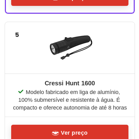
5
Cressi Hunt 1600
Modelo fabricado em liga de alumínio, 
100% submersível e resistente à água. É 
compacto e oferece autonomia de até 8 horas
Ver preço