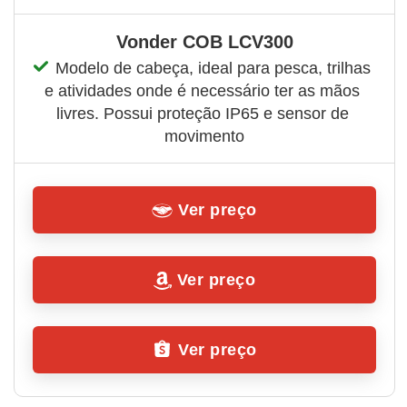
Vonder COB LCV300
Modelo de cabeça, ideal para pesca, trilhas 
e atividades onde é necessário ter as mãos 
livres. Possui proteção IP65 e sensor de 
movimento
Ver preço
Ver preço
Ver preço