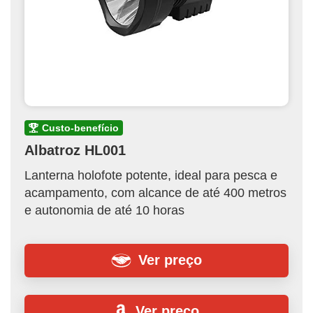
custo-benefício
Albatroz HL001
Lanterna holofote potente, ideal para pesca e
acampamento, com alcance de até 400 metros
e autonomia de até 10 horas
Ver preço
Ver preço