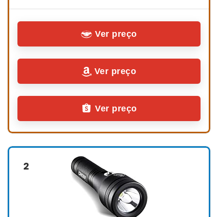
Ver preço
Ver preço
Ver preço
2