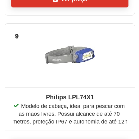
9
Philips LPL74X1
Modelo de cabeça, ideal para pescar com 
as mãos livres. Possui alcance de até 70 
metros, proteção IP67 e autonomia de até 12h