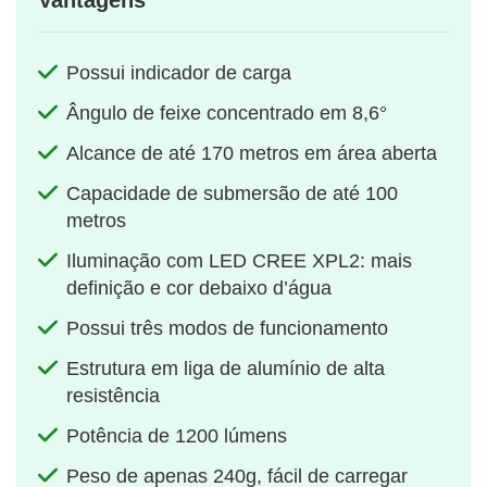
Possui indicador de carga
Ângulo de feixe concentrado em 8,6°
Alcance de até 170 metros em área aberta
Capacidade de submersão de até 100
metros
Iluminação com LED CREE XPL2: mais
definição e cor debaixo d’água
Possui três modos de funcionamento
Estrutura em liga de alumínio de alta
resistência
Potência de 1200 lúmens
Peso de apenas 240g, fácil de carregar