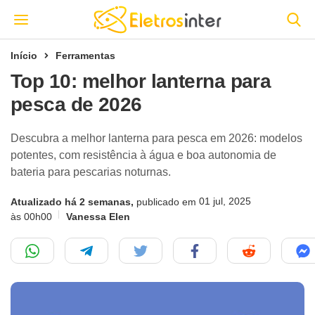
Início
Ferramentas
Top 10: melhor lanterna para
pesca de 2026
Descubra a melhor lanterna para pesca em 2026: modelos
potentes, com resistência à água e boa autonomia de
bateria para pescarias noturnas.
01 jul, 2025
Atualizado há 2 semanas,
publicado em
às 00h00
Vanessa Elen