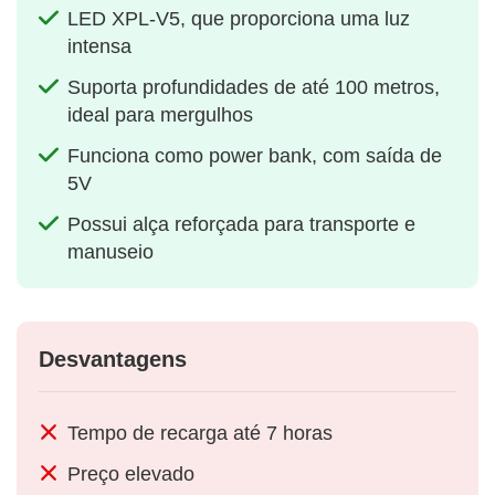
LED XPL-V5, que proporciona uma luz
intensa
Suporta profundidades de até 100 metros,
ideal para mergulhos
Funciona como power bank, com saída de
5V
Possui alça reforçada para transporte e
manuseio
Desvantagens
Tempo de recarga até 7 horas
Preço elevado