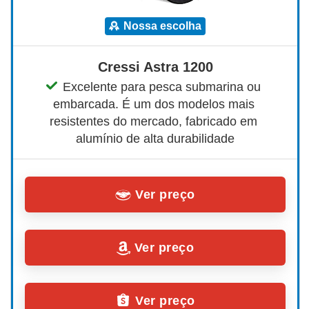
nossa escolha
Cressi Astra 1200
Excelente para pesca submarina ou 
embarcada. É um dos modelos mais 
resistentes do mercado, fabricado em 
alumínio de alta durabilidade
Ver preço
Ver preço
Ver preço