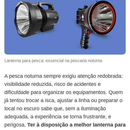
Lanterna para pesca: essencial na pescaria noturna
A pesca noturna sempre exigiu atenção redobrada:
visibilidade reduzida, risco de acidentes e
dificuldade para organizar os equipamentos. Quem
já tentou trocar a isca, ajustar a linha ou preparar o
local no escuro sabe que, sem a iluminação
adequada, a experiência se torna frustrante, e
perigosa.
Ter à disposição a melhor lanterna para