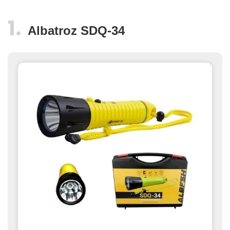
Albatroz SDQ-34