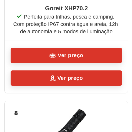
Goreit XHP70.2
Perfeita para trilhas, pesca e camping. 
Com proteção IP67 contra água e areia, 12h 
de autonomia e 5 modos de iluminação
Ver preço
Ver preço
8