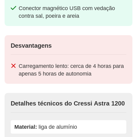
Conector magnético USB com vedação
contra sal, poeira e areia
Desvantagens
Carregamento lento: cerca de 4 horas para
apenas 5 horas de autonomia
Detalhes técnicos do Cressi Astra 1200
Material:
liga de alumínio