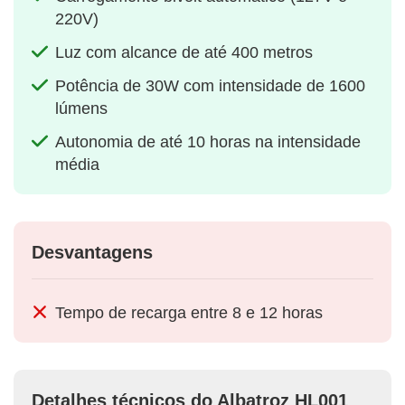
220V)
Luz com alcance de até 400 metros
Potência de 30W com intensidade de 1600
lúmens
Autonomia de até 10 horas na intensidade
média
Desvantagens
Tempo de recarga entre 8 e 12 horas
Detalhes técnicos do Albatroz HL001