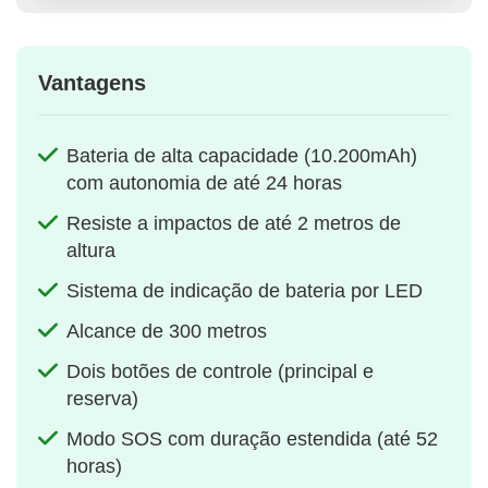
Vantagens
Bateria de alta capacidade (10.200mAh)
com autonomia de até 24 horas
Resiste a impactos de até 2 metros de
altura
Sistema de indicação de bateria por LED
Alcance de 300 metros
Dois botões de controle (principal e
reserva)
Modo SOS com duração estendida (até 52
horas)