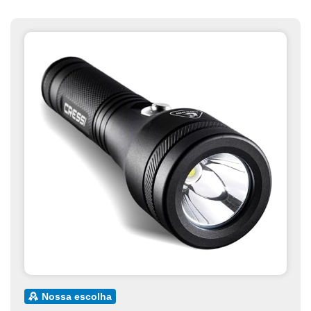
nossa escolha