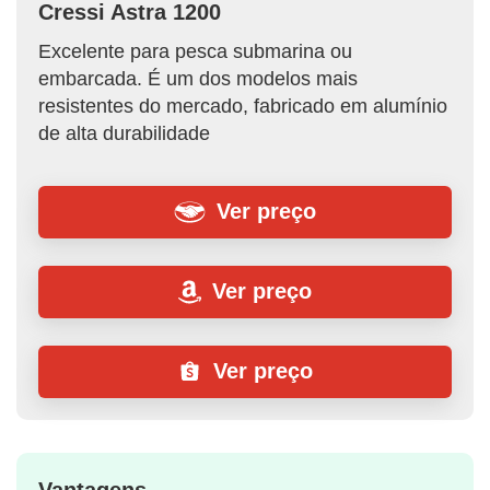
Cressi Astra 1200
Excelente para pesca submarina ou
embarcada. É um dos modelos mais
resistentes do mercado, fabricado em alumínio
de alta durabilidade
Ver preço
Ver preço
Ver preço
Vantagens