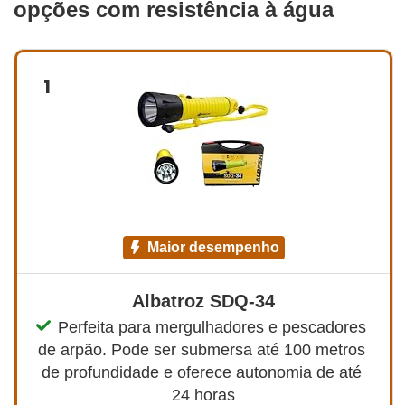
opções com resistência à água
1
maior desempenho
Albatroz SDQ-34
Perfeita para mergulhadores e pescadores 
de arpão. Pode ser submersa até 100 metros 
de profundidade e oferece autonomia de até 
24 horas