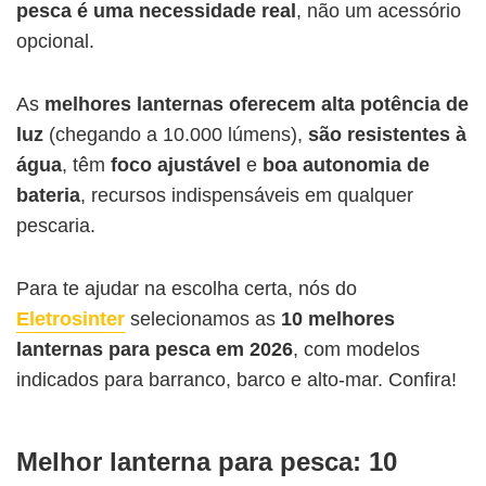
pesca é uma necessidade real
, não um acessório
opcional.
As
melhores lanternas oferecem alta potência de
luz
(chegando a 10.000 lúmens),
são resistentes à
água
, têm
foco ajustável
e
boa autonomia de
bateria
, recursos indispensáveis em qualquer
pescaria.
Para te ajudar na escolha certa, nós do
Eletrosinter
selecionamos as
10 melhores
lanternas para pesca em 2026
, com modelos
indicados para barranco, barco e alto-mar. Confira!
Melhor lanterna para pesca: 10