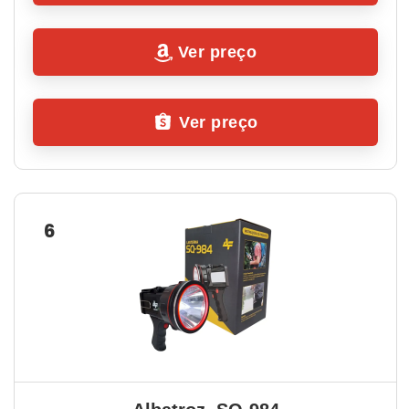
Ver preço
Ver preço
6