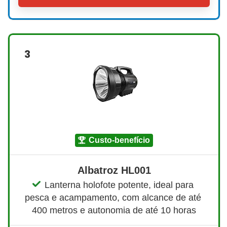
3
custo-benefício
Albatroz HL001
Lanterna holofote potente, ideal para 
pesca e acampamento, com alcance de até 
400 metros e autonomia de até 10 horas