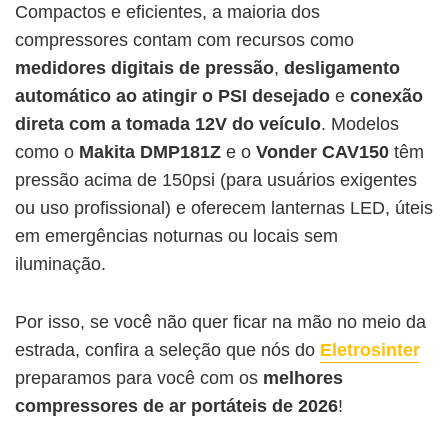
Compactos e eficientes, a maioria dos
compressores contam com recursos como
medidores digitais de pressão
,
desligamento
automático ao atingir o PSI desejado
e
conexão
direta com a tomada 12V do veículo
. Modelos
como o
Makita ‎DMP181Z
e o
Vonder CAV150
têm
pressão acima de 150psi (para usuários exigentes
ou uso profissional) e oferecem lanternas LED, úteis
em emergências noturnas ou locais sem
iluminação.
Por isso, se você não quer ficar na mão no meio da
estrada, confira a seleção que nós do
Eletrosinter
preparamos para você com os
melhores
compressores de ar portáteis de 2026
!