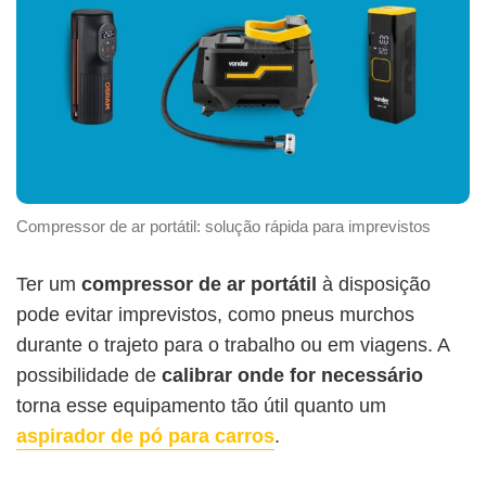
Compressor de ar portátil: solução rápida para imprevistos
Ter um
compressor de ar portátil
à disposição
pode evitar imprevistos, como pneus murchos
durante o trajeto para o trabalho ou em viagens. A
possibilidade de
calibrar onde for necessário
torna esse equipamento tão útil quanto um
aspirador de pó para carros
.