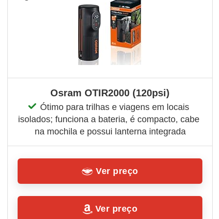
Osram OTIR2000 (120psi)
Ótimo para trilhas e viagens em locais 
isolados; funciona a bateria, é compacto, cabe 
na mochila e possui lanterna integrada
Ver preço
Ver preço