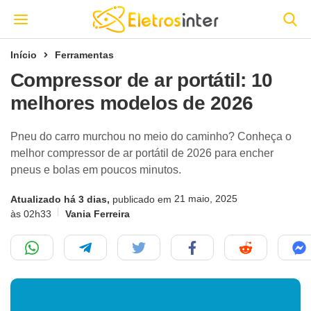
Início
Ferramentas
Compressor de ar portátil: 10
melhores modelos de 2026
Pneu do carro murchou no meio do caminho? Conheça o
melhor compressor de ar portátil de 2026 para encher
pneus e bolas em poucos minutos.
21 maio, 2025
Atualizado há 3 dias,
publicado em
às 02h33
Vania Ferreira