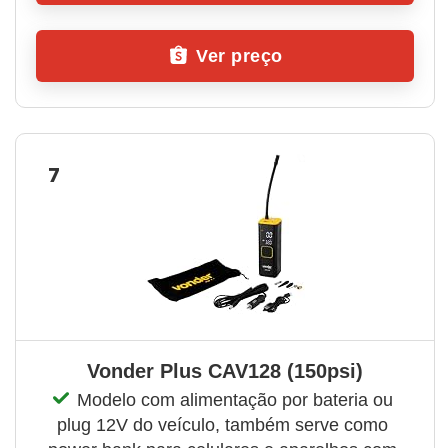
Ver preço
7
Vonder Plus CAV128 (150psi)
Modelo com alimentação por bateria ou 
plug 12V do veículo, também serve como 