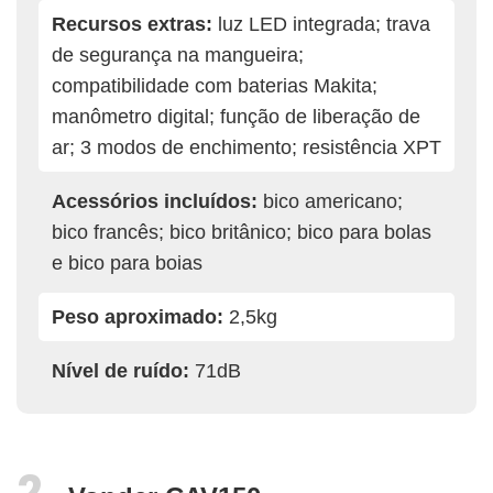
Recursos extras:
luz LED integrada; trava
de segurança na mangueira;
compatibilidade com baterias Makita;
manômetro digital; função de liberação de
ar; 3 modos de enchimento; resistência XPT
Acessórios incluídos:
bico americano;
bico francês; bico britânico; bico para bolas
e bico para boias
Peso aproximado:
2,5kg
Nível de ruído:
71dB