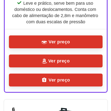
Leve e prático, serve bem para uso 
doméstico ou deslocamentos. Conta com 
cabo de alimentação de 2,8m e manômetro 
com duas escalas de pressão
Ver preço
Ver preço
Ver preço
6