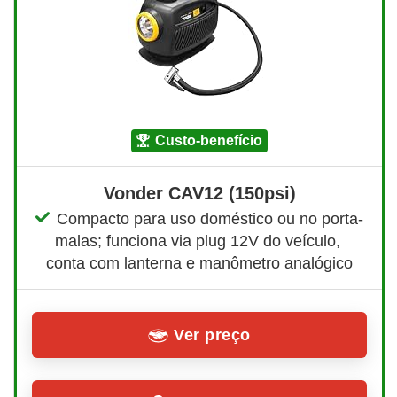
custo-benefício
Vonder CAV12 (150psi)
Compacto para uso doméstico ou no porta-
malas; funciona via plug 12V do veículo, 
conta com lanterna e manômetro analógico
Ver preço