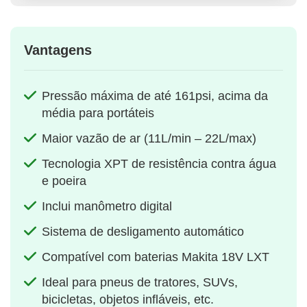
Vantagens
Pressão máxima de até 161psi, acima da
média para portáteis
Maior vazão de ar (11L/min – 22L/max)
Tecnologia XPT de resistência contra água
e poeira
Inclui manômetro digital
Sistema de desligamento automático
Compatível com baterias Makita 18V LXT
Ideal para pneus de tratores, SUVs,
bicicletas, objetos infláveis, etc.