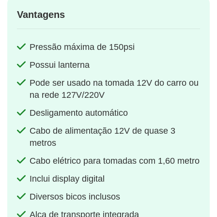
Vantagens
Pressão máxima de 150psi
Possui lanterna
Pode ser usado na tomada 12V do carro ou
na rede 127V/220V
Desligamento automático
Cabo de alimentação 12V de quase 3
metros
Cabo elétrico para tomadas com 1,60 metro
Inclui display digital
Diversos bicos inclusos
Alça de transporte integrada