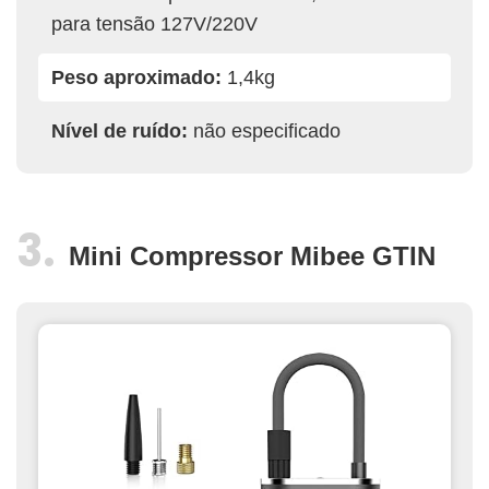
para tensão 127V/220V
Peso aproximado:
1,4kg
Nível de ruído:
não especificado
Mini Compressor Mibee GTIN