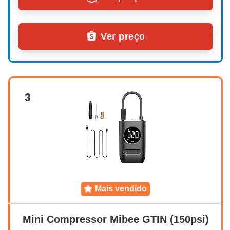
Ver preço
3
mais vendido
Mini Compressor Mibee GTIN (150psi)