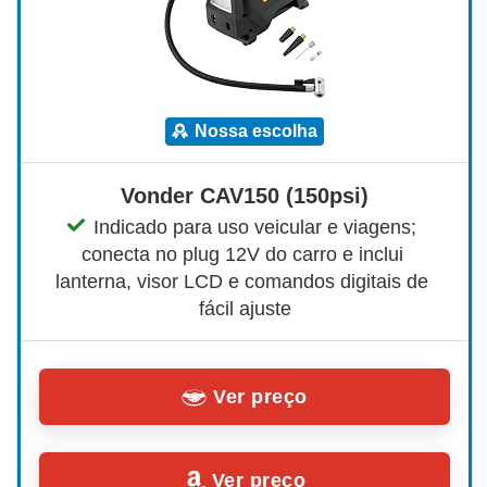
nossa escolha
Vonder CAV150 (150psi)
Indicado para uso veicular e viagens; 
conecta no plug 12V do carro e inclui 
lanterna, visor LCD e comandos digitais de 
fácil ajuste
Ver preço
Ver preço