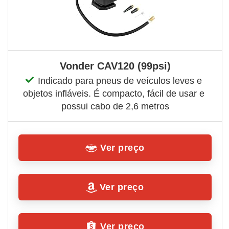
Vonder CAV120 (99psi)
Indicado para pneus de veículos leves e 
objetos infláveis. É compacto, fácil de usar e 
possui cabo de 2,6 metros
Ver preço
Ver preço
Ver preço