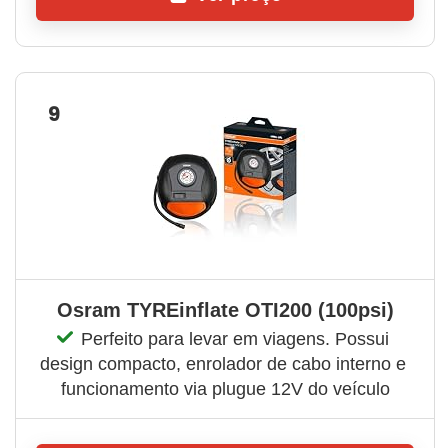
9
Osram TYREinflate OTI200 (100psi)
Perfeito para levar em viagens. Possui 
design compacto, enrolador de cabo interno e 
funcionamento via plugue 12V do veículo