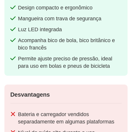
Design compacto e ergonômico
Mangueira com trava de segurança
Luz LED integrada
Acompanha bico de bola, bico britânico e
bico francês
Permite ajuste preciso de pressão, ideal
para uso em bolas e pneus de bicicleta
Desvantagens
Bateria e carregador vendidos
separadamente em algumas plataformas