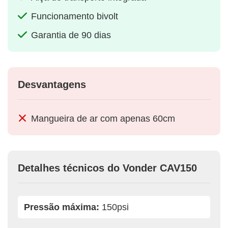
Funcionamento bivolt
Garantia de 90 dias
Desvantagens
Mangueira de ar com apenas 60cm
Detalhes técnicos do Vonder CAV150
Pressão máxima:
150psi