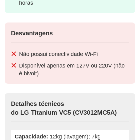
horas
Desvantagens
Não possui conectividade Wi-Fi
Disponível apenas em 127V ou 220V (não
é bivolt)
Detalhes técnicos
do LG Titanium VC5 (CV3012MC5A)
Capacidade:
12kg (lavagem); 7kg