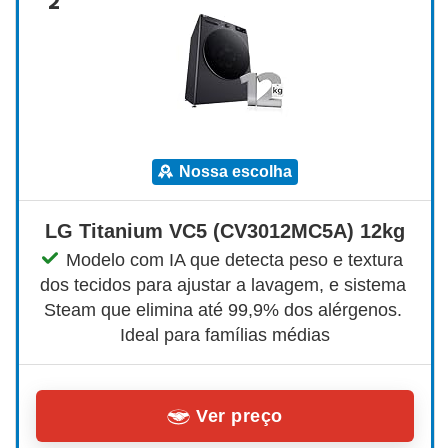
2
nossa escolha
LG Titanium VC5 (CV3012MC5A) 12kg
Modelo com IA que detecta peso e textura 
dos tecidos para ajustar a lavagem, e sistema 
Steam que elimina até 99,9% dos alérgenos. 
Ideal para famílias médias
Ver preço