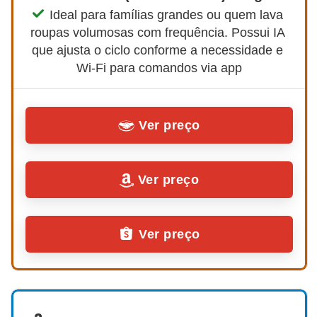
Ideal para famílias grandes ou quem lava 
roupas volumosas com frequência. Possui IA 
que ajusta o ciclo conforme a necessidade e 
Wi-Fi para comandos via app
Ver preço
Ver preço
Ver preço