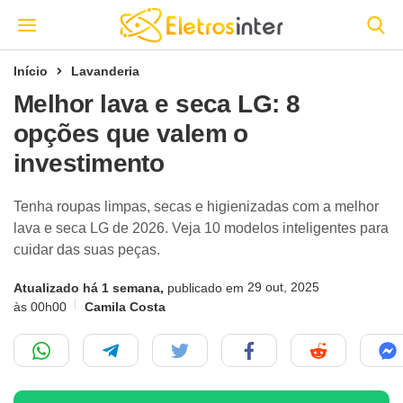
Início
Lavanderia
Melhor lava e seca LG: 8
opções que valem o
investimento
Tenha roupas limpas, secas e higienizadas com a melhor
lava e seca LG de 2026. Veja 10 modelos inteligentes para
cuidar das suas peças.
29 out, 2025
Atualizado há 1 semana,
publicado em
às 00h00
Camila Costa