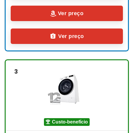
Ver preço
Ver preço
3
custo-benefício