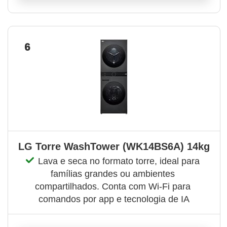
6
LG Torre WashTower (WK14BS6A) 14kg
Lava e seca no formato torre, ideal para 
famílias grandes ou ambientes 
compartilhados. Conta com Wi-Fi para 
comandos por app e tecnologia de IA