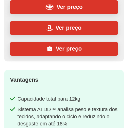
Ver preço
Ver preço
Ver preço
Vantagens
Capacidade total para 12kg
Sistema AI DD™ analisa peso e textura dos
tecidos, adaptando o ciclo e reduzindo o
desgaste em até 18%