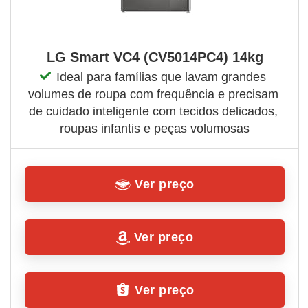
LG Smart VC4 (CV5014PC4) 14kg
Ideal para famílias que lavam grandes 
volumes de roupa com frequência e precisam 
de cuidado inteligente com tecidos delicados, 
roupas infantis e peças volumosas
Ver preço
Ver preço
Ver preço