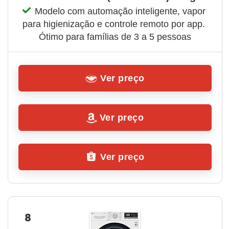
Modelo com automação inteligente, vapor 
para higienização e controle remoto por app. 
Ótimo para famílias de 3 a 5 pessoas
Ver preço
Ver preço
Ver preço
8