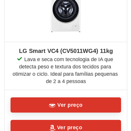
LG Smart VC4 (CV5011WG4) 11kg
Lava e seca com tecnologia de IA que 
detecta peso e textura dos tecidos para 
otimizar o ciclo. Ideal para famílias pequenas 
de 2 a 4 pessoas
Ver preço
Ver preço