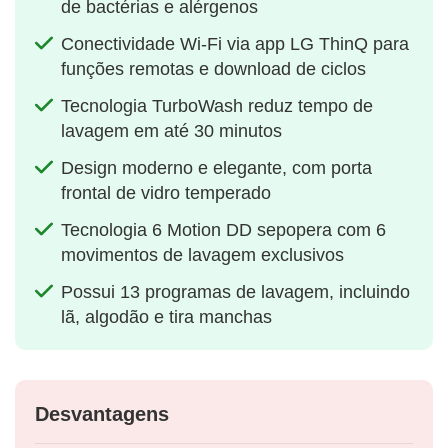
de bactérias e alérgenos
Conectividade Wi-Fi via app LG ThinQ para
funções remotas e download de ciclos
Tecnologia TurboWash reduz tempo de
lavagem em até 30 minutos
Design moderno e elegante, com porta
frontal de vidro temperado
Tecnologia 6 Motion DD sepopera com 6
movimentos de lavagem exclusivos
Possui 13 programas de lavagem, incluindo
lã, algodão e tira manchas
Desvantagens