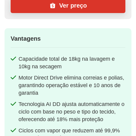
Ver preço
Vantagens
Capacidade total de 18kg na lavagem e
10kg na secagem
Motor Direct Drive elimina correias e polias,
garantindo operação estável e 10 anos de
garantia
Tecnologia AI DD ajusta automaticamente o
ciclo com base no peso e tipo do tecido,
oferecendo até 18% mais proteção
Ciclos com vapor que reduzem até 99,9%