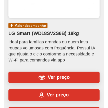
maior desempenho
LG Smart (WD18SV2S6B) 18kg
Ideal para famílias grandes ou quem lava
roupas volumosas com frequência. Possui IA
que ajusta o ciclo conforme a necessidade e
Wi-Fi para comandos via app
Ver preço
Ver preço