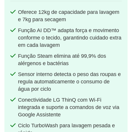
Oferece 12kg de capacidade para lavagem
e 7kg para secagem
Função AI DD™ adapta força e movimento
conforme o tecido, garantindo cuidado extra
em cada lavagem
Função Steam elimina até 99,9% dos
alérgenos e bactérias
Sensor interno detecta o peso das roupas e
regula automaticamente o consumo de
água por ciclo
Conectividade LG ThinQ com Wi-Fi
integrada e suporte a comandos de voz via
Google Assistente
Ciclo TurboWash para lavagem pesada e