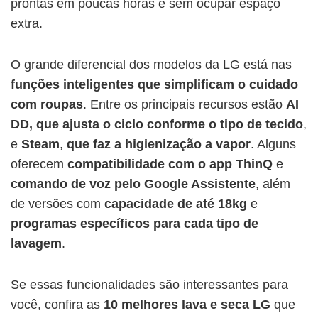
prontas em poucas horas e sem ocupar espaço
extra.
O grande diferencial dos modelos da LG está nas
funções inteligentes que simplificam o cuidado
com roupas
. Entre os principais recursos estão
AI
DD, que ajusta o ciclo conforme o tipo de tecido
,
e
Steam
,
que faz a higienização a vapor
. Alguns
oferecem
compatibilidade com o app ThinQ
e
comando de voz pelo Google Assistente
, além
de versões com
capacidade de até 18kg
e
programas específicos para cada tipo de
lavagem
.
Se essas funcionalidades são interessantes para
você, confira as
10 melhores lava e seca LG
que