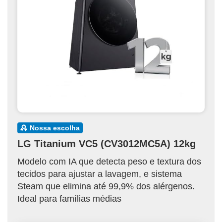
nossa escolha
LG Titanium VC5 (CV3012MC5A) 12kg
Modelo com IA que detecta peso e textura dos
tecidos para ajustar a lavagem, e sistema
Steam que elimina até 99,9% dos alérgenos.
Ideal para famílias médias