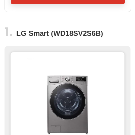
LG Smart (WD18SV2S6B)