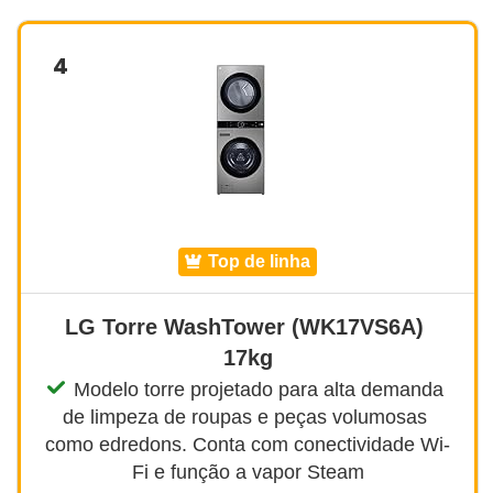
4
top de linha
LG Torre WashTower (WK17VS6A) 
17kg
Modelo torre projetado para alta demanda 
de limpeza de roupas e peças volumosas 
como edredons. Conta com conectividade Wi-
Fi e função a vapor Steam