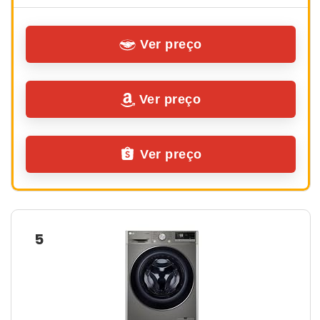
Ver preço
Ver preço
Ver preço
5