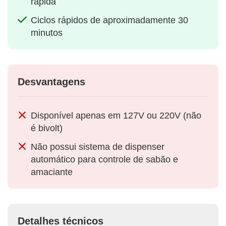
rápida
Ciclos rápidos de aproximadamente 30
minutos
Desvantagens
Disponível apenas em 127V ou 220V (não
é bivolt)
Não possui sistema de dispenser
automático para controle de sabão e
amaciante
Detalhes técnicos