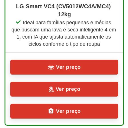
LG Smart VC4 (CV5012WC4A/MC4) 
12kg
Ideal para famílias pequenas e médias 
que buscam uma lava e seca inteligente 4 em 
1, com IA que ajusta automaticamente os 
ciclos conforme o tipo de roupa
Ver preço
Ver preço
Ver preço