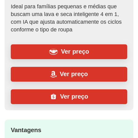
Ideal para famílias pequenas e médias que
buscam uma lava e seca inteligente 4 em 1,
com IA que ajusta automaticamente os ciclos
conforme o tipo de roupa
Ver preço
Ver preço
Ver preço
Vantagens