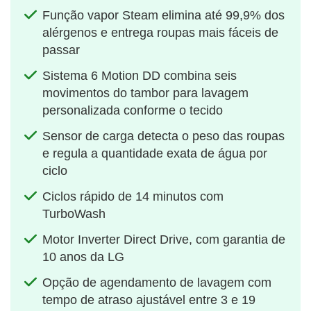
Função vapor Steam elimina até 99,9% dos
alérgenos e entrega roupas mais fáceis de
passar
Sistema 6 Motion DD combina seis
movimentos do tambor para lavagem
personalizada conforme o tecido
Sensor de carga detecta o peso das roupas
e regula a quantidade exata de água por
ciclo
Ciclos rápido de 14 minutos com
TurboWash
Motor Inverter Direct Drive, com garantia de
10 anos da LG
Opção de agendamento de lavagem com
tempo de atraso ajustável entre 3 e 19