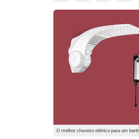
O melhor chuveiro elétrico para um banh