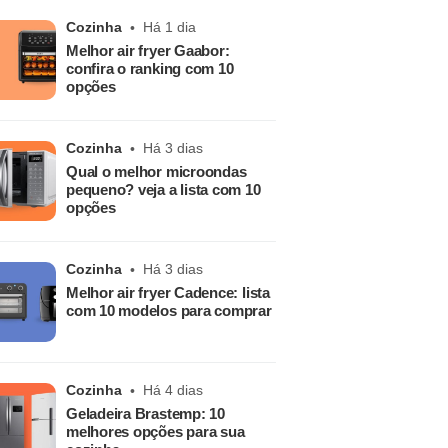
Cozinha
Há 1 dia
Melhor air fryer Gaabor:
confira o ranking com 10
opções
Cozinha
Há 3 dias
Qual o melhor microondas
pequeno? veja a lista com 10
opções
Cozinha
Há 3 dias
Melhor air fryer Cadence: lista
com 10 modelos para comprar
Cozinha
Há 4 dias
Geladeira Brastemp: 10
melhores opções para sua