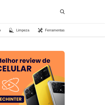
o
Limpeza
Ferramentas