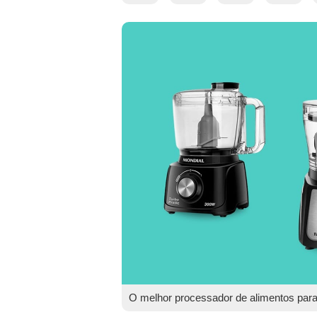
O melhor processador de alimentos para f