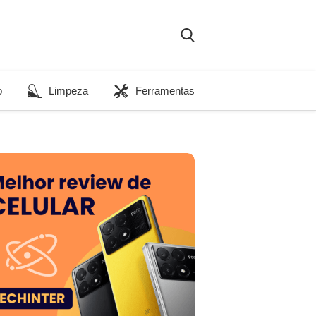
o
Limpeza
Ferramentas