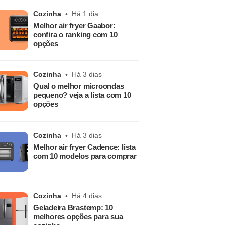
Cozinha
Há 1 dia
Melhor air fryer Gaabor:
confira o ranking com 10
opções
Cozinha
Há 3 dias
Qual o melhor microondas
pequeno? veja a lista com 10
opções
Cozinha
Há 3 dias
Melhor air fryer Cadence: lista
com 10 modelos para comprar
Cozinha
Há 4 dias
Geladeira Brastemp: 10
melhores opções para sua