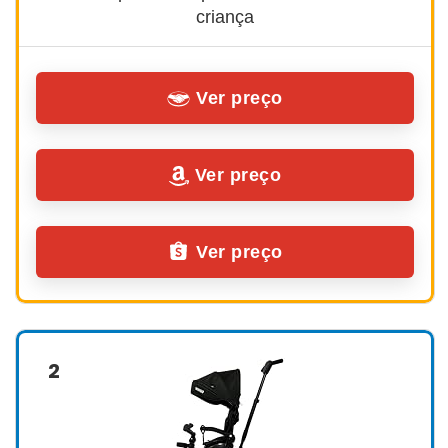
criança
Ver preço
Ver preço
Ver preço
2