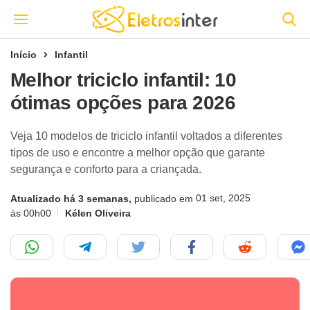
Início
Infantil
Melhor triciclo infantil: 10
ótimas opções para 2026
Veja 10 modelos de triciclo infantil voltados a diferentes
tipos de uso e encontre a melhor opção que garante
segurança e conforto para a criançada.
01 set, 2025
Atualizado há 3 semanas,
publicado em
às 00h00
Kélen Oliveira