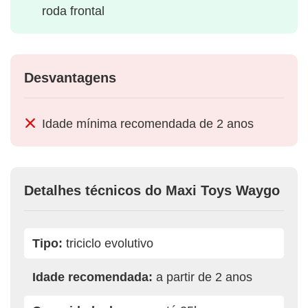
roda frontal
Desvantagens
Idade mínima recomendada de 2 anos
Detalhes técnicos do Maxi Toys Waygo
Tipo:
triciclo evolutivo
Idade recomendada:
a partir de 2 anos