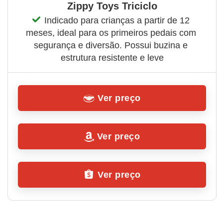
Zippy Toys Triciclo
Indicado para crianças a partir de 12 
meses, ideal para os primeiros pedais com 
segurança e diversão. Possui buzina e 
estrutura resistente e leve
Ver preço
Ver preço
Ver preço