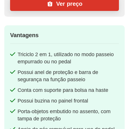
Ver preço
Vantagens
Triciclo 2 em 1, utilizado no modo passeio
empurrado ou no pedal
Possui anel de proteção e barra de
segurança na função passeio
Conta com suporte para bolsa na haste
Possui buzina no painel frontal
Porta-objetos embutido no assento, com
tampa de proteção