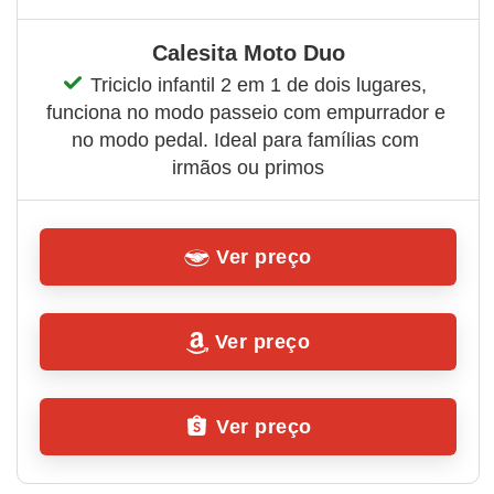
Calesita Moto Duo
Triciclo infantil 2 em 1 de dois lugares, 
funciona no modo passeio com empurrador e 
no modo pedal. Ideal para famílias com 
irmãos ou primos
Ver preço
Ver preço
Ver preço