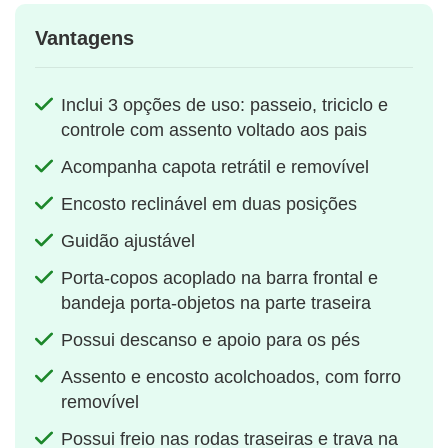
Vantagens
Inclui 3 opções de uso: passeio, triciclo e
controle com assento voltado aos pais
Acompanha capota retrátil e removível
Encosto reclinável em duas posições
Guidão ajustável
Porta-copos acoplado na barra frontal e
bandeja porta-objetos na parte traseira
Possui descanso e apoio para os pés
Assento e encosto acolchoados, com forro
removível
Possui freio nas rodas traseiras e trava na