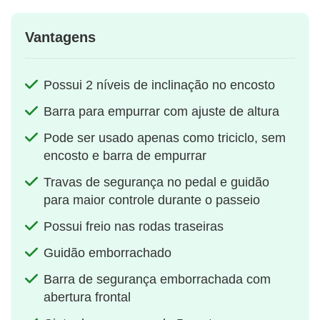
Vantagens
Possui 2 níveis de inclinação no encosto
Barra para empurrar com ajuste de altura
Pode ser usado apenas como triciclo, sem
encosto e barra de empurrar
Travas de segurança no pedal e guidão
para maior controle durante o passeio
Possui freio nas rodas traseiras
Guidão emborrachado
Barra de segurança emborrachada com
abertura frontal