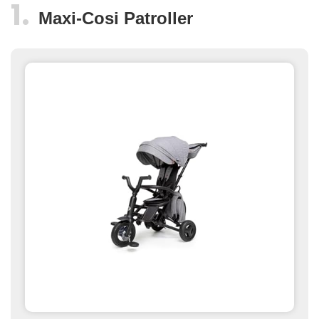
Maxi-Cosi Patroller