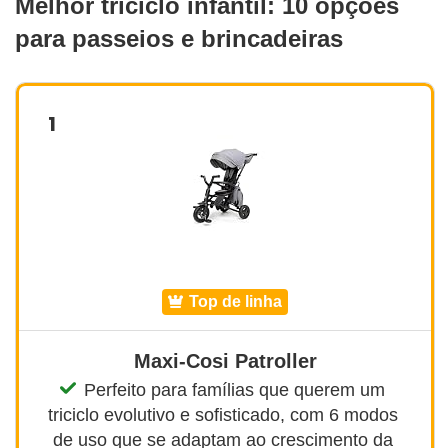
Melhor triciclo infantil: 10 opções
para passeios e brincadeiras
1
top de linha
Maxi-Cosi Patroller
Perfeito para famílias que querem um 
triciclo evolutivo e sofisticado, com 6 modos 
de uso que se adaptam ao crescimento da 