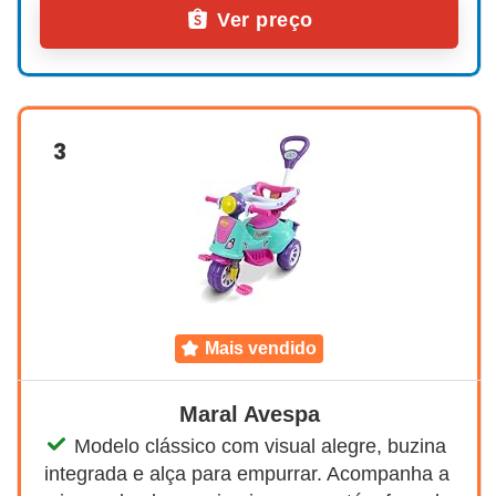
Ver preço
3
mais vendido
Maral Avespa
Modelo clássico com visual alegre, buzina 
integrada e alça para empurrar. Acompanha a 