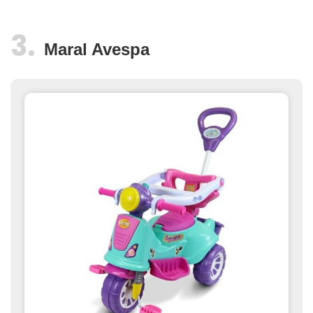
Maral Avespa