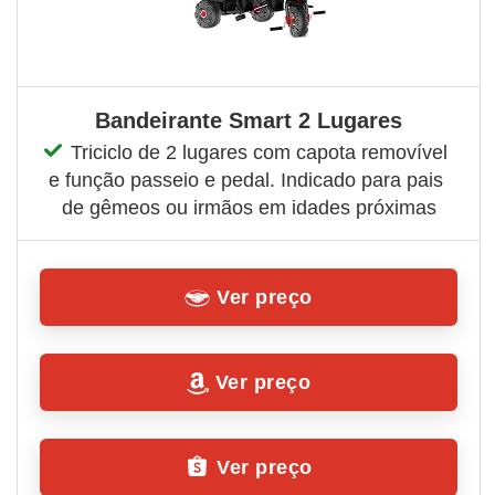
Bandeirante Smart 2 Lugares
Triciclo de 2 lugares com capota removível 
e função passeio e pedal. Indicado para pais 
de gêmeos ou irmãos em idades próximas
Ver preço
Ver preço
Ver preço