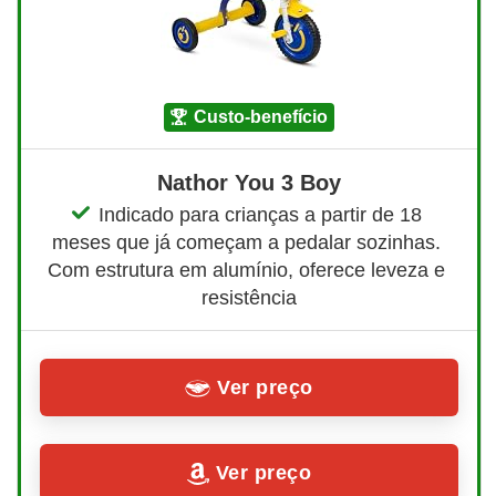
custo-benefício
Nathor You 3 Boy
Indicado para crianças a partir de 18 
meses que já começam a pedalar sozinhas. 
Com estrutura em alumínio, oferece leveza e 
resistência
Ver preço
Ver preço