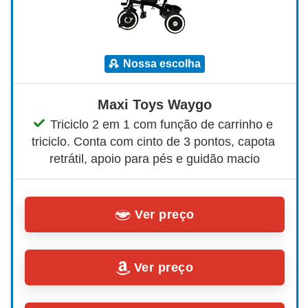
nossa escolha
Maxi Toys Waygo
Triciclo 2 em 1 com função de carrinho e 
triciclo. Conta com cinto de 3 pontos, capota 
retrátil, apoio para pés e guidão macio
Ver preço
Ver preço