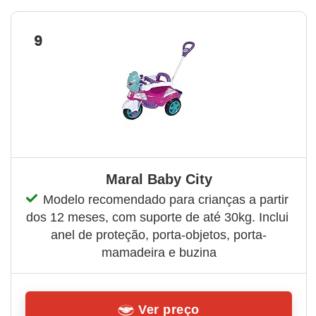
9
Maral Baby City
Modelo recomendado para crianças a partir 
dos 12 meses, com suporte de até 30kg. Inclui 
anel de proteção, porta-objetos, porta-
mamadeira e buzina
Ver preço