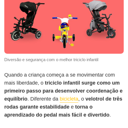
Diversão e segurança com o melhor triciclo infantil
Quando a criança começa a se movimentar com
mais liberdade, o
triciclo infantil surge como um
primeiro passo para desenvolver coordenação e
equilíbrio
. Diferente da
bicicleta
, o
velotrol de três
rodas garante estabilidade
e
torna o
aprendizado do pedal mais fácil e divertido
.