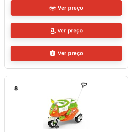
Ver preço
Ver preço
Ver preço
8