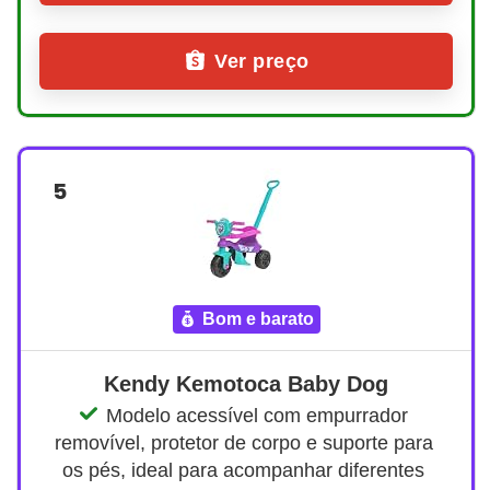
Ver preço
5
bom e barato
Kendy Kemotoca Baby Dog
Modelo acessível com empurrador 
removível, protetor de corpo e suporte para 
os pés, ideal para acompanhar diferentes 