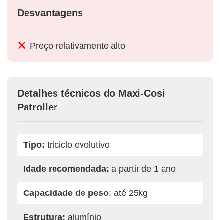
Desvantagens
Preço relativamente alto
Detalhes técnicos do Maxi-Cosi
Patroller
Tipo:
triciclo evolutivo
Idade recomendada:
a partir de 1 ano
Capacidade de peso:
até 25kg
Estrutura:
alumínio