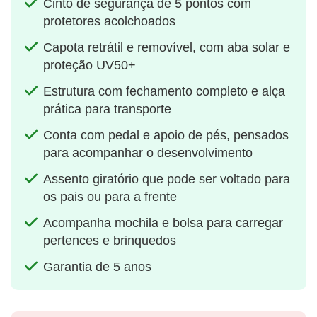
Cinto de segurança de 5 pontos com
protetores acolchoados
Capota retrátil e removível, com aba solar e
proteção UV50+
Estrutura com fechamento completo e alça
prática para transporte
Conta com pedal e apoio de pés, pensados
para acompanhar o desenvolvimento
Assento giratório que pode ser voltado para
os pais ou para a frente
Acompanha mochila e bolsa para carregar
pertences e brinquedos
Garantia de 5 anos