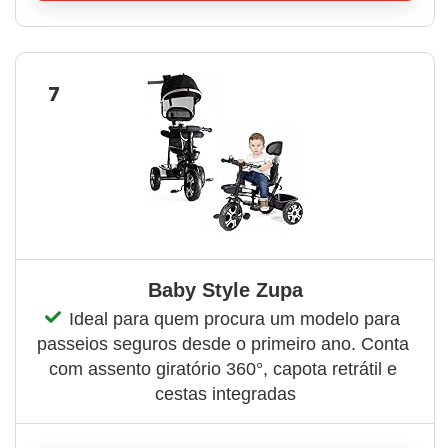
7
Baby Style Zupa
Ideal para quem procura um modelo para 
passeios seguros desde o primeiro ano. Conta 
com assento giratório 360°, capota retrátil e 
cestas integradas