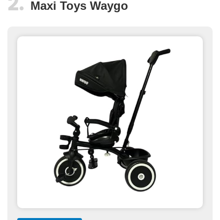
Maxi Toys Waygo