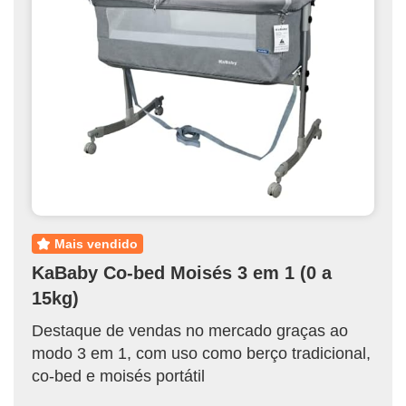
mais vendido
KaBaby Co-bed Moisés 3 em 1 (0 a
15kg)
Destaque de vendas no mercado graças ao
modo 3 em 1, com uso como berço tradicional,
co-bed e moisés portátil