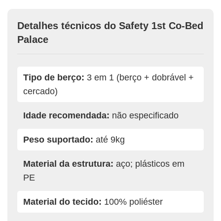
Detalhes técnicos do Safety 1st Co-Bed
Palace
Tipo de berço:
3 em 1 (berço + dobrável +
cercado)
Idade recomendada:
não especificado
Peso suportado:
até 9kg
Material da estrutura:
aço; plásticos em
PE
Material do tecido:
100% poliéster