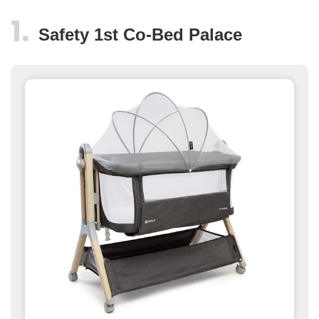
Safety 1st Co-Bed Palace