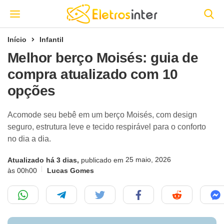
Início
Infantil
Melhor berço Moisés: guia de
compra atualizado com 10
opções
Acomode seu bebê em um berço Moisés, com design
seguro, estrutura leve e tecido respirável para o conforto
no dia a dia.
25 maio, 2026
Atualizado há 3 dias,
publicado em
às 00h00
Lucas Gomes