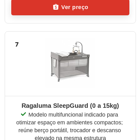
Ver preço
7
Ragaluma SleepGuard (0 a 15kg)
Modelo multifuncional indicado para 
otimizar espaço em ambientes compactos; 
reúne berço portátil, trocador e descanso 
elevado na mesma estrutura