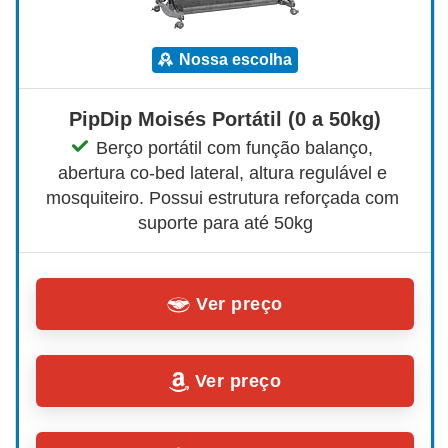
nossa escolha
PipDip Moisés Portátil (0 a 50kg)
Berço portátil com função balanço, 
abertura co-bed lateral, altura regulável e 
mosquiteiro. Possui estrutura reforçada com 
suporte para até 50kg
Ver preço
Ver preço