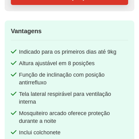
Vantagens
Indicado para os primeiros dias até 9kg
Altura ajustável em 8 posições
Função de inclinação com posição
antirrefluxo
Tela lateral respirável para ventilação
interna
Mosquiteiro arcado oferece proteção
durante a noite
Inclui colchonete