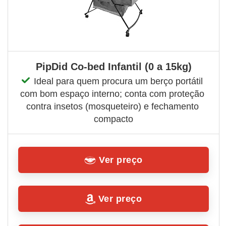
PipDid Co-bed Infantil (0 a 15kg)
Ideal para quem procura um berço portátil 
com bom espaço interno; conta com proteção 
contra insetos (mosqueteiro) e fechamento 
compacto
Ver preço
Ver preço