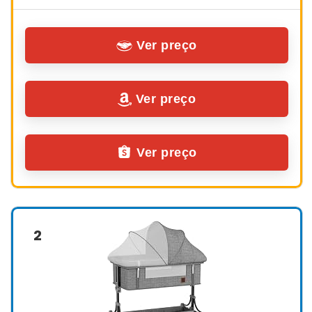
Ver preço
Ver preço
Ver preço
2