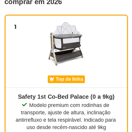
comprar em 2026
1
top de linha
Safety 1st Co-Bed Palace (0 a 9kg)
Modelo premium com rodinhas de 
transporte, ajuste de altura, inclinação 
antirrefluxo e tela respirável. Indicado para 
uso desde recém-nascido até 9kg