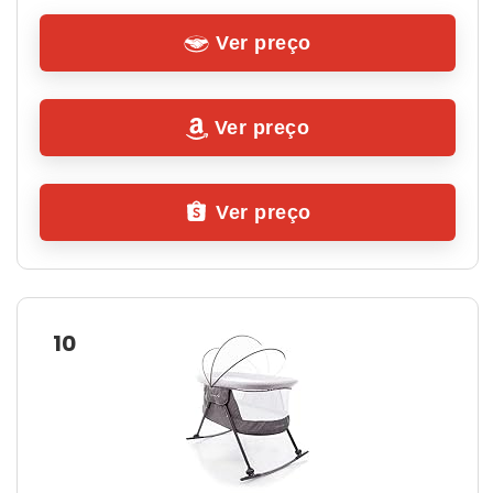
Ver preço
Ver preço
Ver preço
10