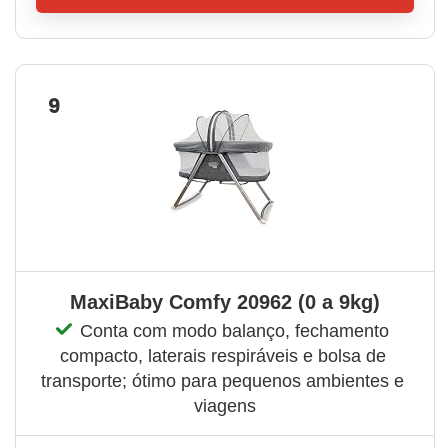
9
MaxiBaby Comfy 20962 (0 a 9kg)
Conta com modo balanço, fechamento 
compacto, laterais respiráveis e bolsa de 
transporte; ótimo para pequenos ambientes e 
viagens