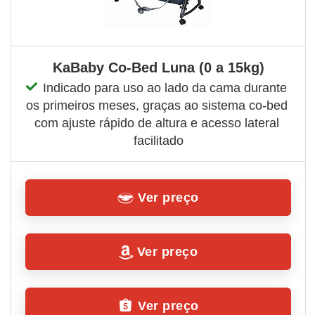
KaBaby Co-Bed Luna (0 a 15kg)
Indicado para uso ao lado da cama durante 
os primeiros meses, graças ao sistema co-bed 
com ajuste rápido de altura e acesso lateral 
facilitado
Ver preço
Ver preço
Ver preço