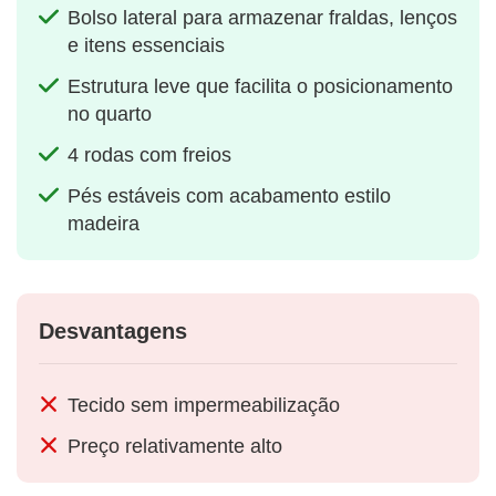
Bolso lateral para armazenar fraldas, lenços
e itens essenciais
Estrutura leve que facilita o posicionamento
no quarto
4 rodas com freios
Pés estáveis com acabamento estilo
madeira
Desvantagens
Tecido sem impermeabilização
Preço relativamente alto