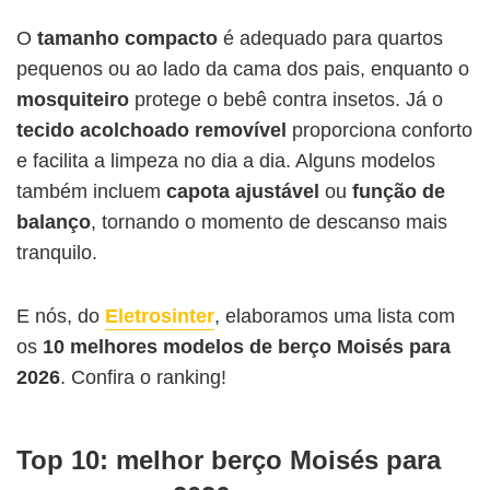
O
tamanho compacto
é adequado para quartos
pequenos ou ao lado da cama dos pais, enquanto o
mosquiteiro
protege o bebê contra insetos. Já o
tecido acolchoado removível
proporciona conforto
e facilita a limpeza no dia a dia. Alguns modelos
também incluem
capota ajustável
ou
função de
balanço
, tornando o momento de descanso mais
tranquilo.
E nós, do
Eletrosinter
, elaboramos uma lista com
os
10 melhores modelos de berço Moisés para
2026
. Confira o ranking!
Top 10: melhor berço Moisés para