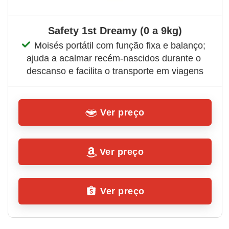
Safety 1st Dreamy (0 a 9kg)
Moisés portátil com função fixa e balanço; 
ajuda a acalmar recém-nascidos durante o 
descanso e facilita o transporte em viagens
Ver preço
Ver preço
Ver preço