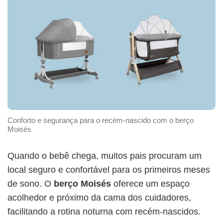
Conforto e segurança para o recém-nascido com o berço
Moisés
Quando o bebê chega, muitos pais procuram um
local seguro e confortável para os primeiros meses
de sono. O
berço Moisés
oferece um espaço
acolhedor e próximo da cama dos cuidadores,
facilitando a rotina noturna com recém-nascidos.