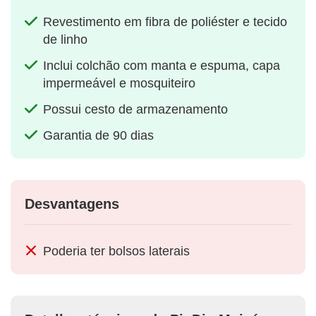
Revestimento em fibra de poliéster e tecido
de linho
Inclui colchão com manta e espuma, capa
impermeável e mosquiteiro
Possui cesto de armazenamento
Garantia de 90 dias
Desvantagens
Poderia ter bolsos laterais