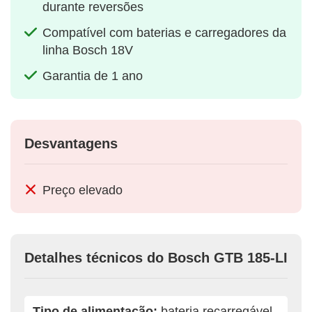
durante reversões
Compatível com baterias e carregadores da
linha Bosch 18V
Garantia de 1 ano
Desvantagens
Preço elevado
Detalhes técnicos do Bosch GTB 185-LI
Tipo de alimentação:
bateria recarregável