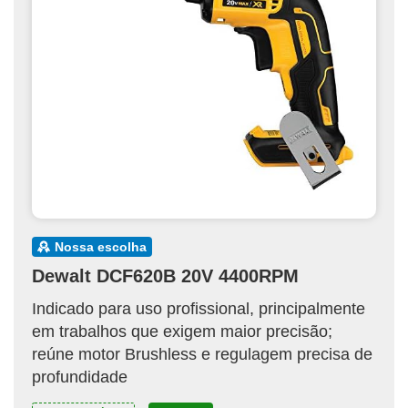
nossa escolha
Dewalt DCF620B 20V 4400RPM
Indicado para uso profissional, principalmente
em trabalhos que exigem maior precisão;
reúne motor Brushless e regulagem precisa de
profundidade