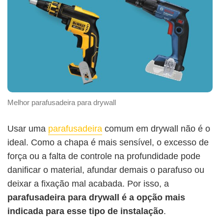
Melhor parafusadeira para drywall
Usar uma
parafusadeira
comum em drywall não é o
ideal. Como a chapa é mais sensível, o excesso de
força ou a falta de controle na profundidade pode
danificar o material, afundar demais o parafuso ou
deixar a fixação mal acabada. Por isso, a
parafusadeira para drywall é a opção mais
indicada para esse tipo de instalação
.