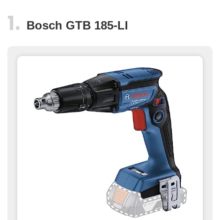
Bosch GTB 185-LI