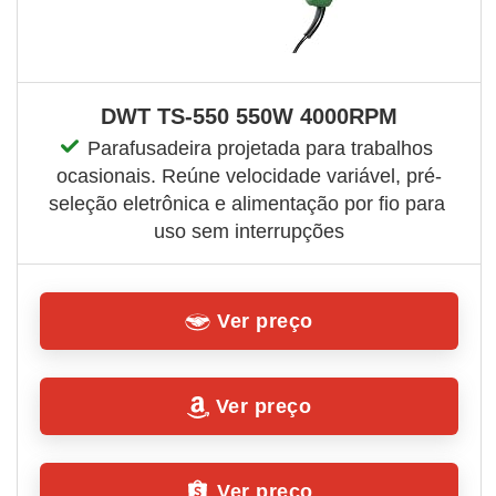
DWT TS-550 550W 4000RPM
Parafusadeira projetada para trabalhos 
ocasionais. Reúne velocidade variável, pré-
seleção eletrônica e alimentação por fio para 
uso sem interrupções
Ver preço
Ver preço
Ver preço