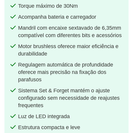
Torque máximo de 30Nm
Acompanha bateria e carregador
Mandril com encaixe sextavado de 6,35mm
compatível com diferentes bits e acessórios
Motor brushless oferece maior eficiência e
durabilidade
Regulagem automática de profundidade
oferece mais precisão na fixação dos
parafusos
Sistema Set & Forget mantém o ajuste
configurado sem necessidade de reajustes
frequentes
Luz de LED integrada
Estrutura compacta e leve