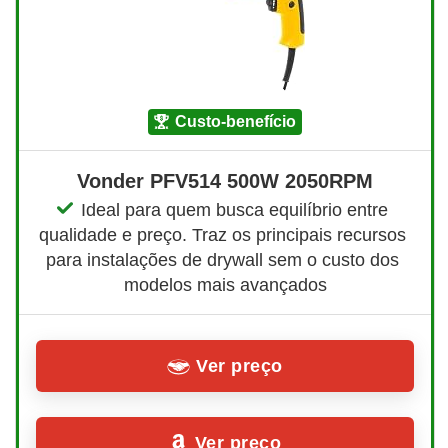
custo-benefício
Vonder PFV514 500W 2050RPM
Ideal para quem busca equilíbrio entre 
qualidade e preço. Traz os principais recursos 
para instalações de drywall sem o custo dos 
modelos mais avançados
Ver preço
Ver preço