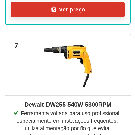
Ver preço
7
Dewalt DW255 540W 5300RPM
Ferramenta voltada para uso profissional, 
especialmente em instalações frequentes; 
utiliza alimentação por fio que evita 