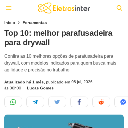
Início
Ferramentas
Top 10: melhor parafusadeira
para drywall
Confira as 10 melhores opções de parafusadeira para
drywall, com modelos indicados para quem busca mais
agilidade e precisão no trabalho.
08 jul, 2026
Atualizado há 1 mês,
publicado em
às 00h00
Lucas Gomes