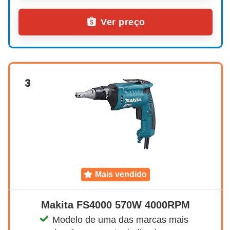
Ver preço
3
mais vendido
Makita FS4000 570W 4000RPM
Modelo de uma das marcas mais 