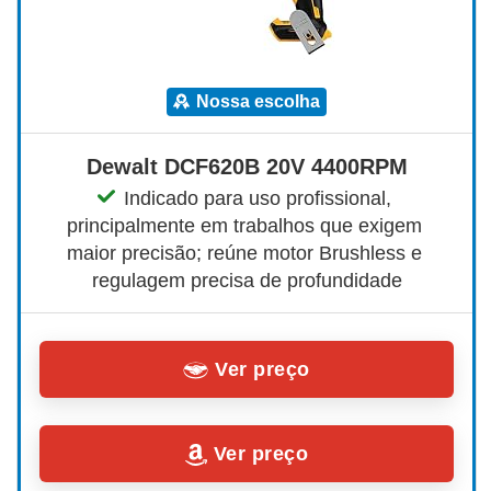
nossa escolha
Dewalt DCF620B 20V 4400RPM
Indicado para uso profissional, 
principalmente em trabalhos que exigem 
maior precisão; reúne motor Brushless e 
regulagem precisa de profundidade
Ver preço
Ver preço