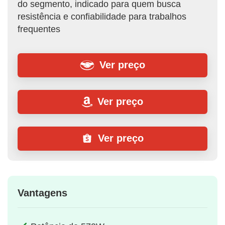
do segmento, indicado para quem busca
resistência e confiabilidade para trabalhos
frequentes
Ver preço
Ver preço
Ver preço
Vantagens