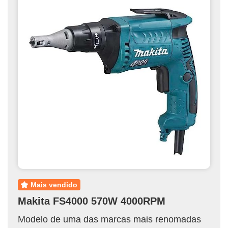
mais vendido
Makita FS4000 570W 4000RPM
Modelo de uma das marcas mais renomadas