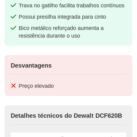
Trava no gatilho facilita trabalhos contínuos
Possui presilha integrada para cinto
Bico metálico reforçado aumenta a
resistência durante o uso
Desvantagens
Preço elevado
Detalhes técnicos do Dewalt DCF620B