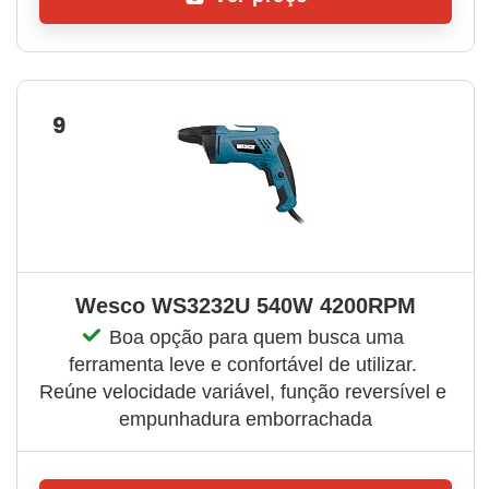
9
Wesco WS3232U 540W 4200RPM
Boa opção para quem busca uma 
ferramenta leve e confortável de utilizar. 
Reúne velocidade variável, função reversível e 
empunhadura emborrachada