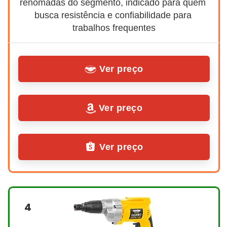
renomadas do segmento, indicado para quem 
busca resistência e confiabilidade para 
trabalhos frequentes
Ver preço
Ver preço
Ver preço
4