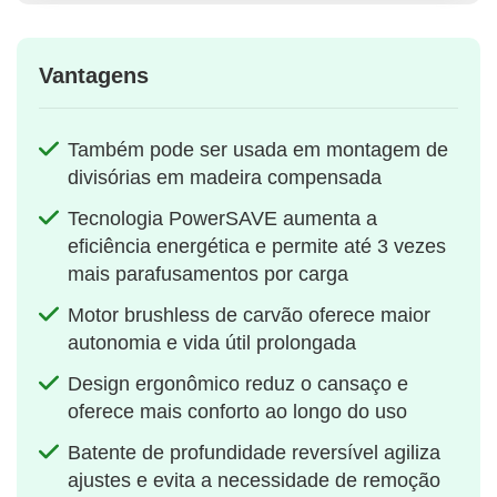
Vantagens
Também pode ser usada em montagem de
divisórias em madeira compensada
Tecnologia PowerSAVE aumenta a
eficiência energética e permite até 3 vezes
mais parafusamentos por carga
Motor brushless de carvão oferece maior
autonomia e vida útil prolongada
Design ergonômico reduz o cansaço e
oferece mais conforto ao longo do uso
Batente de profundidade reversível agiliza
ajustes e evita a necessidade de remoção