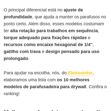
O principal diferencial está no
ajuste de
profundidade
, que ajuda a manter os parafusos no
ponto certo. Além disso, esses modelos costumam
ter
alta
rotação
para trabalhos em sequência
,
torque adequado para fixações rápidas
e
recursos como encaixe hexagonal de 1/4″
,
gatilho com trava
e
design pensado para uso
prolongado
.
Para ajudar na escolha, nós, do
Eletrosinter
,
elaboramos uma lista com
os 10 melhores
modelos de parafusadeira para drywall
. Confira o
ranking!