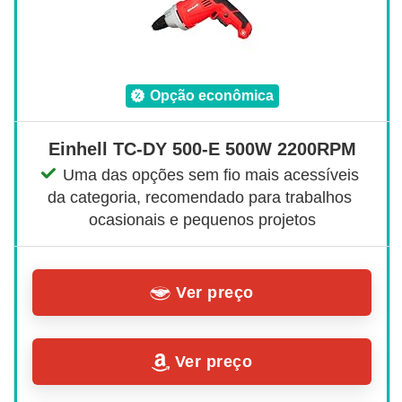
opção econômica
Einhell TC-DY 500-E 500W 2200RPM
Uma das opções sem fio mais acessíveis 
da categoria, recomendado para trabalhos 
ocasionais e pequenos projetos
Ver preço
Ver preço