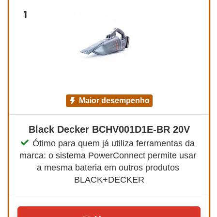
1
maior desempenho
Black Decker BCHV001D1E-BR 20V
Ótimo para quem já utiliza ferramentas da 
marca: o sistema PowerConnect permite usar 
a mesma bateria em outros produtos 
BLACK+DECKER