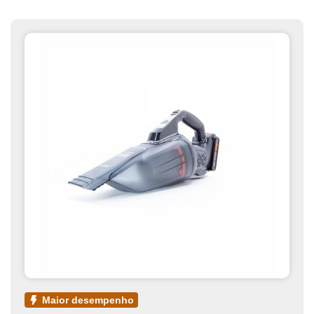
maior desempenho