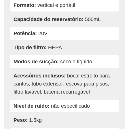
Formato:
vertical e portátil
Capacidade do reservatório:
500mL
Potência:
20V
Tipo de filtro:
HEPA
Modos de sucção:
seco e líquido
Acessórios inclusos:
bocal estreito para
cantos; tubo extensor; escova para pisos;
filtro lavável; bateria recarregável
Nível de ruído:
não especificado
Peso:
1,5kg