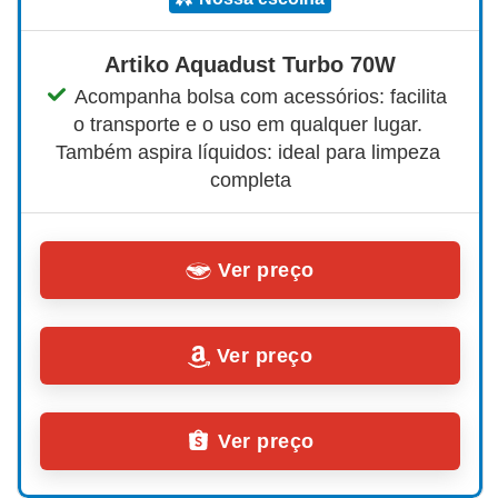
Artiko Aquadust Turbo 70W
Acompanha bolsa com acessórios: facilita 
o transporte e o uso em qualquer lugar. 
Também aspira líquidos: ideal para limpeza 
completa
Ver preço
Ver preço
Ver preço