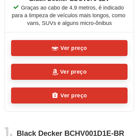
Graças ao cabo de 4,9 metros, é indicado 
para a limpeza de veículos mais longos, como 
vans, SUVs e alguns micro-ônibus
Ver preço
Ver preço
Ver preço
Black Decker BCHV001D1E-BR