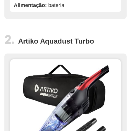
Alimentação:
bateria
Artiko Aquadust Turbo