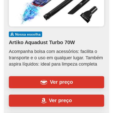
nossa escolha
Artiko Aquadust Turbo 70W
Acompanha bolsa com acessórios: facilita o
transporte e o uso em qualquer lugar. Também
aspira líquidos: ideal para limpeza completa
Ver preço
Ver preço