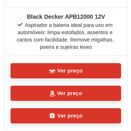
Black Decker APB12000 12V
Aspirador a bateria ideal para uso em 
automóveis: limpa estofados, assentos e 
cantos com facilidade. Remove migalhas, 
poeira e sujeiras leves
Ver preço
Ver preço
Ver preço