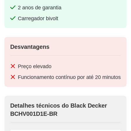
2 anos de garantia
Carregador bivolt
Desvantagens
Preço elevado
Funcionamento contínuo por até 20 minutos
Detalhes técnicos do Black Decker
BCHV001D1E-BR