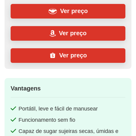
Ver preço
Ver preço
Ver preço
Vantagens
Portátil, leve e fácil de manusear
Funcionamento sem fio
Capaz de sugar sujeiras secas, úmidas e