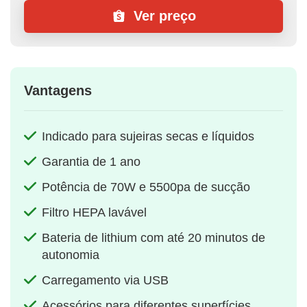
Ver preço
Vantagens
Indicado para sujeiras secas e líquidos
Garantia de 1 ano
Potência de 70W e 5500pa de sucção
Filtro HEPA lavável
Bateria de lithium com até 20 minutos de
autonomia
Carregamento via USB
Acessórios para diferentes superfícies