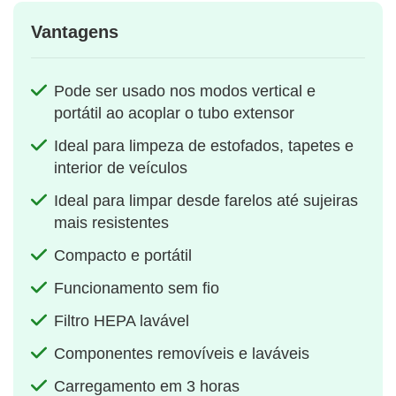
Vantagens
Pode ser usado nos modos vertical e
portátil ao acoplar o tubo extensor
Ideal para limpeza de estofados, tapetes e
interior de veículos
Ideal para limpar desde farelos até sujeiras
mais resistentes
Compacto e portátil
Funcionamento sem fio
Filtro HEPA lavável
Componentes removíveis e laváveis
Carregamento em 3 horas