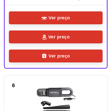
Ver preço
Ver preço
Ver preço
6