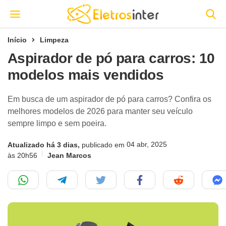
Início
Limpeza
Aspirador de pó para carros: 10
modelos mais vendidos
Em busca de um aspirador de pó para carros? Confira os
melhores modelos de 2026 para manter seu veículo
sempre limpo e sem poeira.
04 abr, 2025
Atualizado há 3 dias,
publicado em
às 20h56
Jean Marcos