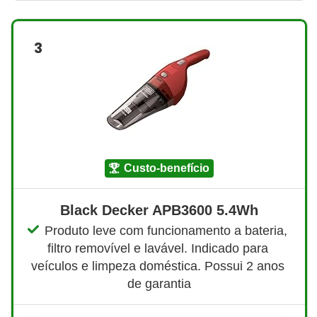
3
custo-benefício
Black Decker APB3600 5.4Wh
Produto leve com funcionamento a bateria, 
filtro removível e lavável. Indicado para 
veículos e limpeza doméstica. Possui 2 anos 
de garantia