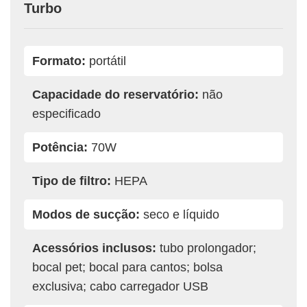
Turbo
Formato:
portátil
Capacidade do reservatório:
não
especificado
Potência:
70W
Tipo de filtro:
HEPA
Modos de sucção:
seco e líquido
Acessórios inclusos:
tubo prolongador;
bocal pet; bocal para cantos; bolsa
exclusiva; cabo carregador USB