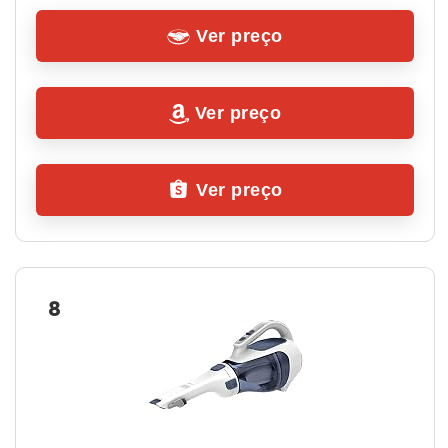
Ver preço
Ver preço
Ver preço
8