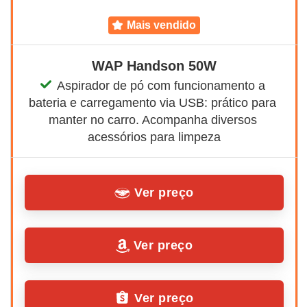
mais vendido
WAP Handson 50W
Aspirador de pó com funcionamento a 
bateria e carregamento via USB: prático para 
manter no carro. Acompanha diversos 
acessórios para limpeza
Ver preço
Ver preço
Ver preço