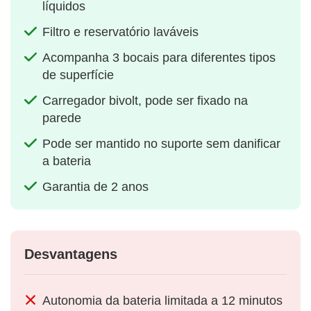
líquidos
Filtro e reservatório laváveis
Acompanha 3 bocais para diferentes tipos
de superfície
Carregador bivolt, pode ser fixado na
parede
Pode ser mantido no suporte sem danificar
a bateria
Garantia de 2 anos
Desvantagens
Autonomia da bateria limitada a 12 minutos