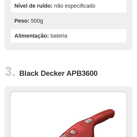
Nível de ruído:
não especificado
Peso:
500g
Alimentação:
bateria
Black Decker APB3600