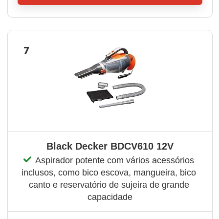
7
Black Decker BDCV610 12V
Aspirador potente com vários acessórios 
inclusos, como bico escova, mangueira, bico 
canto e reservatório de sujeira de grande 
capacidade