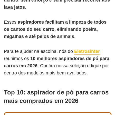
lava jatos
.
Esses
aspiradores facilitam a limpeza de todos
os cantos do seu carro, eliminando poeira,
migalhas e até pelos de animais
.
Para te ajudar na escolha, nós do
Eletrosinter
reunimos os
10 melhores aspiradores de pó para
carros em 2026
. Confira nossa seleção e fique por
dentro dos modelos mais bem avaliados.
Top 10: aspirador de pó para carros
mais comprados em 2026