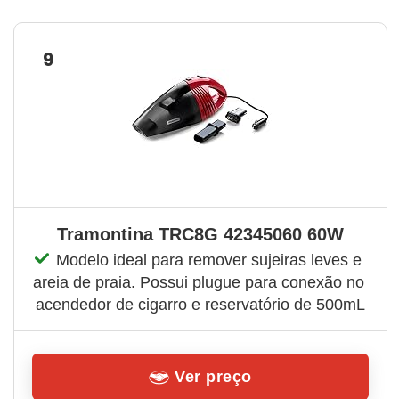
9
Tramontina TRC8G 42345060 60W
Modelo ideal para remover sujeiras leves e 
areia de praia. Possui plugue para conexão no 
acendedor de cigarro e reservatório de 500mL
Ver preço