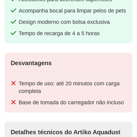
Acompanha bocal para limpar pelos de pets
Design moderno com bolsa exclusiva
Tempo de recarga de 4 a 5 horas
Desvantagens
Tempo de uso: até 20 minutos com carga
completa
Base de tomada do carregador não incluso
Detalhes técnicos do Artiko Aquadust