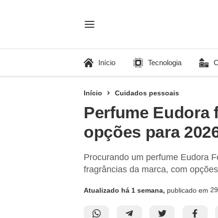
Início
Tecnologia
C
Início
Cuidados pessoais
Perfume Eudora f
opções para 202
Procurando um perfume Eudora Fem
fragrâncias da marca, com opções 
29
Atualizado há 1 semana,
publicado em