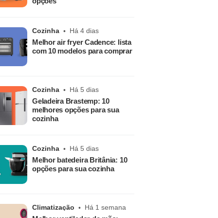
opções
Cozinha
Há 4 dias
Melhor air fryer Cadence: lista
com 10 modelos para comprar
Cozinha
Há 5 dias
Geladeira Brastemp: 10
melhores opções para sua
cozinha
Cozinha
Há 5 dias
Melhor batedeira Britânia: 10
opções para sua cozinha
Climatização
Há 1 semana