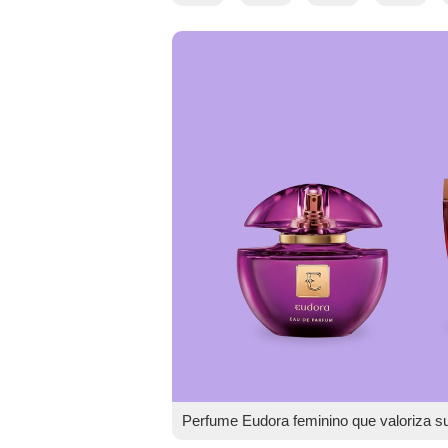
Perfume Eudora feminino que valoriza s