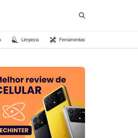
o
Limpeza
Ferramentas