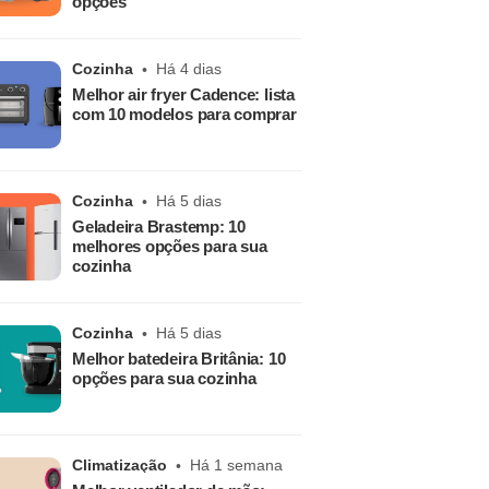
opções
Cozinha
Há 4 dias
Melhor air fryer Cadence: lista
com 10 modelos para comprar
Cozinha
Há 5 dias
Geladeira Brastemp: 10
melhores opções para sua
cozinha
Cozinha
Há 5 dias
Melhor batedeira Britânia: 10
opções para sua cozinha
Climatização
Há 1 semana