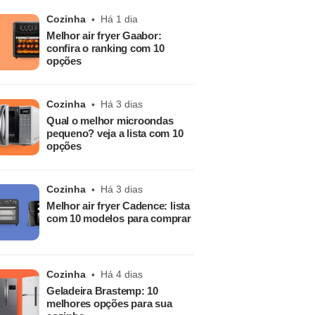
Cozinha
Há 1 dia
Melhor air fryer Gaabor:
confira o ranking com 10
opções
Cozinha
Há 3 dias
Qual o melhor microondas
pequeno? veja a lista com 10
opções
Cozinha
Há 3 dias
Melhor air fryer Cadence: lista
com 10 modelos para comprar
Cozinha
Há 4 dias
Geladeira Brastemp: 10
melhores opções para sua