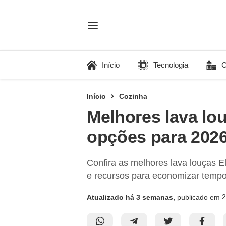
Início
Tecnologia
C
Início
Cozinha
Melhores lava lou
opções para 202
Confira as melhores lava louças E
e recursos para economizar tempo 
2
Atualizado há 3 semanas,
publicado em