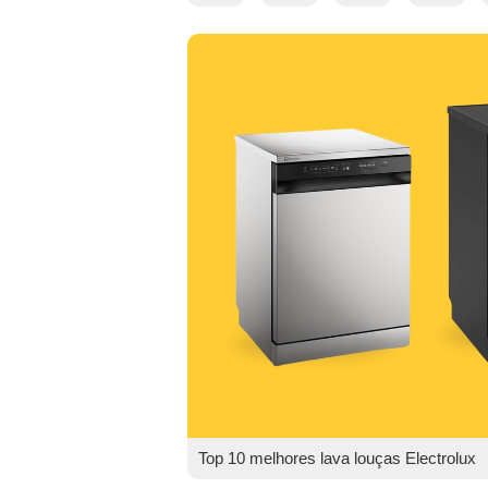
Top 10 melhores lava louças Electrolux