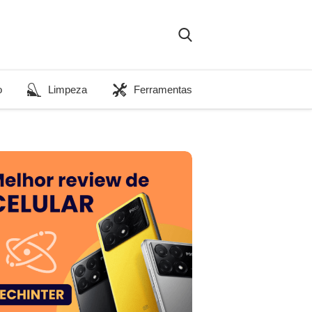
o
Limpeza
Ferramentas