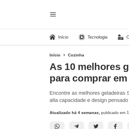
Início
Tecnologia
C
Início
Cozinha
As 10 melhores g
para comprar em
Encontre as melhores geladeiras 
alta capacidade e design pensado pa
1
Atualizado há 4 semanas,
publicado em