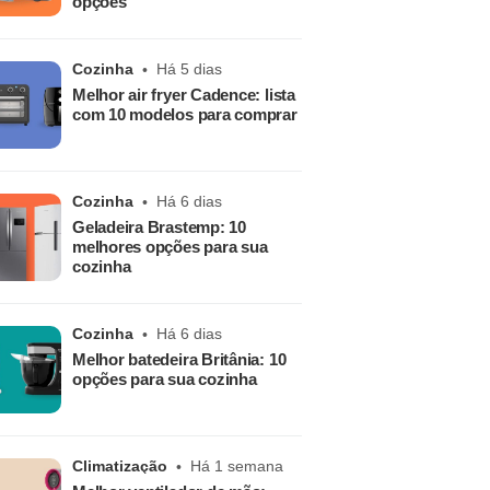
opções
Cozinha
Há 5 dias
Melhor air fryer Cadence: lista
com 10 modelos para comprar
Cozinha
Há 6 dias
Geladeira Brastemp: 10
melhores opções para sua
cozinha
Cozinha
Há 6 dias
Melhor batedeira Britânia: 10
opções para sua cozinha
Climatização
Há 1 semana