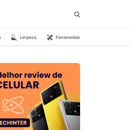
o
Limpeza
Ferramentas