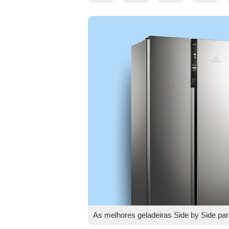
As melhores geladeiras Side by Side p