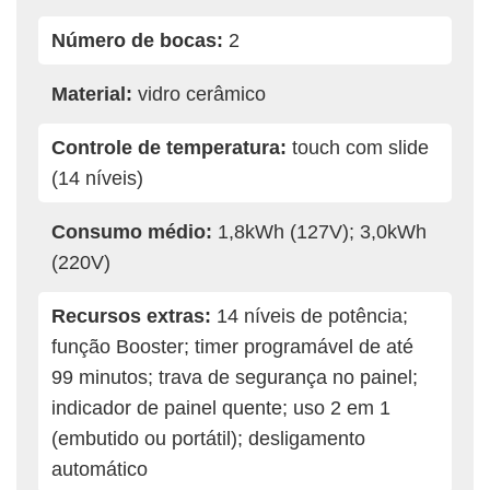
Número de bocas:
2
Material:
vidro cerâmico
Controle de temperatura:
touch com slide
(14 níveis)
Consumo médio:
1,8kWh (127V); 3,0kWh
(220V)
Recursos extras:
14 níveis de potência;
função Booster; timer programável de até
99 minutos; trava de segurança no painel;
indicador de painel quente; uso 2 em 1
(embutido ou portátil); desligamento
automático