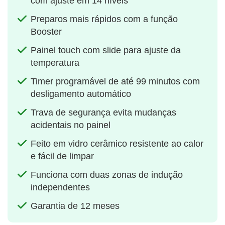
com ajuste em 14 níveis
Preparos mais rápidos com a função
Booster
Painel touch com slide para ajuste da
temperatura
Timer programável de até 99 minutos com
desligamento automático
Trava de segurança evita mudanças
acidentais no painel
Feito em vidro cerâmico resistente ao calor
e fácil de limpar
Funciona com duas zonas de indução
independentes
Garantia de 12 meses