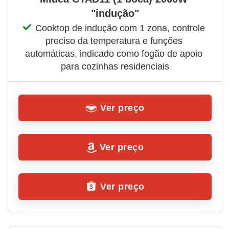
"indução"
Cooktop de indução com 1 zona, controle 
preciso da temperatura e funções 
automáticas, indicado como fogão de apoio 
para cozinhas residenciais
Ver preço
Ver preço
Ver preço