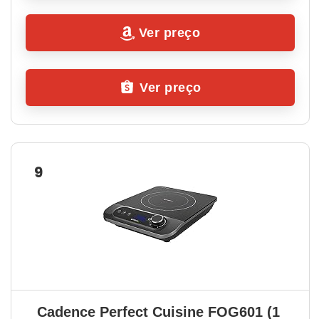
Ver preço
Ver preço
9
Cadence Perfect Cuisine FOG601 (1 