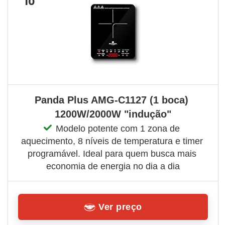
10
Panda Plus AMG-C1127 (1 boca) 
1200W/2000W "indução"
Modelo potente com 1 zona de 
aquecimento, 8 níveis de temperatura e timer 
programável. Ideal para quem busca mais 
economia de energia no dia a dia
Ver preço