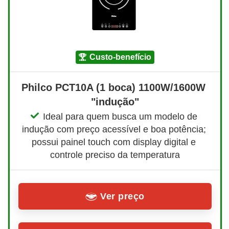
custo-benefício
Philco PCT10A (1 boca) 1100W/1600W 
"indução"
Ideal para quem busca um modelo de 
indução com preço acessível e boa potência; 
possui painel touch com display digital e 
controle preciso da temperatura
Ver preço