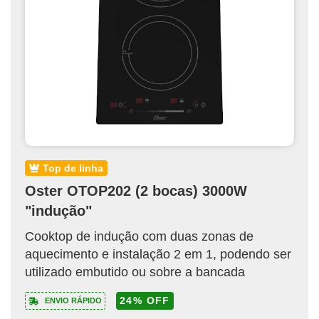
top de linha
Oster OTOP202 (2 bocas) 3000W
"indução"
Cooktop de indução com duas zonas de
aquecimento e instalação 2 em 1, podendo ser
utilizado embutido ou sobre a bancada
24% OFF
ENVIO RÁPIDO