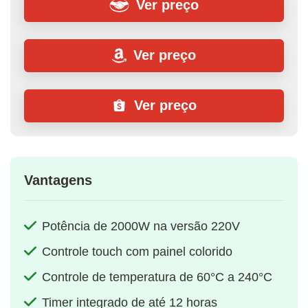
Ver preço
Ver preço
Ver preço
Vantagens
Potência de 2000W na versão 220V
Controle touch com painel colorido
Controle de temperatura de 60°C a 240°C
Timer integrado de até 12 horas