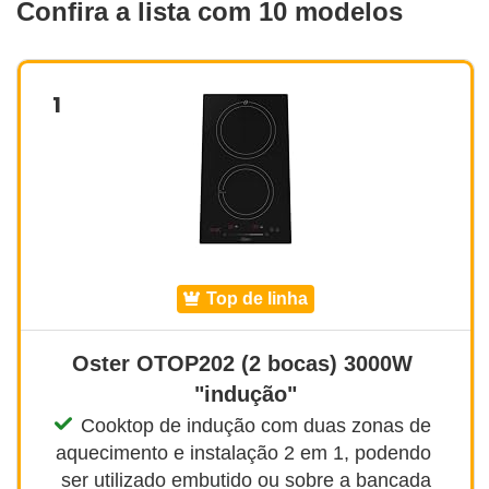
Confira a lista com 10 modelos
1
top de linha
Oster OTOP202 (2 bocas) 3000W 
"indução"
Cooktop de indução com duas zonas de 
aquecimento e instalação 2 em 1, podendo 
ser utilizado embutido ou sobre a bancada