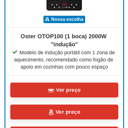
nossa escolha
Oster OTOP100 (1 boca) 2000W 
"indução"
Modelo de indução portátil com 1 zona de 
aquecimento, recomendado como fogão de 
apoio em cozinhas com pouco espaço
Ver preço
Ver preço