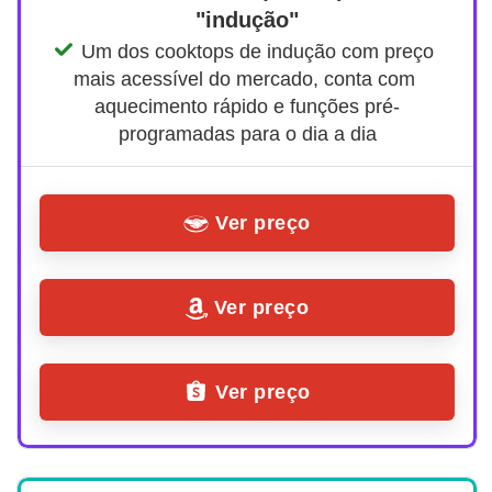
"indução"
Um dos cooktops de indução com preço 
mais acessível do mercado, conta com 
aquecimento rápido e funções pré-
programadas para o dia a dia
Ver preço
Ver preço
Ver preço