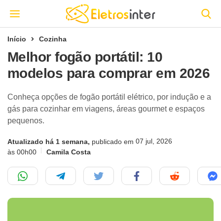
Início
Cozinha
Melhor fogão portátil: 10
modelos para comprar em 2026
Conheça opções de fogão portátil elétrico, por indução e a
gás para cozinhar em viagens, áreas gourmet e espaços
pequenos.
07 jul, 2026
Atualizado há 1 semana,
publicado em
às 00h00
Camila Costa