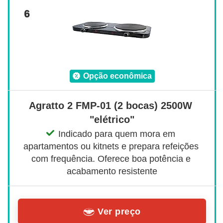
6
opção econômica
Agratto 2 FMP-01 (2 bocas) 2500W 
"elétrico"
Indicado para quem mora em 
apartamentos ou kitnets e prepara refeições 
com frequência. Oferece boa potência e 
acabamento resistente
Ver preço