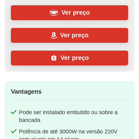
Ver preço
Ver preço
Ver preço
Vantagens
Pode ser instalado embutido ou sobre a
bancada
Potência de até 3000W na versão 220V