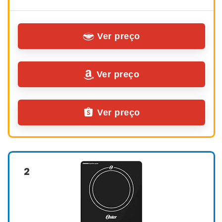
Ver preço
Ver preço
Ver preço
2