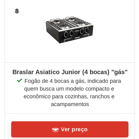
8
Braslar Asiatico Junior (4 bocas) "gás"
Fogão de 4 bocas a gás, indicado para 
quem busca um modelo compacto e 
econômico para cozinhas, ranchos e 
acampamentos
Ver preço