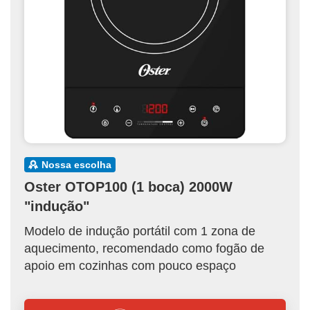
nossa escolha
Oster OTOP100 (1 boca) 2000W
"indução"
Modelo de indução portátil com 1 zona de
aquecimento, recomendado como fogão de
apoio em cozinhas com pouco espaço