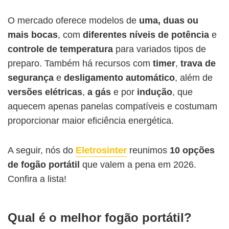
O mercado oferece modelos de
uma, duas ou
mais bocas
, com
diferentes níveis de potência
e
controle de temperatura
para variados tipos de
preparo. Também há recursos com
timer
,
trava de
segurança
e
desligamento automático
, além de
versões elétricas
,
a gás
e por
indução
, que
aquecem apenas panelas compatíveis e costumam
proporcionar maior eficiência energética.
A seguir, nós do
Eletrosinter
reunimos
10 opções
de fogão portátil
que valem a pena em 2026.
Confira a lista!
Qual é o melhor fogão portátil?