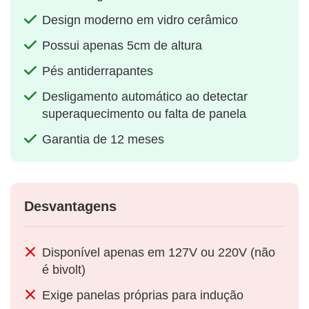
Design moderno em vidro cerâmico
Possui apenas 5cm de altura
Pés antiderrapantes
Desligamento automático ao detectar
superaquecimento ou falta de panela
Garantia de 12 meses
Desvantagens
Disponível apenas em 127V ou 220V (não
é bivolt)
Exige panelas próprias para indução