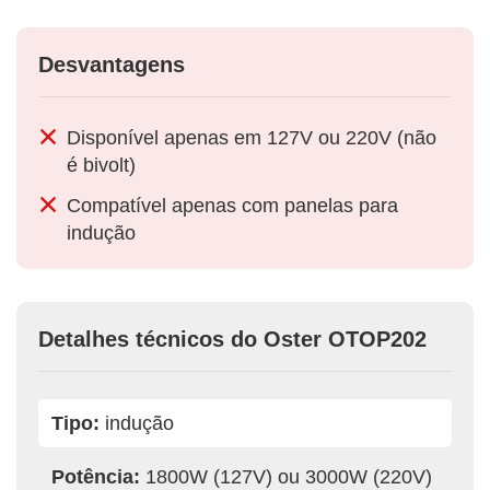
Desvantagens
Disponível apenas em 127V ou 220V (não
é bivolt)
Compatível apenas com panelas para
indução
Detalhes técnicos do Oster OTOP202
Tipo:
indução
Potência:
1800W (127V) ou 3000W (220V)