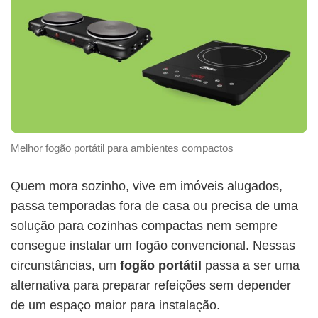
Melhor fogão portátil para ambientes compactos
Quem mora sozinho, vive em imóveis alugados,
passa temporadas fora de casa ou precisa de uma
solução para cozinhas compactas nem sempre
consegue instalar um fogão convencional. Nessas
circunstâncias, um
fogão portátil
passa a ser uma
alternativa para preparar refeições sem depender
de um espaço maior para instalação.