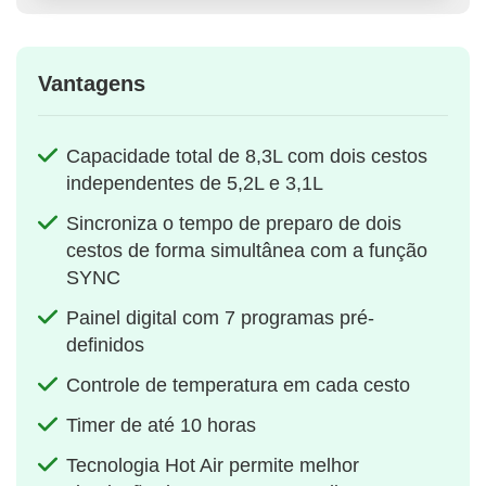
Vantagens
Capacidade total de 8,3L com dois cestos
independentes de 5,2L e 3,1L
Sincroniza o tempo de preparo de dois
cestos de forma simultânea com a função
SYNC
Painel digital com 7 programas pré-
definidos
Controle de temperatura em cada cesto
Timer de até 10 horas
Tecnologia Hot Air permite melhor