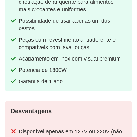
circulação de ar quente para alimentos
mais crocantes e uniformes
Possibilidade de usar apenas um dos
cestos
Peças com revestimento antiaderente e
compatíveis com lava-louças
Acabamento em inox com visual premium
Potência de 1800W
Garantia de 1 ano
Desvantagens
Disponível apenas em 127V ou 220V (não