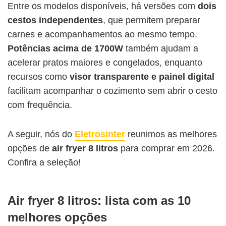
Entre os modelos disponíveis, há versões com
dois
cestos independentes
, que permitem preparar
carnes e acompanhamentos ao mesmo tempo.
Potências acima de 1700W
também ajudam a
acelerar pratos maiores e congelados, enquanto
recursos como
visor transparente e painel digital
facilitam acompanhar o cozimento sem abrir o cesto
com frequência.
A seguir, nós do
Eletrosinter
reunimos as melhores
opções de
air fryer 8 litros
para comprar em 2026.
Confira a seleção!
Air fryer 8 litros: lista com as 10
melhores opções