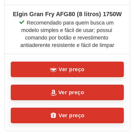
Elgin Gran Fry AFG80 (8 litros) 1750W
Recomendado para quem busca um 
modelo simples e fácil de usar; possui 
comando por botão e revestimento 
antiaderente resistente e fácil de limpar
Ver preço
Ver preço
Ver preço