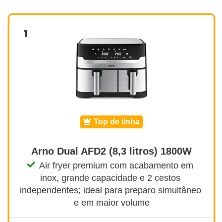
1
top de linha
Arno Dual AFD2 (8,3 litros) 1800W
Air fryer premium com acabamento em 
inox, grande capacidade e 2 cestos 
independentes; ideal para preparo simultâneo 
e em maior volume