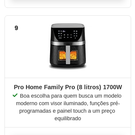
9
Pro Home Family Pro (8 litros) 1700W
Boa escolha para quem busca um modelo 
moderno com visor iluminado, funções pré-
programadas e painel touch a um preço 
equilibrado