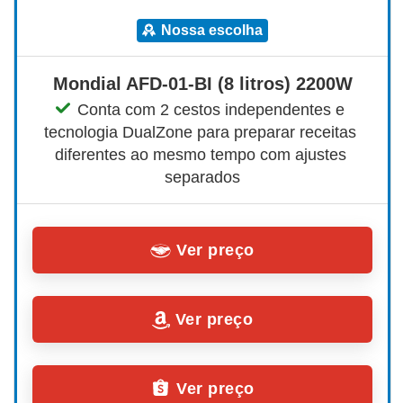
nossa escolha
Mondial AFD-01-BI (8 litros) 2200W
Conta com 2 cestos independentes e 
tecnologia DualZone para preparar receitas 
diferentes ao mesmo tempo com ajustes 
separados
Ver preço
Ver preço
Ver preço