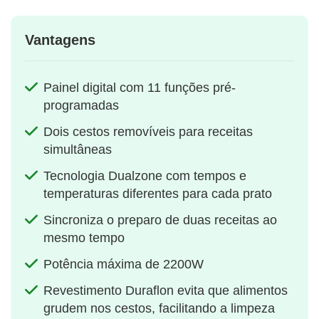
Vantagens
Painel digital com 11 funções pré-
programadas
Dois cestos removíveis para receitas
simultâneas
Tecnologia Dualzone com tempos e
temperaturas diferentes para cada prato
Sincroniza o preparo de duas receitas ao
mesmo tempo
Potência máxima de 2200W
Revestimento Duraflon evita que alimentos
grudem nos cestos, facilitando a limpeza