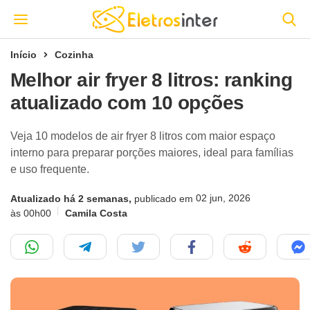
Início
Cozinha
Melhor air fryer 8 litros: ranking
atualizado com 10 opções
Veja 10 modelos de air fryer 8 litros com maior espaço
interno para preparar porções maiores, ideal para famílias
e uso frequente.
02 jun, 2026
Atualizado há 2 semanas,
publicado em
às 00h00
Camila Costa