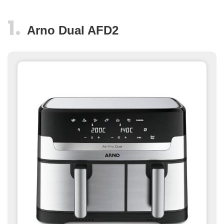
Arno Dual AFD2