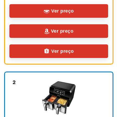
Ver preço
Ver preço
Ver preço
2