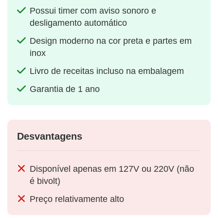
Possui timer com aviso sonoro e
desligamento automático
Design moderno na cor preta e partes em
inox
Livro de receitas incluso na embalagem
Garantia de 1 ano
Desvantagens
Disponível apenas em 127V ou 220V (não
é bivolt)
Preço relativamente alto