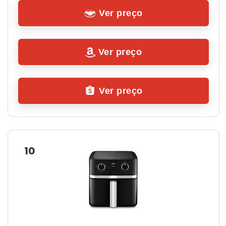
Ver preço
Ver preço
Ver preço
10