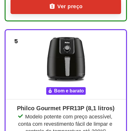
Ver preço
5
bom e barato
Philco Gourmet PFR13P (8,1 litros)
Modelo potente com preço acessível, 
conta com revestimento fácil de limpar e 