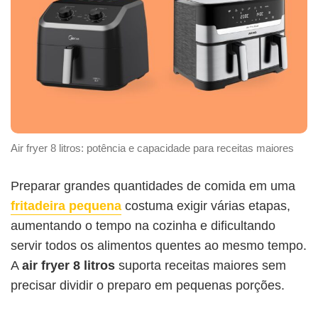
Air fryer 8 litros: potência e capacidade para receitas maiores
Preparar grandes quantidades de comida em uma
fritadeira pequena
costuma exigir várias etapas,
aumentando o tempo na cozinha e dificultando
servir todos os alimentos quentes ao mesmo tempo.
A
air fryer 8 litros
suporta receitas maiores sem
precisar dividir o preparo em pequenas porções.