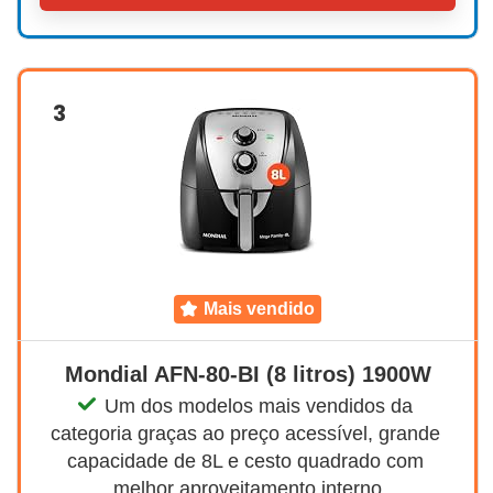
3
mais vendido
Mondial AFN-80-BI (8 litros) 1900W
Um dos modelos mais vendidos da 
categoria graças ao preço acessível, grande 
capacidade de 8L e cesto quadrado com 
melhor aproveitamento interno