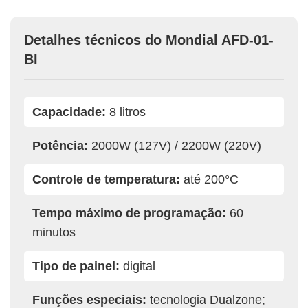
Detalhes técnicos do Mondial AFD-01-
BI
Capacidade:
8 litros
Potência:
2000W (127V) / 2200W (220V)
Controle de temperatura:
até 200°C
Tempo máximo de programação:
60
minutos
Tipo de painel:
digital
Funções especiais:
tecnologia Dualzone;