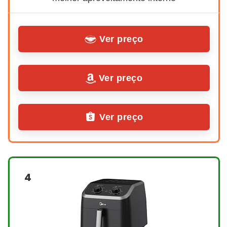
Ver preço
Ver preço
Ver preço
4