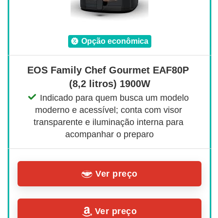
opção econômica
EOS Family Chef Gourmet EAF80P 
(8,2 litros) 1900W
Indicado para quem busca um modelo 
moderno e acessível; conta com visor 
transparente e iluminação interna para 
acompanhar o preparo
Ver preço
Ver preço