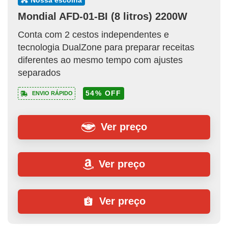
Mondial AFD-01-BI (8 litros) 2200W
Conta com 2 cestos independentes e
tecnologia DualZone para preparar receitas
diferentes ao mesmo tempo com ajustes
separados
54% OFF
ENVIO RÁPIDO
Ver preço
Ver preço
Ver preço