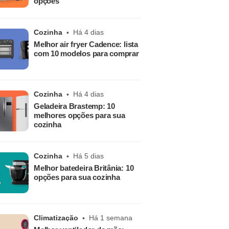
opções
Cozinha
Há 4 dias
Melhor air fryer Cadence: lista
com 10 modelos para comprar
Cozinha
Há 4 dias
Geladeira Brastemp: 10
melhores opções para sua
cozinha
Cozinha
Há 5 dias
Melhor batedeira Britânia: 10
opções para sua cozinha
Climatização
Há 1 semana