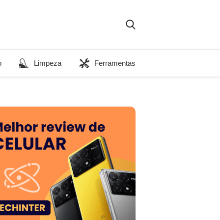
o
Limpeza
Ferramentas