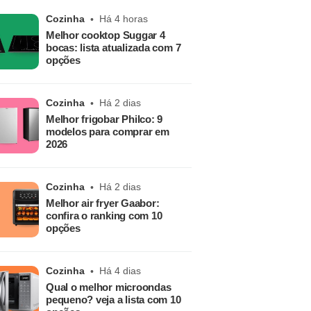
Cozinha
Há 4 horas
Melhor cooktop Suggar 4
bocas: lista atualizada com 7
opções
Cozinha
Há 2 dias
Melhor frigobar Philco: 9
modelos para comprar em
2026
Cozinha
Há 2 dias
Melhor air fryer Gaabor:
confira o ranking com 10
opções
Cozinha
Há 4 dias
Qual o melhor microondas
pequeno? veja a lista com 10