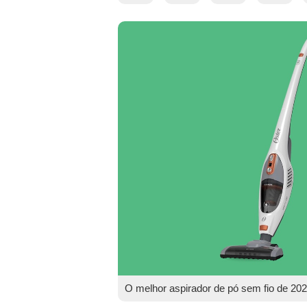
O melhor aspirador de pó sem fio de 20