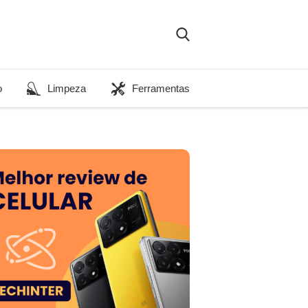
o
Limpeza
Ferramentas