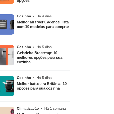
opções
Cozinha
Há 4 dias
Melhor air fryer Cadence: lista
com 10 modelos para comprar
Cozinha
Há 5 dias
Geladeira Brastemp: 10
melhores opções para sua
cozinha
Cozinha
Há 5 dias
Melhor batedeira Britânia: 10
opções para sua cozinha
Climatização
Há 1 semana