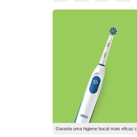
Garanta uma higiene bucal mais eficaz c