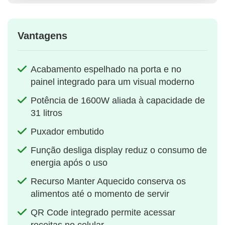
Vantagens
Acabamento espelhado na porta e no
painel integrado para um visual moderno
Potência de 1600W aliada à capacidade de
31 litros
Puxador embutido
Função desliga display reduz o consumo de
energia após o uso
Recurso Manter Aquecido conserva os
alimentos até o momento de servir
QR Code integrado permite acessar