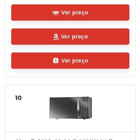
Ver preço
Ver preço
Ver preço
10