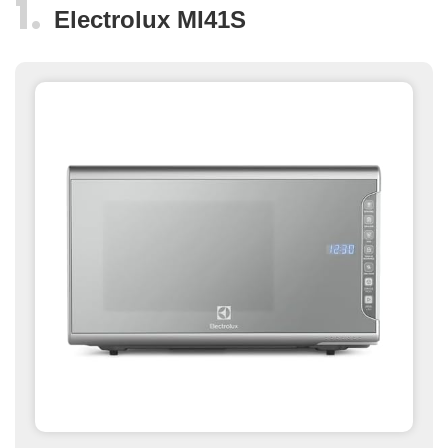
Electrolux MI41S