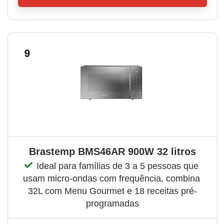
9
Brastemp BMS46AR 900W 32 litros
Ideal para famílias de 3 a 5 pessoas que 
usam micro-ondas com frequência, combina 
32L com Menu Gourmet e 18 receitas pré-
programadas