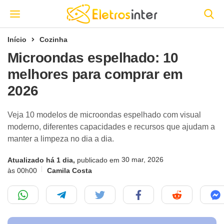
Início
Cozinha
Microondas espelhado: 10
melhores para comprar em
2026
Veja 10 modelos de microondas espelhado com visual
moderno, diferentes capacidades e recursos que ajudam a
manter a limpeza no dia a dia.
30 mar, 2026
Atualizado há 1 dia,
publicado em
às 00h00
Camila Costa