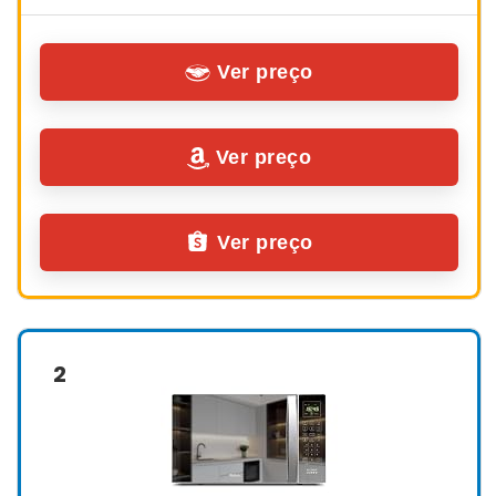
Ver preço
Ver preço
Ver preço
2