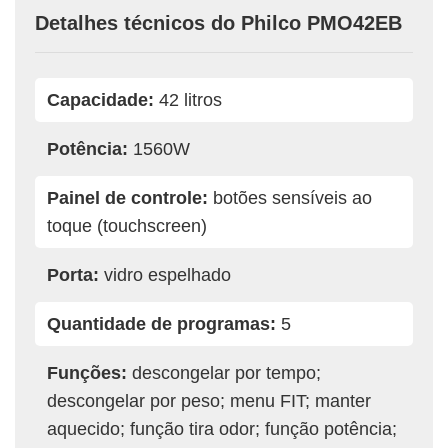
Detalhes técnicos do Philco PMO42EB
Capacidade:
42 litros
Potência:
1560W
Painel de controle:
botões sensíveis ao
toque (touchscreen)
Porta:
vidro espelhado
Quantidade de programas:
5
Funções:
descongelar por tempo;
descongelar por peso; menu FIT; manter
aquecido; função tira odor; função potência;