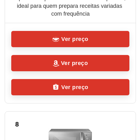
ideal para quem prepara receitas variadas 
com frequência
Ver preço
Ver preço
Ver preço
8