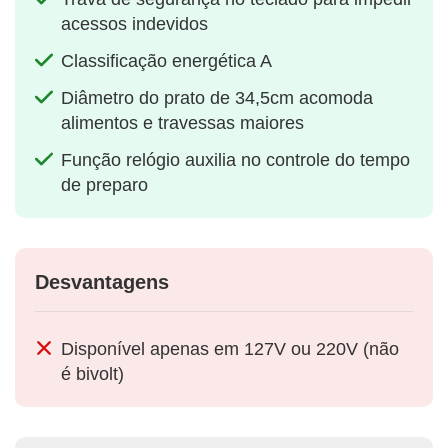
acessos indevidos
Classificação energética A
Diâmetro do prato de 34,5cm acomoda
alimentos e travessas maiores
Função relógio auxilia no controle do tempo
de preparo
Desvantagens
Disponível apenas em 127V ou 220V (não
é bivolt)