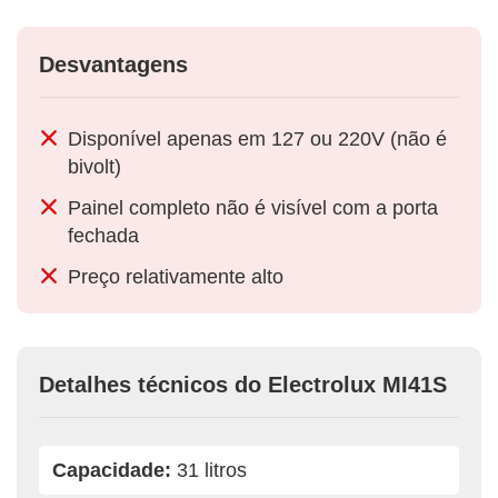
Desvantagens
Disponível apenas em 127 ou 220V (não é
bivolt)
Painel completo não é visível com a porta
fechada
Preço relativamente alto
Detalhes técnicos do Electrolux MI41S
Capacidade:
31 litros