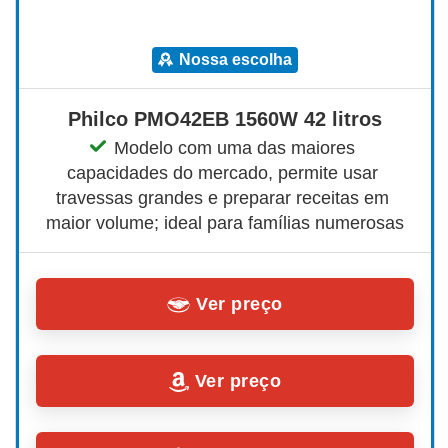
nossa escolha
Philco PMO42EB 1560W 42 litros
Modelo com uma das maiores 
capacidades do mercado, permite usar 
travessas grandes e preparar receitas em 
maior volume; ideal para famílias numerosas
Ver preço
Ver preço