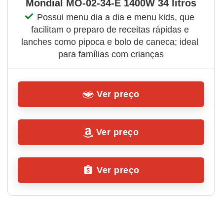
Mondial MO-02-34-E 1400W 34 litros
Possui menu dia a dia e menu kids, que 
facilitam o preparo de receitas rápidas e 
lanches como pipoca e bolo de caneca; ideal 
para famílias com crianças
Ver preço
Ver preço
Ver preço