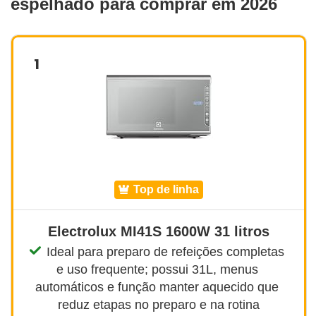
espelhado para comprar em 2026
1
top de linha
Electrolux MI41S 1600W 31 litros
Ideal para preparo de refeições completas 
e uso frequente; possui 31L, menus 
automáticos e função manter aquecido que 
reduz etapas no preparo e na rotina