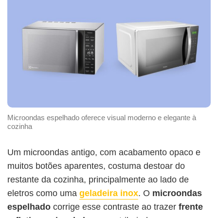
Microondas espelhado oferece visual moderno e elegante à
cozinha
Um microondas antigo, com acabamento opaco e
muitos botões aparentes, costuma destoar do
restante da cozinha, principalmente ao lado de
eletros como uma
geladeira inox
. O
microondas
espelhado
corrige esse contraste ao trazer
frente