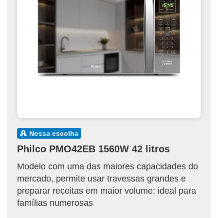
nossa escolha
Philco PMO42EB 1560W 42 litros
Modelo com uma das maiores capacidades do
mercado, permite usar travessas grandes e
preparar receitas em maior volume; ideal para
famílias numerosas