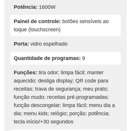
Potência:
1600W
Painel de controle:
botões sensíveis ao
toque (touchscreen)
Porta:
vidro espelhado
Quantidade de programas:
9
Funções:
tira odor; limpa fácil; manter
aquecido; desliga display; QR code para
receitas; trava de segurança; meu prato;
função mudo; receitas pré-programadas;
função descongelar; limpa fácil; menu dia a
dia; menu kids; relógio; porção; potência;
tecla início/+30 segundos