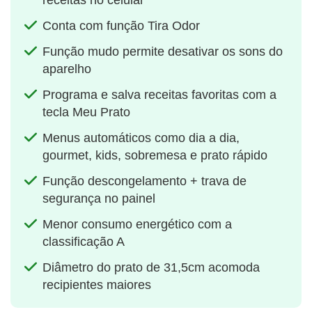
receitas no celular
Conta com função Tira Odor
Função mudo permite desativar os sons do
aparelho
Programa e salva receitas favoritas com a
tecla Meu Prato
Menus automáticos como dia a dia,
gourmet, kids, sobremesa e prato rápido
Função descongelamento + trava de
segurança no painel
Menor consumo energético com a
classificação A
Diâmetro do prato de 31,5cm acomoda
recipientes maiores