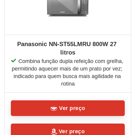
Panasonic NN-ST55LMRU 800W 27 
litros
Combina função dupla refeição com grelha, 
permitindo aquecer mais de um prato por vez; 
indicado para quem busca mais agilidade na 
rotina
Ver preço
Ver preço