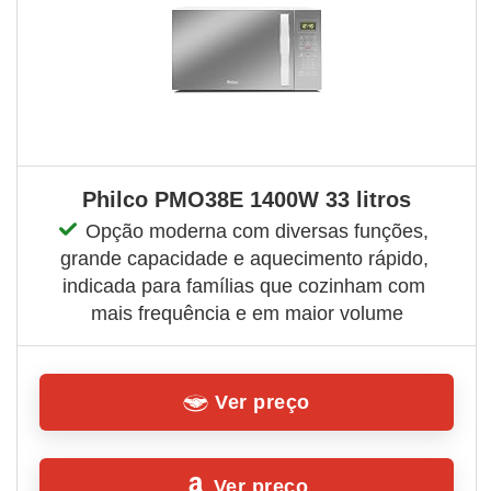
Philco PMO38E 1400W 33 litros
Opção moderna com diversas funções, 
grande capacidade e aquecimento rápido, 
indicada para famílias que cozinham com 
mais frequência e em maior volume
Ver preço
Ver preço