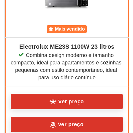
mais vendido
Electrolux ME23S 1100W 23 litros
Combina design moderno e tamanho 
compacto, ideal para apartamentos e cozinhas 
pequenas com estilo contemporâneo, ideal 
para uso diário contínuo
Ver preço
Ver preço