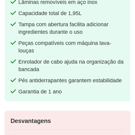
Lâminas removíveis em aço inox
Capacidade total de 1,95L
Tampa com abertura facilita adicionar
ingredientes durante o uso
Peças compatíveis com máquina lava-
louças
Enrolador de cabo ajuda na organização da
bancada
Pés antiderrapantes garantem estabilidade
Garantia de 1 ano
Desvantagens