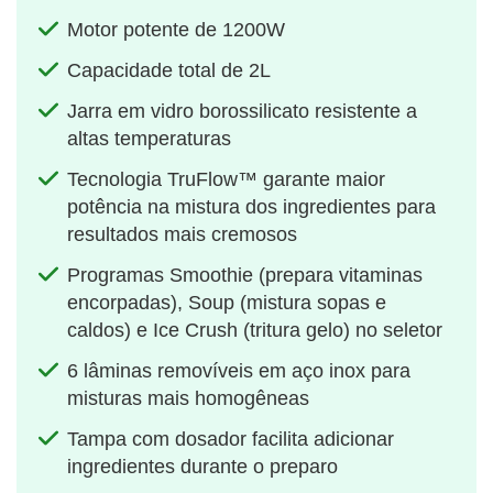
Motor potente de 1200W
Capacidade total de 2L
Jarra em vidro borossilicato resistente a
altas temperaturas
Tecnologia TruFlow™ garante maior
potência na mistura dos ingredientes para
resultados mais cremosos
Programas Smoothie (prepara vitaminas
encorpadas), Soup (mistura sopas e
caldos) e Ice Crush (tritura gelo) no seletor
6 lâminas removíveis em aço inox para
misturas mais homogêneas
Tampa com dosador facilita adicionar
ingredientes durante o preparo