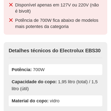
Disponível apenas em 127V ou 220V (não
é bivolt)
Potência de 700W fica abaixo de modelos
mais potentes da categoria
Detalhes técnicos do Electrolux EBS30
Potência:
700W
Capacidade do copo:
1,95 litro (total) / 1,5
litro (útil)
Material do copo:
vidro