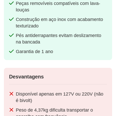
Peças removíveis compatíveis com lava-
louças
Construção em aço inox com acabamento
texturizado
Pés antiderrapantes evitam deslizamento
na bancada
Garantia de 1 ano
Desvantagens
Disponível apenas em 127V ou 220V (não
é bivolt)
Peso de 4,37kg dificulta transportar o