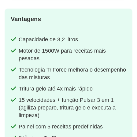
Vantagens
Capacidade de 3,2 litros
Motor de 1500W para receitas mais
pesadas
Tecnologia TriForce melhora o desempenho
das misturas
Tritura gelo até 4x mais rápido
15 velocidades + função Pulsar 3 em 1
(agiliza preparo, tritura gelo e executa a
limpeza)
Painel com 5 receitas predefinidas