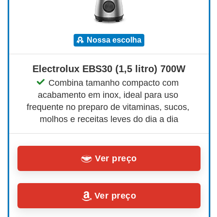
nossa escolha
Electrolux EBS30 (1,5 litro) 700W
Combina tamanho compacto com 
acabamento em inox, ideal para uso 
frequente no preparo de vitaminas, sucos, 
molhos e receitas leves do dia a dia
Ver preço
Ver preço