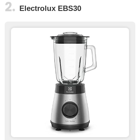
Electrolux EBS30