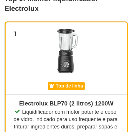
Electrolux
1
top de linha
Electrolux BLP70 (2 litros) 1200W
Liquidificador com motor potente e copo 
de vidro, indicado para uso frequente e para 
triturar ingredientes duros, preparar sopas e 