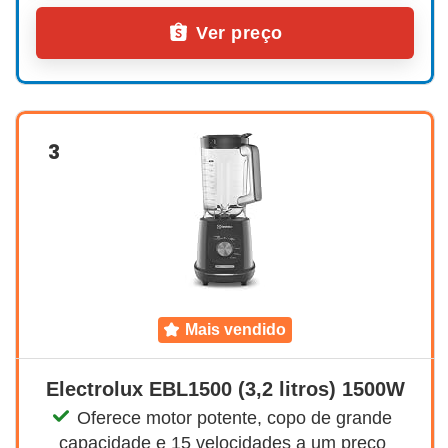
Ver preço
3
mais vendido
Electrolux EBL1500 (3,2 litros) 1500W
Oferece motor potente, copo de grande 
capacidade e 15 velocidades a um preço 