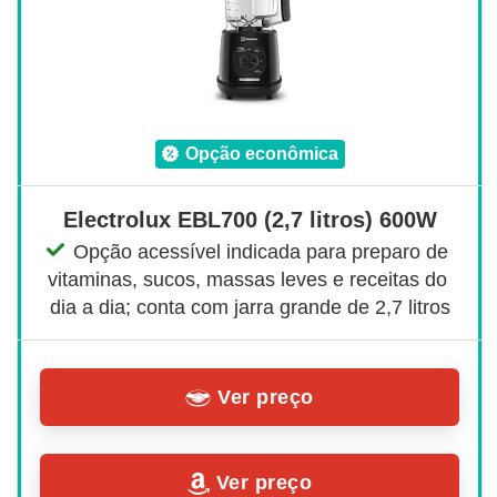
opção econômica
Electrolux EBL700 (2,7 litros) 600W
Opção acessível indicada para preparo de 
vitaminas, sucos, massas leves e receitas do 
dia a dia; conta com jarra grande de 2,7 litros
Ver preço
Ver preço