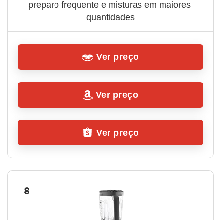
preparo frequente e misturas em maiores 
quantidades
Ver preço
Ver preço
Ver preço
8