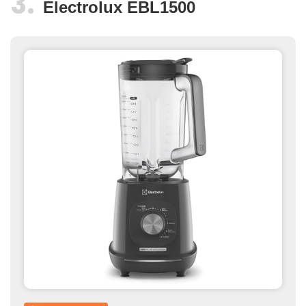
Electrolux EBL1500