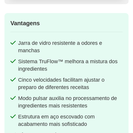
Vantagens
Jarra de vidro resistente a odores e
manchas
Sistema TruFlow™ melhora a mistura dos
ingredientes
Cinco velocidades facilitam ajustar o
preparo de diferentes receitas
Modo pulsar auxilia no processamento de
ingredientes mais resistentes
Estrutura em aço escovado com
acabamento mais sofisticado