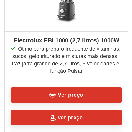
Electrolux EBL1000 (2,7 litros) 1000W
Ótimo para preparo frequente de vitaminas, 
sucos, gelo triturado e misturas mais densas; 
traz jarra grande de 2,7 litros, 5 velocidades e 
função Pulsar
Ver preço
Ver preço