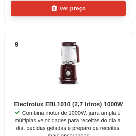
Ver preço
9
Electrolux EBL1010 (2,7 litros) 1000W
Combina motor de 1000W, jarra ampla e 
múltiplas velocidades para receitas do dia a 
dia, bebidas geladas e preparo de receitas 
mais encorpadas