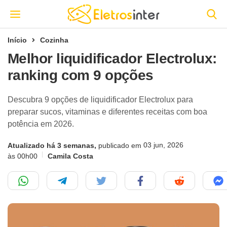
Início
Cozinha
Melhor liquidificador Electrolux:
ranking com 9 opções
Descubra 9 opções de liquidificador Electrolux para
preparar sucos, vitaminas e diferentes receitas com boa
potência em 2026.
03 jun, 2026
Atualizado há 3 semanas,
publicado em
às 00h00
Camila Costa