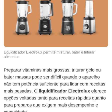
Liquidificador Electrolux permite misturar, bater e triturar
alimentos
Preparar vitaminas mais grossas, triturar gelo ou
bater massas pode ser difícil quando o aparelho
não tem potência suficiente para lidar com receitas
mais pesadas. O
liquidificador Electrolux
oferece
opções voltadas tanto para receitas rápidas quanto
para preparos que exigem mais desempenho e
capacidade.