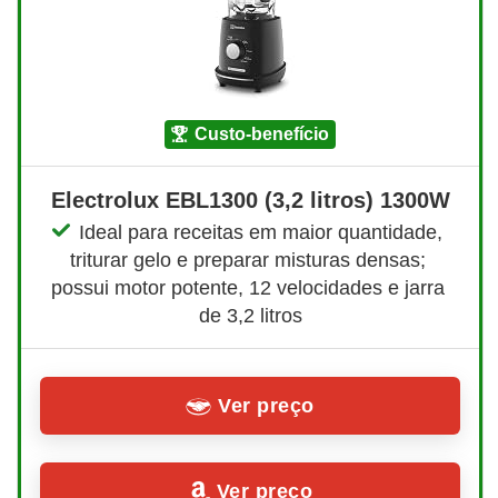
custo-benefício
Electrolux EBL1300 (3,2 litros) 1300W
Ideal para receitas em maior quantidade, 
triturar gelo e preparar misturas densas; 
possui motor potente, 12 velocidades e jarra 
de 3,2 litros
Ver preço
Ver preço