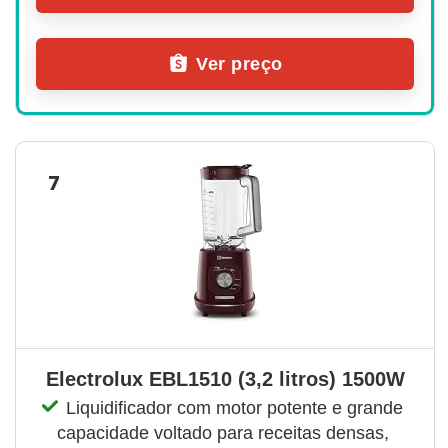
Ver preço
7
Electrolux EBL1510 (3,2 litros) 1500W
Liquidificador com motor potente e grande 
capacidade voltado para receitas densas, 