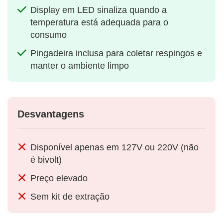
Display em LED sinaliza quando a
temperatura está adequada para o
consumo
Pingadeira inclusa para coletar respingos e
manter o ambiente limpo
Desvantagens
Disponível apenas em 127V ou 220V (não
é bivolt)
Preço elevado
Sem kit de extração