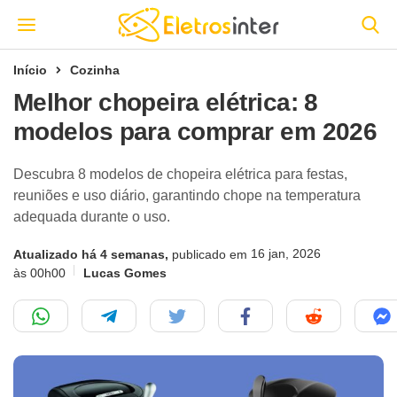
Início
Cozinha
Melhor chopeira elétrica: 8
modelos para comprar em 2026
Descubra 8 modelos de chopeira elétrica para festas,
reuniões e uso diário, garantindo chope na temperatura
adequada durante o uso.
16 jan, 2026
Atualizado há 4 semanas,
publicado em
às 00h00
Lucas Gomes