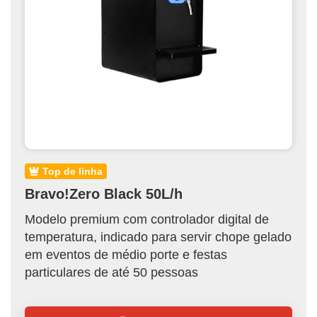
top de linha
Bravo!Zero Black 50L/h
Modelo premium com controlador digital de
temperatura, indicado para servir chope gelado
em eventos de médio porte e festas
particulares de até 50 pessoas