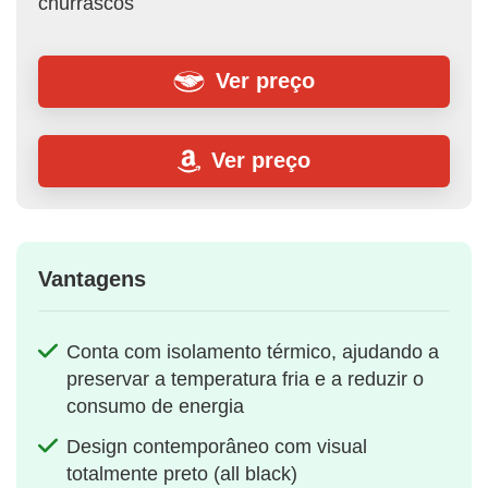
churrascos
Ver preço
Ver preço
Vantagens
Conta com isolamento térmico, ajudando a
preservar a temperatura fria e a reduzir o
consumo de energia
Design contemporâneo com visual
totalmente preto (all black)