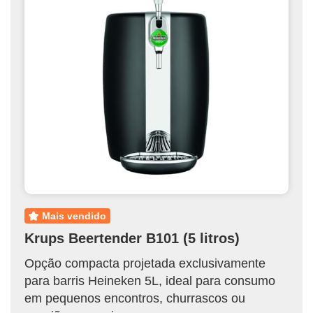
mais vendido
Krups Beertender B101 (5 litros)
Opção compacta projetada exclusivamente
para barris Heineken 5L, ideal para consumo
em pequenos encontros, churrascos ou