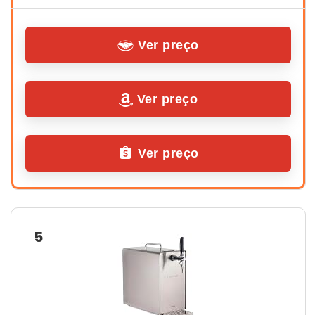
Ver preço
Ver preço
Ver preço
5