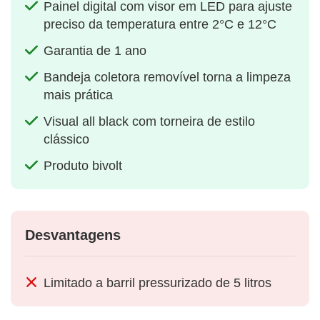
Painel digital com visor em LED para ajuste
preciso da temperatura entre 2°C e 12°C
Garantia de 1 ano
Bandeja coletora removível torna a limpeza
mais prática
Visual all black com torneira de estilo
clássico
Produto bivolt
Desvantagens
Limitado a barril pressurizado de 5 litros