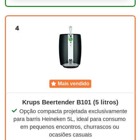
4
mais vendido
Krups Beertender B101 (5 litros)
Opção compacta projetada exclusivamente 
para barris Heineken 5L, ideal para consumo 
em pequenos encontros, churrascos ou 
ocasiões casuais