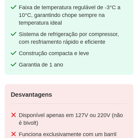
Faixa de temperatura regulável de -3°C a
10°C, garantindo chope sempre na
temperatura ideal
Sistema de refrigeração por compressor,
com resfriamento rápido e eficiente
Construção compacta e leve
Garantia de 1 ano
Desvantagens
Disponível apenas em 127V ou 220V (não
é bivolt)
Funciona exclusivamente com um barril