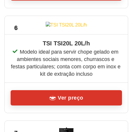
6
TSI TSI20L 20L/h
Modelo ideal para servir chope gelado em 
ambientes sociais menores, churrascos e 
festas particulares; conta com corpo em inox e 
kit de extração incluso
Ver preço