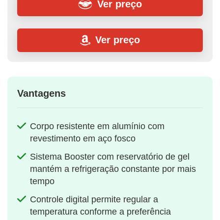
Ver preço
Ver preço
Vantagens
Corpo resistente em alumínio com
revestimento em aço fosco
Sistema Booster com reservatório de gel
mantém a refrigeração constante por mais
tempo
Controle digital permite regular a
temperatura conforme a preferência