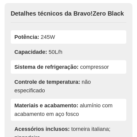
Detalhes técnicos da Bravo!Zero Black
Potência:
245W
Capacidade:
50L/h
Sistema de refrigeração:
compressor
Controle de temperatura:
não
especificado
Materiais e acabamento:
alumínio com
acabamento em aço fosco
Acessórios inclusos:
torneira italiana;