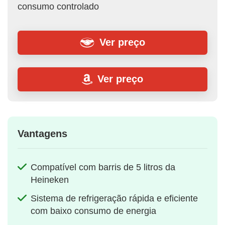
consumo controlado
Ver preço
Ver preço
Vantagens
Compatível com barris de 5 litros da
Heineken
Sistema de refrigeração rápida e eficiente
com baixo consumo de energia