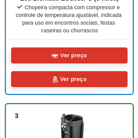
Chopeira compacta com compressor e 
controle de temperatura ajustável, indicada 
para uso em encontros sociais, festas 
caseiras ou churrascos
Ver preço
Ver preço
3