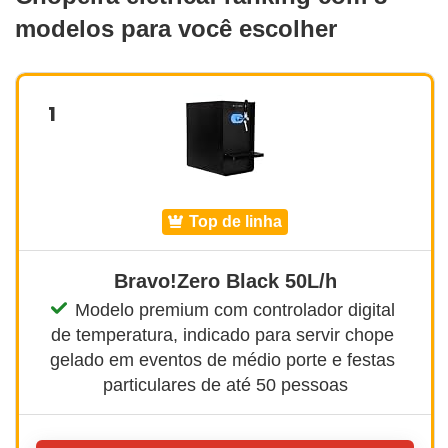
modelos para você escolher
1
top de linha
Bravo!Zero Black 50L/h
Modelo premium com controlador digital 
de temperatura, indicado para servir chope 
gelado em eventos de médio porte e festas 
particulares de até 50 pessoas