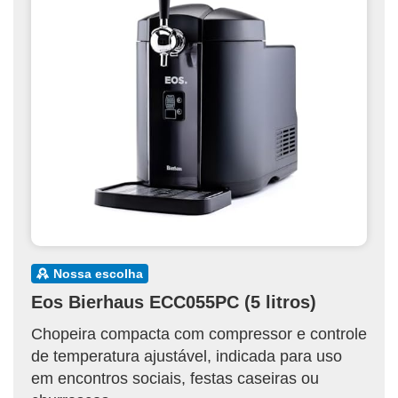
nossa escolha
Eos Bierhaus ECC055PC (5 litros)
Chopeira compacta com compressor e controle
de temperatura ajustável, indicada para uso
em encontros sociais, festas caseiras ou