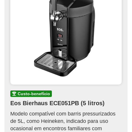
custo-benefício
Eos Bierhaus ECE051PB (5 litros)
Modelo compatível com barris pressurizados
de 5L, como Heineken, indicado para uso
ocasional em encontros familiares com