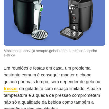
Mantenha a cerveja sempre gelada com a melhor chopeira
elétrica
Em reuniões e festas em casa, um problema
bastante comum é conseguir manter o chope
gelado por mais tempo, sem depender de gelo ou
freezer
da geladeira com espaço limitado. A baixa
temperatura e a queda de pressão comprometem
não só a qualidade da bebida como também a
experiência dos convidados.