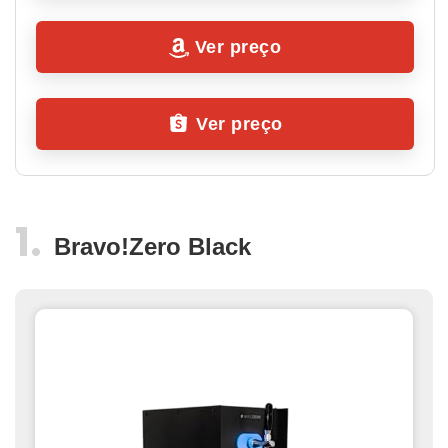
Ver preço
Ver preço
Bravo!Zero Black