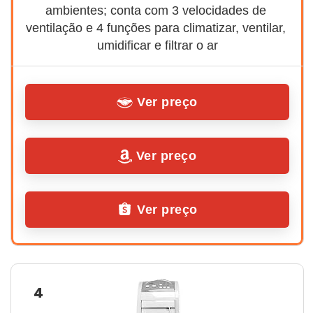
ambientes; conta com 3 velocidades de 
ventilação e 4 funções para climatizar, ventilar, 
umidificar e filtrar o ar
Ver preço
Ver preço
Ver preço
4