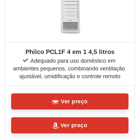
Philco PCL1F 4 em 1 4,5 litros
Adequado para uso doméstico em 
ambientes pequenos, combinando ventilação 
ajustável, umidificação e controle remoto
Ver preço
Ver preço