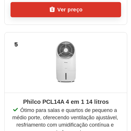
Ver preço
5
Philco PCL14A 4 em 1 14 litros
Ótimo para salas e quartos de pequeno a 
médio porte, oferecendo ventilação ajustável, 
resfriamento com umidificação contínua e 