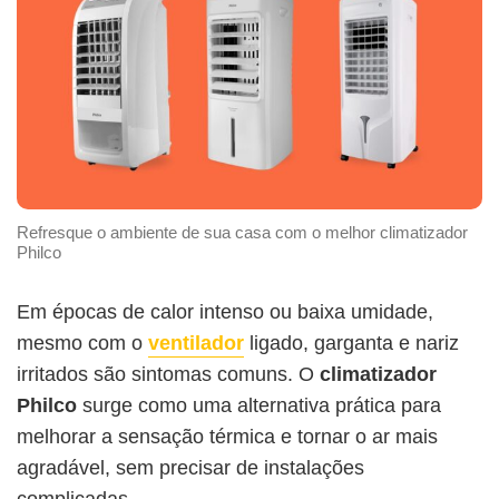
Refresque o ambiente de sua casa com o melhor climatizador
Philco
Em épocas de calor intenso ou baixa umidade,
mesmo com o
ventilador
ligado, garganta e nariz
irritados são sintomas comuns. O
climatizador
Philco
surge como uma alternativa prática para
melhorar a sensação térmica e tornar o ar mais
agradável, sem precisar de instalações
complicadas.