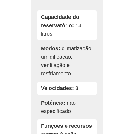
Capacidade do
reservatório:
14
litros
Modos:
climatização,
umidificação,
ventilação e
resfriamento
Velocidades:
3
Potência:
não
especificado
Funções e recursos