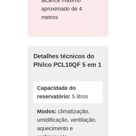
alcance máximo
aproximado de 4
metros
Detalhes técnicos do
Philco PCL10QF 5 em 1
Capacidade do
reservatório:
5 litros
Modos:
climatização,
umidificação, ventilação,
aquecimento e