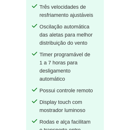
Três velocidades de
resfriamento ajustáveis
Oscilação automática
das aletas para melhor
distribuição do vento
Timer programável de
1 a 7 horas para
desligamento
automático
Possui controle remoto
Display touch com
mostrador luminoso
Rodas e alça facilitam