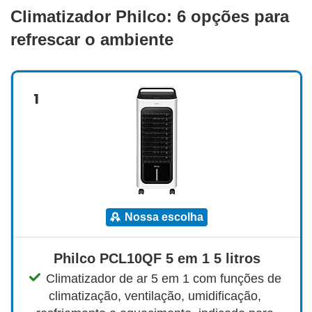
Climatizador Philco: 6 opções para
refrescar o ambiente
1
nossa escolha
Philco PCL10QF 5 em 1 5 litros
Climatizador de ar 5 em 1 com funções de 
climatização, ventilação, umidificação, 