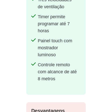
de ventilação
Timer permite
programar até 7
horas
Painel touch com
mostrador
luminoso
Controle remoto
com alcance de até
8 metros
Desvantagens