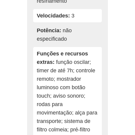
resfriamento
Velocidades:
3
Potência:
não
especificado
Funções e recursos
extras:
função oscilar;
timer de até 7h; controle
remoto; mostrador
luminoso com botão
touch; aviso sonoro;
rodas para
movimentação; alça para
transporte; sistema de
filtro colmeia; pré-filtro