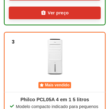
Ver preço
3
mais vendido
Philco PCL05A 4 em 1 5 litros
Modelo compacto indicado para pequenos 