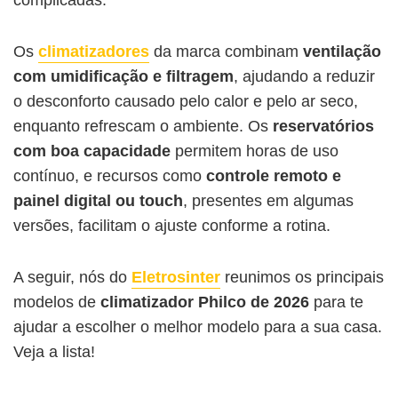
Os
climatizadores
da marca combinam
ventilação
com umidificação e filtragem
, ajudando a reduzir
o desconforto causado pelo calor e pelo ar seco,
enquanto refrescam o ambiente. Os
reservatórios
com boa capacidade
permitem horas de uso
contínuo, e recursos como
controle remoto e
painel digital ou touch
, presentes em algumas
versões, facilitam o ajuste conforme a rotina.
A seguir, nós do
Eletrosinter
reunimos os principais
modelos de
climatizador Philco
de 2026
para te
ajudar a escolher o melhor modelo para a sua casa.
Veja a lista!