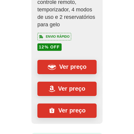
controle remoto,
temporizador, 4 modos
de uso e 2 reservatórios
para gelo
ENVIO RÁPIDO
12% OFF
Ver preço
Ver preço
Ver preço