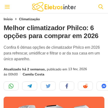
Início
Climatização
Melhor climatizador Philco: 6
opções para comprar em 2026
Confira 6 ótimas opções de climatizador Philco em 2026
para refrescar, umidificar e filtrar o ar da sua casa em um
único aparelho.
13 fev, 2026
Atualizado há 2 semanas,
publicado em
às 00h00
Camila Costa