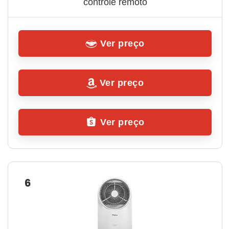
controle remoto
Ver preço
Ver preço
Ver preço
6