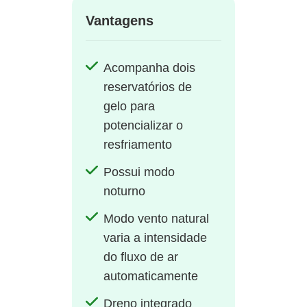
Vantagens
Acompanha dois
reservatórios de
gelo para
potencializar o
resfriamento
Possui modo
noturno
Modo vento natural
varia a intensidade
do fluxo de ar
automaticamente
Dreno integrado