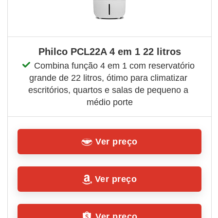
Philco PCL22A 4 em 1 22 litros
Combina função 4 em 1 com reservatório 
grande de 22 litros, ótimo para climatizar 
escritórios, quartos e salas de pequeno a 
médio porte
Ver preço
Ver preço
Ver preço