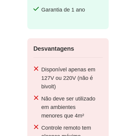
Garantia de 1 ano
Desvantagens
Disponível apenas em
127V ou 220V (não é
bivolt)
Não deve ser utilizado
em ambientes
menores que 4m²
Controle remoto tem