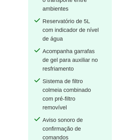
o transporte entre
ambientes
Reservatório de 5L
com indicador de nível
de água
Acompanha garrafas
de gel para auxiliar no
resfriamento
Sistema de filtro
colmeia combinado
com pré-filtro
removível
Aviso sonoro de
confirmação de
comandos