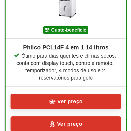
custo-benefício
Philco PCL14F 4 em 1 14 litros
Ótimo para dias quentes e climas secos, 
conta com display touch, controle remoto, 
temporizador, 4 modos de uso e 2 
reservatórios para gelo
Ver preço
Ver preço